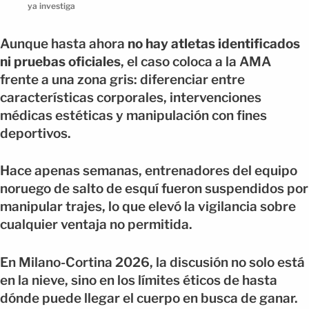
ya investiga
Aunque hasta ahora
no hay atletas identificados
ni pruebas oficiales
, el caso coloca a la AMA
frente a una zona gris: diferenciar entre
características corporales, intervenciones
médicas estéticas y manipulación con fines
deportivos.
Hace apenas semanas, entrenadores del equipo
noruego de salto de esquí fueron suspendidos por
manipular trajes, lo que elevó la vigilancia sobre
cualquier ventaja no permitida.
En Milano-Cortina 2026, la discusión no solo está
en la nieve, sino en los límites éticos de hasta
dónde puede llegar el cuerpo en busca de ganar.