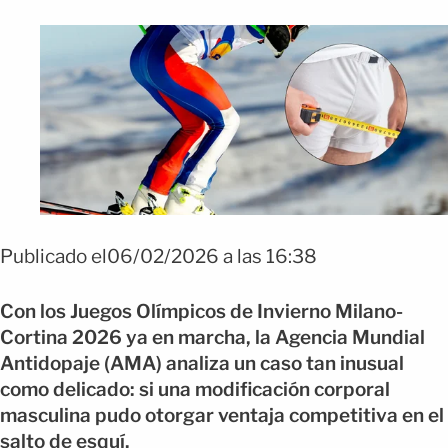
FOTO: Shutterstock
Publicado el06/02/2026 a las 16:38
Con los Juegos Olímpicos de Invierno Milano-
Cortina 2026 ya en marcha, la Agencia Mundial
Antidopaje (AMA) analiza un caso tan inusual
como delicado: si una modificación corporal
masculina pudo otorgar ventaja competitiva en el
salto de esquí.