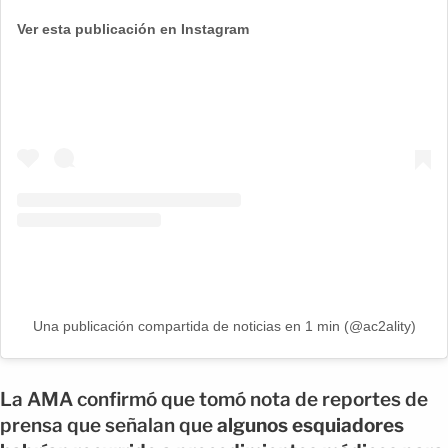
Ver esta publicación en Instagram
Una publicación compartida de noticias en 1 min (@ac2ality)
La AMA confirmó que tomó nota de reportes de
prensa que señalan que
algunos esquiadores