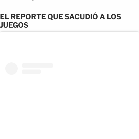
EL REPORTE QUE SACUDIÓ A LOS
JUEGOS