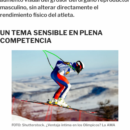
masculino, sin alterar directamente el
rendimiento físico del atleta.
UN TEMA SENSIBLE EN PLENA
COMPETENCIA
FOTO: Shutterstock. ¿Ventaja íntima en los Olímpicos? La AMA