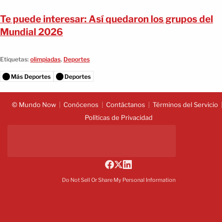
Te puede interesar: Así quedaron los grupos del
Mundial 2026
Etiquetas:
olimpiadas
,
Deportes
Más Deportes
Deportes
© Mundo Now
Conócenos
Contáctanos
Términos del Servicio
Políticas de Privacidad
Do Not Sell Or Share My Personal Information