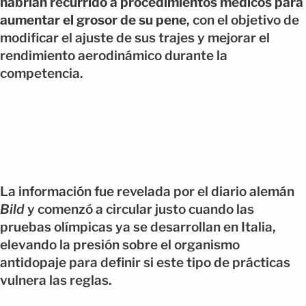
habrían recurrido a procedimientos médicos para
aumentar el grosor de su pene
, con el objetivo de
modificar el ajuste de sus trajes y mejorar el
rendimiento aerodinámico durante la
competencia.
La información fue revelada por el diario alemán
Bild
y comenzó a circular justo cuando las
pruebas olímpicas ya se desarrollan en Italia,
elevando la presión sobre el organismo
antidopaje para definir si este tipo de prácticas
vulnera las reglas.