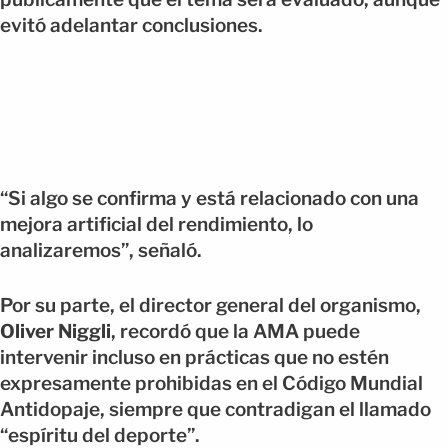
evitó adelantar conclusiones.
“Si algo se confirma y está relacionado con una
mejora artificial del rendimiento, lo
analizaremos”, señaló.
Por su parte, el director general del organismo,
Oliver Niggli
, recordó que la AMA puede
intervenir incluso en prácticas que no estén
expresamente prohibidas en el Código Mundial
Antidopaje, siempre que contradigan el llamado
“espíritu del deporte”.