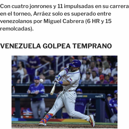
Con cuatro jonrones y 11 impulsadas en su carrera
en el torneo, Arráez solo es superado entre
venezolanos por Miguel Cabrera (6 HR y 15
remolcadas).
VENEZUELA GOLPEA TEMPRANO