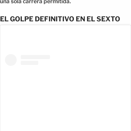
una sola carrera permitida.
EL GOLPE DEFINITIVO EN EL SEXTO