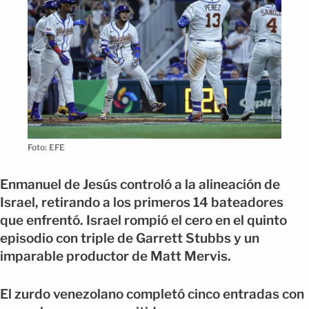
Foto: EFE
Enmanuel de Jesús controló a la alineación de
Israel, retirando a los primeros 14 bateadores
que enfrentó. Israel rompió el cero en el quinto
episodio con triple de Garrett Stubbs y un
imparable productor de Matt Mervis.
El zurdo venezolano completó cinco entradas con