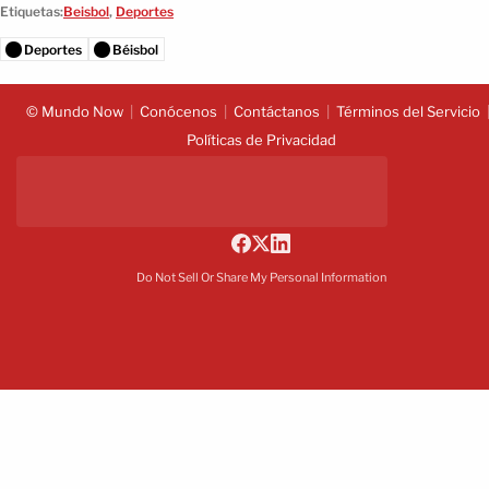
Etiquetas:
Beisbol
,
Deportes
Deportes
Béisbol
© Mundo Now
Conócenos
Contáctanos
Términos del Servicio
Políticas de Privacidad
Do Not Sell Or Share My Personal Information