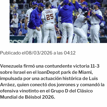
Publicado el08/03/2026 a las 04:12
Venezuela firmó una contundente victoria 11-3
sobre Israel en el loanDepot park de Miami,
impulsada por una actuación histórica de Luis
Arráez, quien conectó dos jonrones y comandó la
ofensiva vinotinto en el Grupo D del Clásico
Mundial de Béisbol 2026.