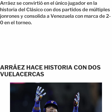
Arráez se convirtió en el único jugador en la
historia del Clásico con dos partidos de múltiples
jonrones y consolida a Venezuela con marca de 2-
0 en el torneo.
ARRÁEZ HACE HISTORIA CON DOS
VUELACERCAS