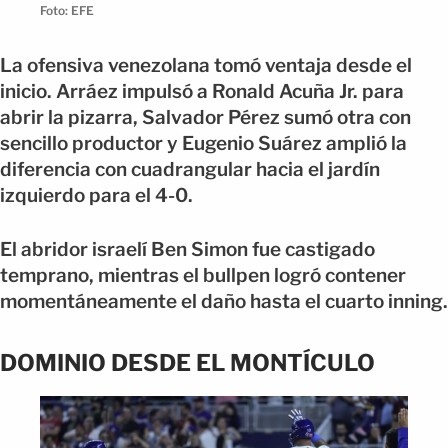
Foto: EFE
La ofensiva venezolana tomó ventaja desde el
inicio. Arráez impulsó a Ronald Acuña Jr. para
abrir la pizarra, Salvador Pérez sumó otra con
sencillo productor y Eugenio Suárez amplió la
diferencia con cuadrangular hacia el jardín
izquierdo para el 4-0.
El abridor israelí Ben Simon fue castigado
temprano, mientras el bullpen logró contener
momentáneamente el daño hasta el cuarto inning.
DOMINIO DESDE EL MONTÍCULO