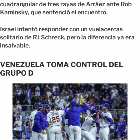
cuadrangular de tres rayas de Arráez ante Rob
Kaminsky, que sentenció el encuentro.
Israel intentó responder con un vuelacercas
solitario de RJ Schreck, pero la diferencia ya era
insalvable.
VENEZUELA TOMA CONTROL DEL
GRUPO D