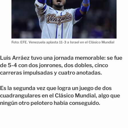
Foto: EFE. Venezuela aplasta 11-3 a Israel en el Clásico Mundial
Luis Arráez tuvo una jornada memorable: se fue
de 5-4 con dos jonrones, dos dobles, cinco
carreras impulsadas y cuatro anotadas.
Es la segunda vez que logra un juego de dos
cuadrangulares en el Clásico Mundial, algo que
ningún otro pelotero había conseguido.