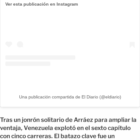
Ver esta publicación en Instagram
Una publicación compartida de El Diario (@eldiario)
Tras un jonrón solitario de Arráez para ampliar la
ventaja, Venezuela explotó en el sexto capítulo
con cinco carreras. El batazo clave fue un