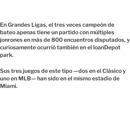
En Grandes Ligas, el tres veces campeón de
bateo apenas tiene un partido con múltiples
jonrones en más de 800 encuentros disputados, y
curiosamente ocurrió también en el loanDepot
park.
Sus tres juegos de este tipo —dos en el Clásico y
uno en MLB— han sido en el mismo estadio de
Miami.