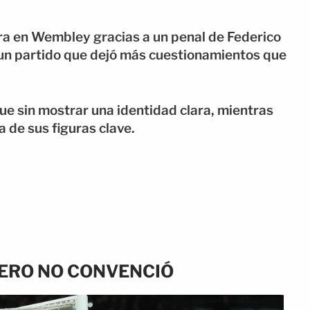
ra en Wembley gracias a un penal de Federico
un partido que dejó más cuestionamientos que
ue sin mostrar una identidad clara, mientras
de sus figuras clave.
PERO NO CONVENCIÓ