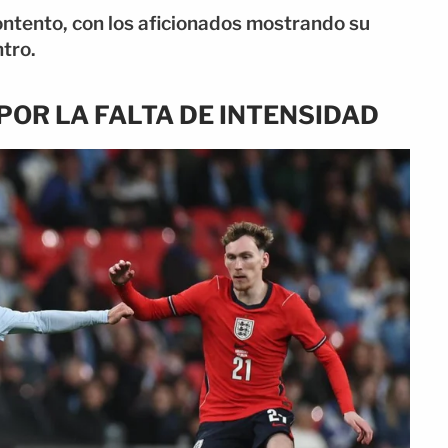
ntento, con los aficionados mostrando su
ntro.
POR LA FALTA DE INTENSIDAD