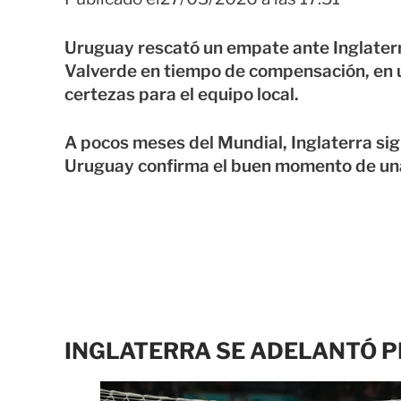
Uruguay rescató un empate ante Inglater
Valverde en tiempo de compensación, en 
certezas para el equipo local.
A pocos meses del Mundial, Inglaterra sig
Uruguay confirma el buen momento de una 
INGLATERRA SE ADELANTÓ 