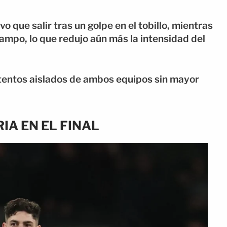
o que salir tras un golpe en el tobillo, mientras
mpo, lo que redujo aún más la intensidad del
tentos aislados de ambos equipos sin mayor
IA EN EL FINAL