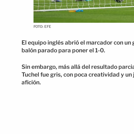
FOTO: EFE
El equipo inglés abrió el marcador con un
balón parado para poner el 1-0.
Sin embargo, más allá del resultado parci
Tuchel fue gris, con poca creatividad y un
afición.