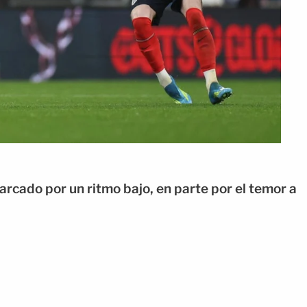
rcado por un ritmo bajo, en parte por el temor a