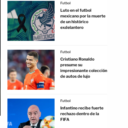
Futbol
Luto en el futbol
mexicano por la muerte
de un histórico
exdelantero
Futbol
Cristiano Ronaldo
presume su
impresionante colección
de autos de lujo
Futbol
Infantino recibe fuerte
rechazo dentro de la
FIFA