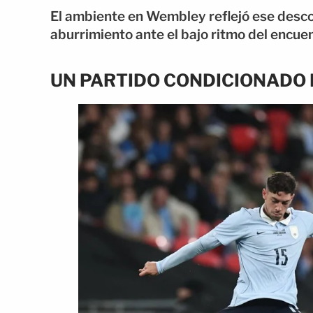
El ambiente en Wembley reflejó ese desco
aburrimiento ante el bajo ritmo del encue
UN PARTIDO CONDICIONADO 