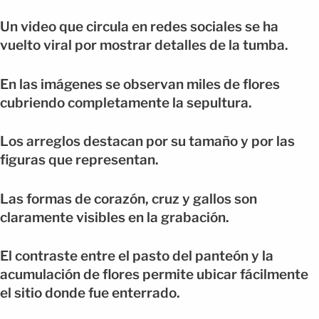
Un video que circula en redes sociales se ha
vuelto viral por mostrar detalles de la tumba.
En las imágenes se observan miles de flores
cubriendo completamente la sepultura.
Los arreglos destacan por su tamaño y por las
figuras que representan.
Las formas de corazón, cruz y gallos son
claramente visibles en la grabación.
El contraste entre el pasto del panteón y la
acumulación de flores permite ubicar fácilmente
el sitio donde fue enterrado.