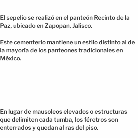
El sepelio se realizó en el panteón Recinto de la
Paz, ubicado en Zapopan, Jalisco.
Este cementerio mantiene un estilo distinto al de
la mayoría de los panteones tradicionales en
México.
En lugar de mausoleos elevados o estructuras
que delimiten cada tumba, los féretros son
enterrados y quedan al ras del piso.