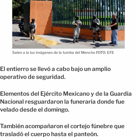
Salen a la luz imágenes de la tumba del Mencho FOTO: EFE
El entierro se llevó a cabo bajo un amplio
operativo de seguridad.
Elementos del Ejército Mexicano y de la Guardia
Nacional resguardaron la funeraria donde fue
velado desde el domingo.
También acompañaron el cortejo fúnebre que
trasladó el cuerpo hasta el panteón.