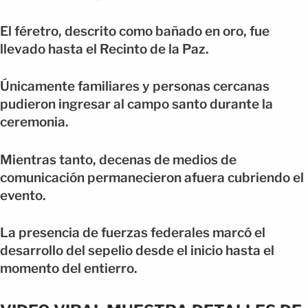
El féretro, descrito como bañado en oro, fue
llevado hasta el Recinto de la Paz.
Únicamente familiares y personas cercanas
pudieron ingresar al campo santo durante la
ceremonia.
Mientras tanto, decenas de medios de
comunicación permanecieron afuera cubriendo el
evento.
La presencia de fuerzas federales marcó el
desarrollo del sepelio desde el inicio hasta el
momento del entierro.