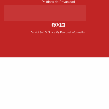
Políticas de Privacidad
Do Not Sell Or Share My Personal Information