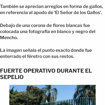
También se aprecian arreglos en forma de gallos,
en referencia al apodo de ‘El Señor de los Gallos’.
Debajo de una corona de flores blancas fue
colocada una fotografía en blanco y negro del
Mencho.
La imagen señala el punto exacto donde fue
enterrado el féretro con sus restos.
FUERTE OPERATIVO DURANTE EL
SEPELIO