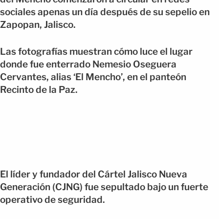
sociales apenas un día después de su sepelio en
Zapopan, Jalisco.
Las fotografías muestran cómo luce el lugar
donde fue enterrado Nemesio Oseguera
Cervantes, alias ‘El Mencho’, en el panteón
Recinto de la Paz.
El líder y fundador del Cártel Jalisco Nueva
Generación (CJNG) fue sepultado bajo un fuerte
operativo de seguridad.