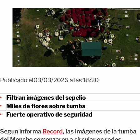
Publicado el03/03/2026 a las 18:20
Filtran imágenes del sepelio
Miles de flores sobre tumba
Fuerte operativo de seguridad
Segun informa
Record
, las imágenes de la tumba
del Mencho comenzaron a circular en redes