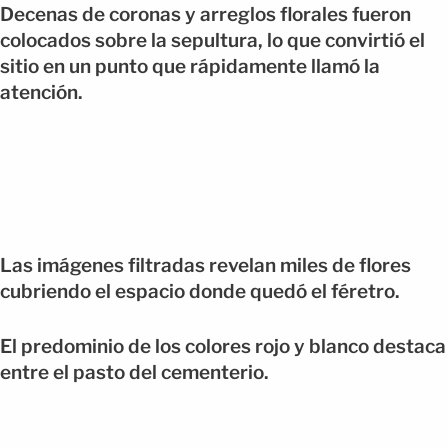
Decenas de coronas y arreglos florales fueron
colocados sobre la sepultura, lo que convirtió el
sitio en un punto que rápidamente llamó la
atención.
Las imágenes filtradas revelan miles de flores
cubriendo el espacio donde quedó el féretro.
El predominio de los colores rojo y blanco destaca
entre el pasto del cementerio.