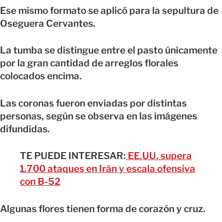
Ese mismo formato se aplicó para la sepultura de
Oseguera Cervantes.
La tumba se distingue entre el pasto únicamente
por la gran cantidad de arreglos florales
colocados encima.
Las coronas fueron enviadas por distintas
personas, según se observa en las imágenes
difundidas.
TE PUEDE INTERESAR:
EE.UU. supera
1.700 ataques en Irán y escala ofensiva
con B-52
Algunas flores tienen forma de corazón y cruz.