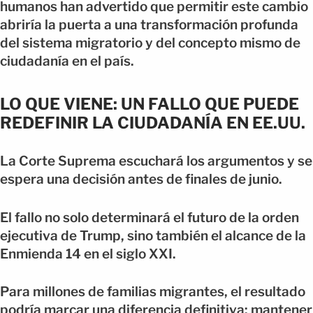
humanos han advertido que permitir este cambio
abriría la puerta a una transformación profunda
del sistema migratorio y del concepto mismo de
ciudadanía en el país.
LO QUE VIENE: UN FALLO QUE PUEDE
REDEFINIR LA CIUDADANÍA EN EE.UU.
La Corte Suprema escuchará los argumentos y se
espera una decisión antes de finales de junio.
El fallo no solo determinará el futuro de la orden
ejecutiva de Trump, sino también el alcance de la
Enmienda 14 en el siglo XXI.
Para millones de familias migrantes, el resultado
podría marcar una diferencia definitiva: mantener