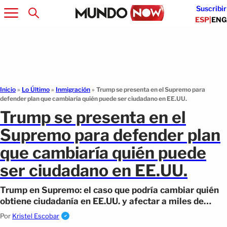
Suscribir
ESP
|
ENG
Inicio
»
Lo Último
»
Inmigración
»
Trump se presenta en el Supremo para
defender plan que cambiaría quién puede ser ciudadano en EE.UU.
Trump se presenta en el
Supremo para defender plan
que cambiaría quién puede
ser ciudadano en EE.UU.
Trump en Supremo: el caso que podría cambiar quién
obtiene ciudadanía en EE.UU. y afectar a miles de
familias.
Por
Kristel Escobar