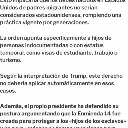
Esto implicaría que los bebés nacidos en Estados
Unidos de padres migrantes no serían
considerados estadounidenses, rompiendo una
práctica vigente por generaciones.
La orden apunta específicamente a hijos de
personas indocumentadas o con estatus
temporal, como visas de estudiante, trabajo o
turismo.
Según la interpretación de Trump, este derecho
no debería aplicar automáticamente en esos
casos.
Además, el propio presidente ha defendido su
postura argumentando que la Enmienda 14 fue
creada para proteger a los «hijos de los esclavos»