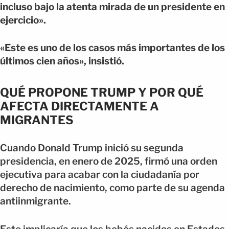
incluso bajo la atenta mirada de un presidente en
ejercicio».
«Este es uno de los casos más importantes de los
últimos cien años», insistió.
QUÉ PROPONE TRUMP Y POR QUÉ
AFECTA DIRECTAMENTE A
MIGRANTES
Cuando Donald Trump inició su segunda
presidencia, en enero de 2025, firmó una orden
ejecutiva para acabar con la ciudadanía por
derecho de nacimiento, como parte de su agenda
antiinmigrante.