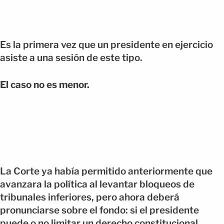
Es la primera vez que un presidente en ejercicio
asiste a una sesión de este tipo.
El caso no es menor.
La Corte ya había permitido anteriormente que
avanzara la política al levantar bloqueos de
tribunales inferiores, pero ahora deberá
pronunciarse sobre el fondo: si el presidente
puede o no limitar un derecho constitucional