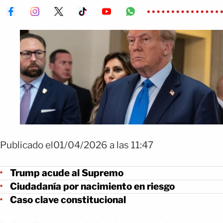
Publicado el01/04/2026 a las 11:47
Trump acude al Supremo
Ciudadanía por nacimiento en riesgo
Caso clave constitucional