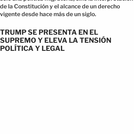
de la Constitución y el alcance de un derecho
vigente desde hace más de un siglo.
TRUMP SE PRESENTA EN EL
SUPREMO Y ELEVA LA TENSIÓN
POLÍTICA Y LEGAL