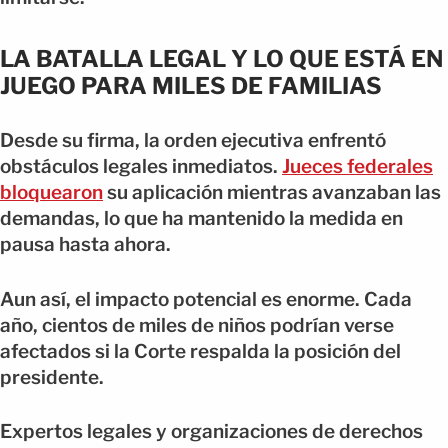
LA BATALLA LEGAL Y LO QUE ESTÁ EN
JUEGO PARA MILES DE FAMILIAS
Desde su firma, la orden ejecutiva enfrentó
obstáculos legales inmediatos.
Jueces federales
bloquearon
su aplicación mientras avanzaban las
demandas, lo que ha mantenido la medida en
pausa hasta ahora.
Aun así, el impacto potencial es enorme. Cada
año, cientos de miles de niños podrían verse
afectados si la Corte respalda la posición del
presidente.
Expertos legales y organizaciones de derechos