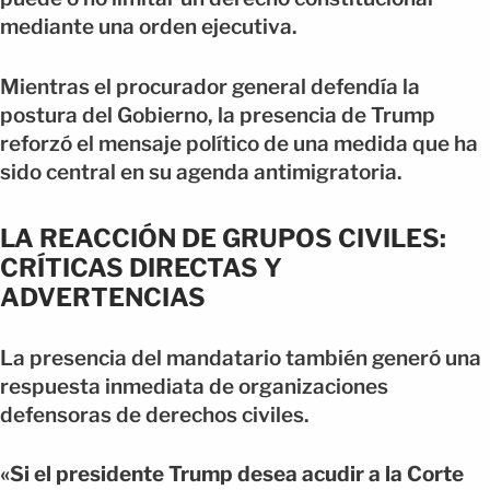
mediante una orden ejecutiva.
Mientras el procurador general defendía la
postura del Gobierno, la presencia de Trump
reforzó el mensaje político de una medida que ha
sido central en su agenda antimigratoria.
LA REACCIÓN DE GRUPOS CIVILES:
CRÍTICAS DIRECTAS Y
ADVERTENCIAS
La presencia del mandatario también generó una
respuesta inmediata de organizaciones
defensoras de derechos civiles.
«Si el presidente Trump desea acudir a la Corte