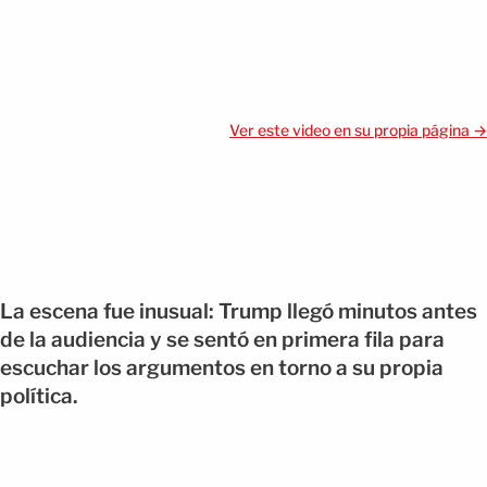
Ver este video en su propia página →
La escena fue inusual: Trump llegó minutos antes
de la audiencia y se sentó en primera fila para
escuchar los argumentos en torno a su propia
política.