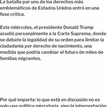
La batalla por uno de los derechos más
emblemáticos de Estados Unidos entró en una
fase crítica.
Este miércoles, el presidente Donald Trump
acudió personalmente a la Corte Suprema, donde
se debate la legalidad de su orden para limitar la
ciudadanía por derecho de nacimiento, una
medida que podría cambiar el futuro de miles de
familias migrantes.
Por qué importa: lo que está en discusión no es
solo una política migratoria, sino la interpretación