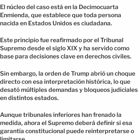
El núcleo del caso está en la Decimocuarta
Enmienda, que establece que toda persona
nacida en Estados Unidos es ciudadana.
Este principio fue reafirmado por el Tribunal
Supremo desde el siglo XIX y ha servido como
base para decisiones clave en derechos civiles.
Sin embargo, la orden de Trump abrió un choque
directo con esa interpretación histórica, lo que
desató múltiples demandas y bloqueos judiciales
en distintos estados.
Aunque tribunales inferiores han frenado la
medida, ahora el Supremo deberá definir si esa
garantía constitucional puede reinterpretarse o
limitarse.