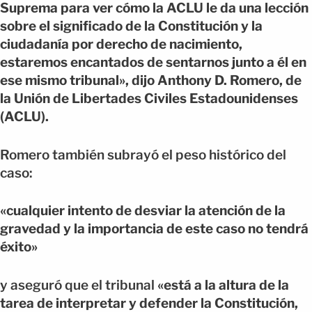
Suprema para ver cómo la ACLU le da una lección
sobre el significado de la Constitución y la
ciudadanía por derecho de nacimiento,
estaremos encantados de sentarnos junto a él en
ese mismo tribunal», dijo Anthony D. Romero, de
la Unión de Libertades Civiles Estadounidenses
(ACLU).
Romero también subrayó el peso histórico del
caso:
«cualquier intento de desviar la atención de la
gravedad y la importancia de este caso no tendrá
éxito»
y aseguró que el tribunal
«está a la altura de la
tarea de interpretar y defender la Constitución,