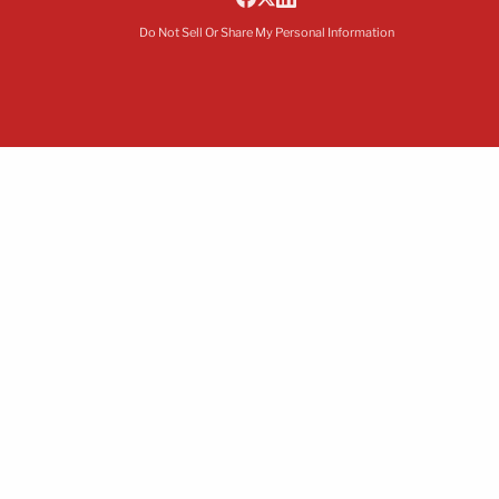
Do Not Sell Or Share My Personal Information