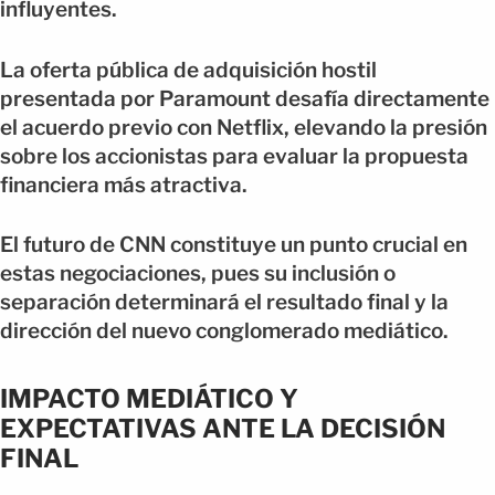
influyentes.
La oferta pública de adquisición hostil
presentada por Paramount desafía directamente
el acuerdo previo con Netflix, elevando la presión
sobre los accionistas para evaluar la propuesta
financiera más atractiva.
El futuro de CNN constituye un punto crucial en
estas negociaciones, pues su inclusión o
separación determinará el resultado final y la
dirección del nuevo conglomerado mediático.
IMPACTO MEDIÁTICO Y
EXPECTATIVAS ANTE LA DECISIÓN
FINAL