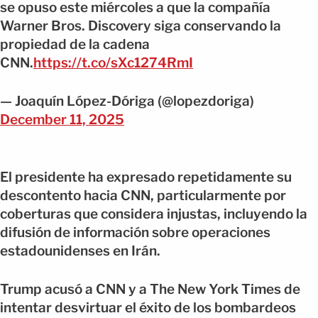
se opuso este miércoles a que la compañía
Warner Bros. Discovery siga conservando la
propiedad de la cadena
CNN.
https://t.co/sXc1274RmI
— Joaquín López-Dóriga (@lopezdoriga)
December 11, 2025
El presidente ha expresado repetidamente su
descontento hacia CNN, particularmente por
coberturas que considera injustas, incluyendo la
difusión de información sobre operaciones
estadounidenses en Irán.
Trump acusó a CNN y a The New York Times de
intentar desvirtuar el éxito de los bombardeos