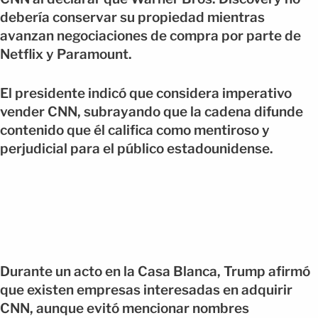
debería conservar su propiedad mientras
avanzan negociaciones de compra por parte de
Netflix y Paramount.
El presidente indicó que considera imperativo
vender CNN, subrayando que la cadena difunde
contenido que él califica como mentiroso y
perjudicial para el público estadounidense.
Durante un acto en la Casa Blanca, Trump afirmó
que existen empresas interesadas en adquirir
CNN, aunque evitó mencionar nombres