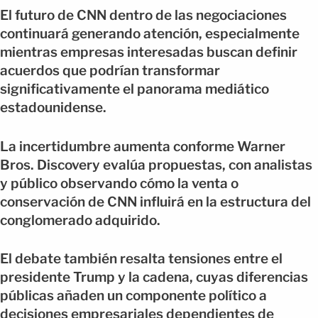
El futuro de CNN dentro de las negociaciones
continuará generando atención, especialmente
mientras empresas interesadas buscan definir
acuerdos que podrían transformar
significativamente el panorama mediático
estadounidense.
La incertidumbre aumenta conforme Warner
Bros. Discovery evalúa propuestas, con analistas
y público observando cómo la venta o
conservación de CNN influirá en la estructura del
conglomerado adquirido.
El debate también resalta tensiones entre el
presidente Trump y la cadena, cuyas diferencias
públicas añaden un componente político a
decisiones empresariales dependientes de