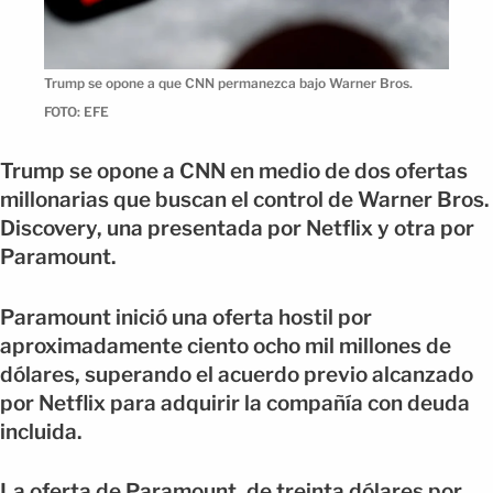
Trump se opone a que CNN permanezca bajo Warner Bros.
FOTO: EFE
Trump se opone a CNN en medio de dos ofertas
millonarias que buscan el control de Warner Bros.
Discovery, una presentada por Netflix y otra por
Paramount.
Paramount inició una oferta hostil por
aproximadamente ciento ocho mil millones de
dólares, superando el acuerdo previo alcanzado
por Netflix para adquirir la compañía con deuda
incluida.
La oferta de Paramount, de treinta dólares por