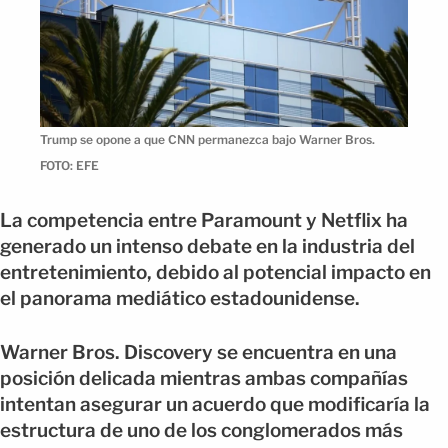
Trump se opone a que CNN permanezca bajo Warner Bros.
FOTO: EFE
La competencia entre Paramount y Netflix ha
generado un intenso debate en la industria del
entretenimiento, debido al potencial impacto en
el panorama mediático estadounidense.
Warner Bros. Discovery se encuentra en una
posición delicada mientras ambas compañías
intentan asegurar un acuerdo que modificaría la
estructura de uno de los conglomerados más