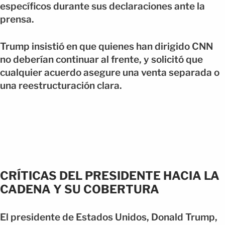
específicos durante sus declaraciones ante la
prensa.
Trump insistió en que quienes han dirigido CNN
no deberían continuar al frente, y solicitó que
cualquier acuerdo asegure una venta separada o
una reestructuración clara.
CRÍTICAS DEL PRESIDENTE HACIA LA
CADENA Y SU COBERTURA
El presidente de Estados Unidos, Donald Trump,