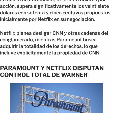
acción, supera significativamente los veintisiete
dólares con setenta y cinco centavos propuestos
inicialmente por Netflix en su negociación.
Netflix planea desligar CNN y otras cadenas del
conglomerado, mientras Paramount busca
adquirir la totalidad de los derechos, lo que
incluye explícitamente la propiedad de CNN.
PARAMOUNT Y NETFLIX DISPUTAN
CONTROL TOTAL DE WARNER