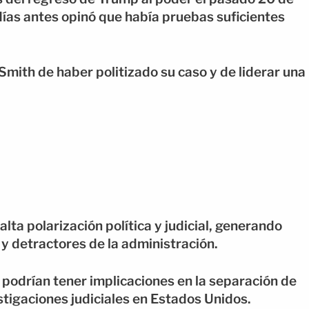
 días antes opinó que había pruebas suficientes
mith de haber politizado su caso y de liderar una
ta polarización política y judicial, generando
y detractores de la administración.
 podrían tener implicaciones en la separación de
stigaciones judiciales en Estados Unidos.