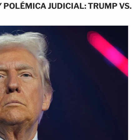
 POLÉMICA JUDICIAL: TRUMP VS.