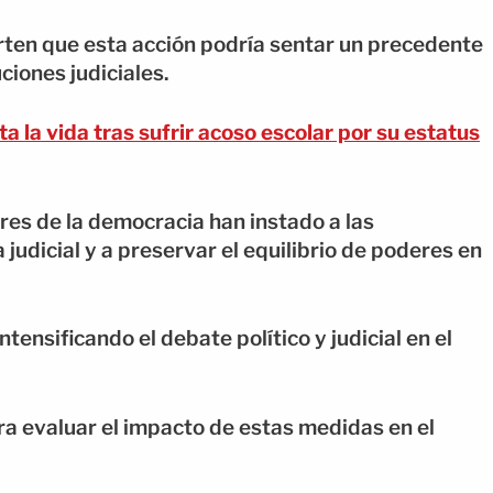
rten que esta acción podría sentar un precedente
uciones judiciales.
ta la vida tras sufrir acoso escolar por su estatus
res de la democracia han instado a las
judicial y a preservar el equilibrio de poderes en
tensificando el debate político y judicial en el
a evaluar el impacto de estas medidas en el