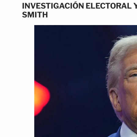
INVESTIGACIÓN ELECTORAL Y
SMITH