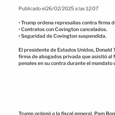
Publicado el26/02/2025 a las 12:07
• Trump ordena represalias contra firma 
• Contratos con Covington cancelados.
• Seguridad de Covington suspendida.
El presidente de Estados Unidos, Donald 
firma de abogados privada que asistió al f
penales en su contra durante el mandato
Trump ordenó a la fiscal general, Pam Bon