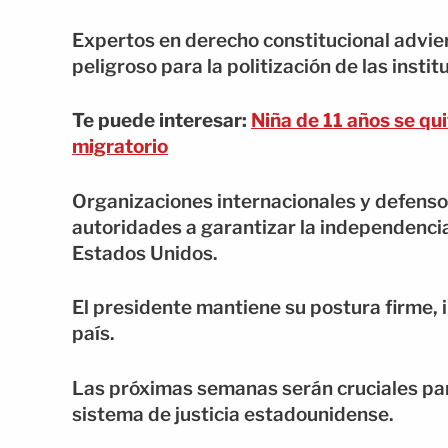
Expertos en derecho constitucional advie
peligroso para la politización de las instit
Te puede interesar:
Niña de 11 años se qui
migratorio
Organizaciones internacionales y defenso
autoridades a garantizar la independencia 
Estados Unidos.
El presidente mantiene su postura firme, in
país.
Las próximas semanas serán cruciales par
sistema de justicia estadounidense.