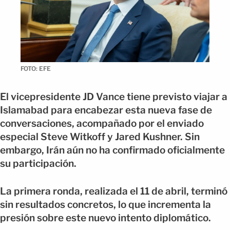
FOTO: EFE
El vicepresidente JD Vance tiene previsto viajar a
Islamabad para encabezar esta nueva fase de
conversaciones, acompañado por el enviado
especial Steve Witkoff y Jared Kushner. Sin
embargo, Irán aún no ha confirmado oficialmente
su participación.
La primera ronda, realizada el 11 de abril, terminó
sin resultados concretos, lo que incrementa la
presión sobre este nuevo intento diplomático.