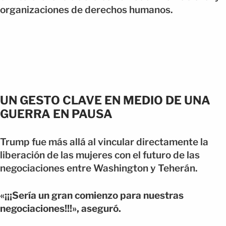
organizaciones de derechos humanos.
UN GESTO CLAVE EN MEDIO DE UNA
GUERRA EN PAUSA
Trump fue más allá al vincular directamente la
liberación de las mujeres con el futuro de las
negociaciones entre Washington y Teherán.
«¡¡¡Sería un gran comienzo para nuestras
negociaciones!!!», aseguró.