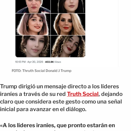
FOTO: Thruth Social Donald J Trump
Trump dirigió un mensaje directo a los líderes
iraníes a través de su red
Truth Social
, dejando
claro que considera este gesto como una señal
inicial para avanzar en el diálogo.
«A los líderes iraníes, que pronto estarán en