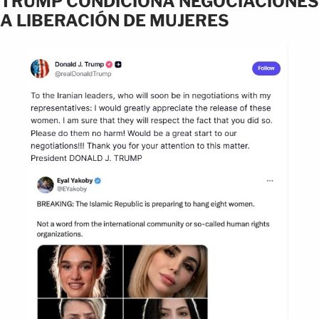
TRUMP CONDICIONA NEGOCIACIONES
A LIBERACIÓN DE MUJERES