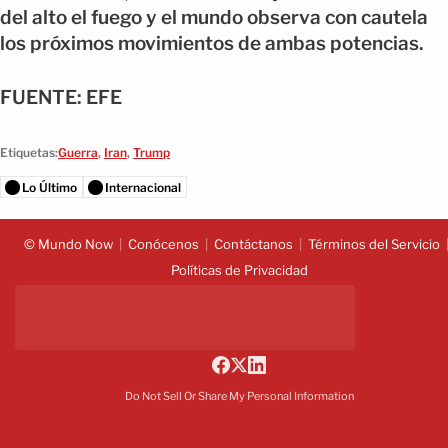
del alto el fuego y el mundo observa con cautela
los próximos movimientos de ambas potencias.
FUENTE: EFE
Etiquetas:
Guerra
,
Iran
,
Trump
Lo Último
Internacional
© Mundo Now
Conócenos
Contáctanos
Términos del Servicio
Políticas de Privacidad
Do Not Sell Or Share My Personal Information