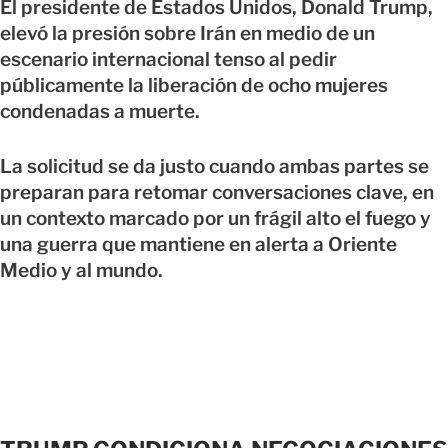
El presidente de Estados Unidos, Donald Trump,
elevó la presión sobre Irán en medio de un
escenario internacional tenso al pedir
públicamente la liberación de ocho mujeres
condenadas a muerte.
La solicitud se da justo cuando ambas partes se
preparan para retomar conversaciones clave, en
un contexto marcado por un frágil alto el fuego y
una guerra que mantiene en alerta a Oriente
Medio y al mundo.