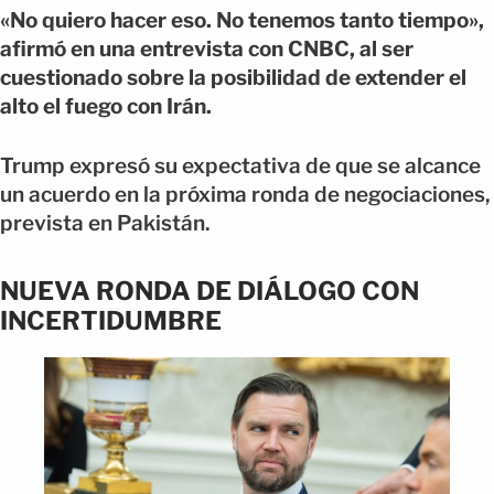
«No quiero hacer eso. No tenemos tanto tiempo»,
afirmó en una entrevista con CNBC, al ser
cuestionado sobre la posibilidad de extender el
alto el fuego con Irán.
Trump expresó su expectativa de que se alcance
un acuerdo en la próxima ronda de negociaciones,
prevista en Pakistán.
NUEVA RONDA DE DIÁLOGO CON
INCERTIDUMBRE