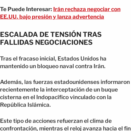
Te Puede Interesar:
Irán rechaza negociar con
EE.UU. bajo presión y lanza advertencia
ESCALADA DE TENSIÓN TRAS
FALLIDAS NEGOCIACIONES
Tras el fracaso inicial, Estados Unidos ha
mantenido un bloqueo naval contra Irán.
Además, las fuerzas estadounidenses informaron
recientemente la interceptación de un buque
cisterna en el Indopacífico vinculado con la
República Islámica.
Este tipo de acciones refuerzan el clima de
confrontación, mientras el reloj avanza hacia el fin