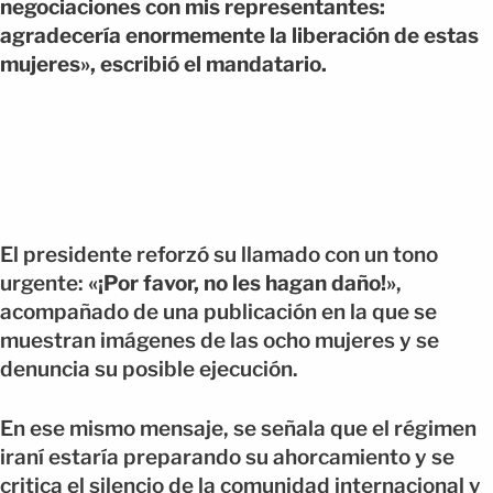
negociaciones con mis representantes:
agradecería enormemente la liberación de estas
mujeres», escribió el mandatario.
El presidente reforzó su llamado con un tono
urgente:
«¡Por favor, no les hagan daño!»
,
acompañado de una publicación en la que se
muestran imágenes de las ocho mujeres y se
denuncia su posible ejecución.
En ese mismo mensaje, se señala que el régimen
iraní estaría preparando su ahorcamiento y se
critica el silencio de la comunidad internacional y