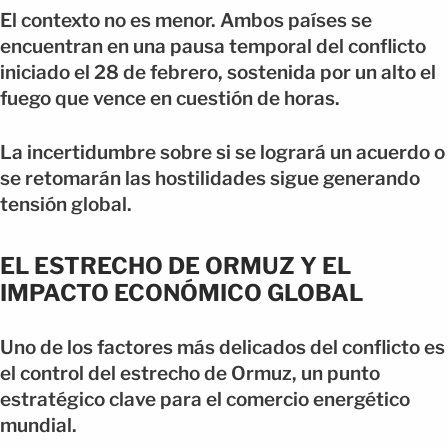
El contexto no es menor. Ambos países se
encuentran en una pausa temporal del conflicto
iniciado el 28 de febrero, sostenida por un alto el
fuego que vence en cuestión de horas.
La incertidumbre sobre si se logrará un acuerdo o
se retomarán las hostilidades sigue generando
tensión global.
EL ESTRECHO DE ORMUZ Y EL
IMPACTO ECONÓMICO GLOBAL
Uno de los factores más delicados del conflicto es
el control del estrecho de Ormuz, un punto
estratégico clave para el comercio energético
mundial.