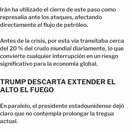
Irán ha utilizado el cierre de este paso como
represalia ante los ataques, afectando
directamente el flujo de petróleo.
Antes de la crisis, por esta vía transitaba cerca
del 20 % del crudo mundial diariamente, lo que
convierte cualquier interrupción en un riesgo
significativo para la economía global.
TRUMP DESCARTA EXTENDER EL
ALTO EL FUEGO
En paralelo, el presidente estadounidense dejó
claro que no contempla prolongar la tregua
actual.