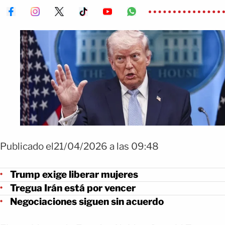
Publicado el21/04/2026 a las 09:48
Trump exige liberar mujeres
Tregua Irán está por vencer
Negociaciones siguen sin acuerdo