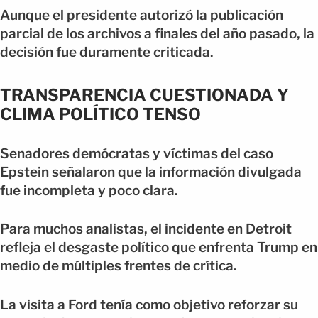
Aunque el presidente autorizó la publicación
parcial de los archivos a finales del año pasado, la
decisión fue duramente criticada.
TRANSPARENCIA CUESTIONADA Y
CLIMA POLÍTICO TENSO
Senadores demócratas y víctimas del caso
Epstein señalaron que la información divulgada
fue incompleta y poco clara.
Para muchos analistas, el incidente en Detroit
refleja el desgaste político que enfrenta Trump en
medio de múltiples frentes de crítica.
La visita a Ford tenía como objetivo reforzar su