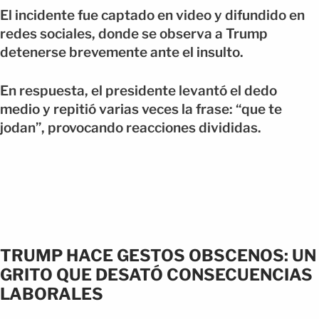
El incidente fue captado en video y difundido en
redes sociales, donde se observa a Trump
detenerse brevemente ante el insulto.
En respuesta, el presidente levantó el dedo
medio y repitió varias veces la frase: “que te
jodan”, provocando reacciones divididas.
TRUMP HACE GESTOS OBSCENOS: UN
GRITO QUE DESATÓ CONSECUENCIAS
LABORALES