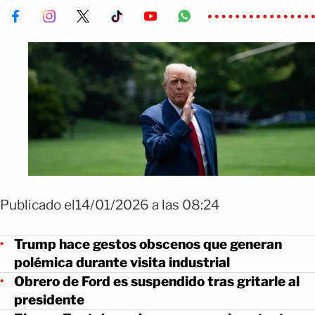
Publicado el14/01/2026 a las 08:24
Trump hace gestos obscenos que generan
polémica durante visita industrial
Obrero de Ford es suspendido tras gritarle al
presidente