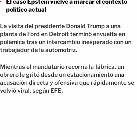
El caso Epstein vuelve a marcar el contexto
político actual
La visita del presidente Donald Trump a una
planta de Ford en Detroit terminó envuelta en
polémica tras un intercambio inesperado con un
trabajador de la automotriz.
Mientras el mandatario recorría la fábrica, un
obrero le gritó desde un estacionamiento una
acusación directa y ofensiva que rápidamente se
volvió viral, según EFE.