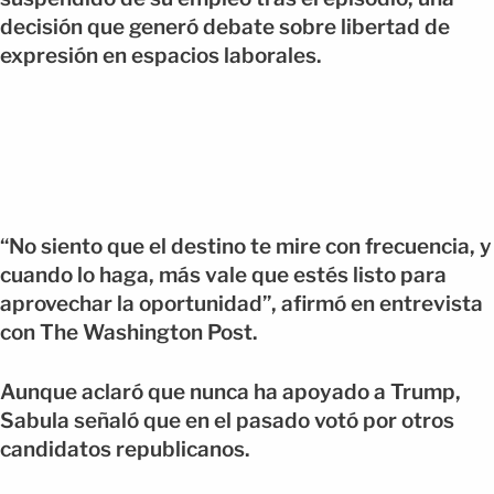
decisión que generó debate sobre libertad de
expresión en espacios laborales.
“No siento que el destino te mire con frecuencia, y
cuando lo haga, más vale que estés listo para
aprovechar la oportunidad”, afirmó en entrevista
con The Washington Post.
Aunque aclaró que nunca ha apoyado a Trump,
Sabula señaló que en el pasado votó por otros
candidatos republicanos.