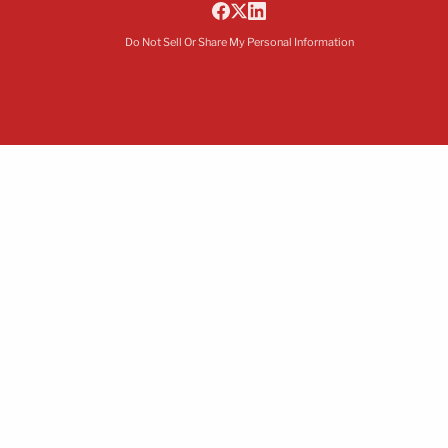
Do Not Sell Or Share My Personal Information