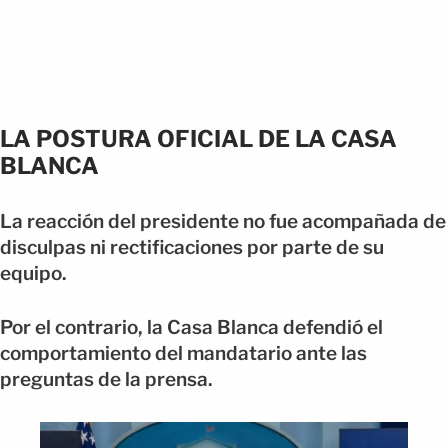
LA POSTURA OFICIAL DE LA CASA
BLANCA
La reacción del presidente no fue acompañada de
disculpas ni rectificaciones por parte de su
equipo.
Por el contrario, la Casa Blanca defendió el
comportamiento del mandatario ante las
preguntas de la prensa.