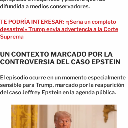
difundida a medios conservadores.
TE PODRÍA INTERESAR: «¡Sería un completo
desastre!» Trump envía advertencia a la Corte
Suprema
UN CONTEXTO MARCADO POR LA
CONTROVERSIA DEL CASO EPSTEIN
El episodio ocurre en un momento especialmente
sensible para Trump, marcado por la reaparición
del caso Jeffrey Epstein en la agenda pública.