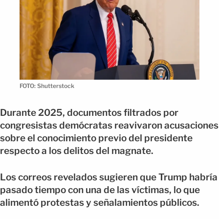
FOTO: Shutterstock
Durante 2025, documentos filtrados por
congresistas demócratas reavivaron acusaciones
sobre el conocimiento previo del presidente
respecto a los delitos del magnate.
Los correos revelados sugieren que Trump habría
pasado tiempo con una de las víctimas, lo que
alimentó protestas y señalamientos públicos.