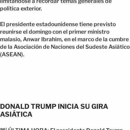
limitándose a recordar temas generales de
política exterior.
El presidente estadounidense tiene previsto
reunirse el domingo con el primer ministro
malasio, Anwar Ibrahim, en el marco de la cumbre
de la Asociación de Naciones del Sudeste Asiático
(ASEAN).
DONALD TRUMP INICIA SU GIRA
ASIÁTICA