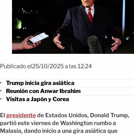
Publicado el25/10/2025 a las 12:24
Trump inicia gira asiática
Reunión con Anwar Ibrahim
Visitas a Japón y Corea
El
presidente
de Estados Unidos, Donald Trump,
partió este viernes de Washington rumbo a
Malasia, dando inicio a una gira asiática que