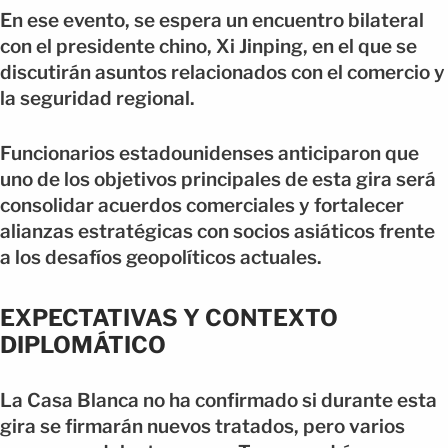
En ese evento, se espera un encuentro bilateral
con el presidente chino, Xi Jinping, en el que se
discutirán asuntos relacionados con el comercio y
la seguridad regional.
Funcionarios estadounidenses anticiparon que
uno de los objetivos principales de esta gira será
consolidar acuerdos comerciales y fortalecer
alianzas estratégicas con socios asiáticos frente
a los desafíos geopolíticos actuales.
EXPECTATIVAS Y CONTEXTO
DIPLOMÁTICO
La Casa Blanca no ha confirmado si durante esta
gira se firmarán nuevos tratados, pero varios