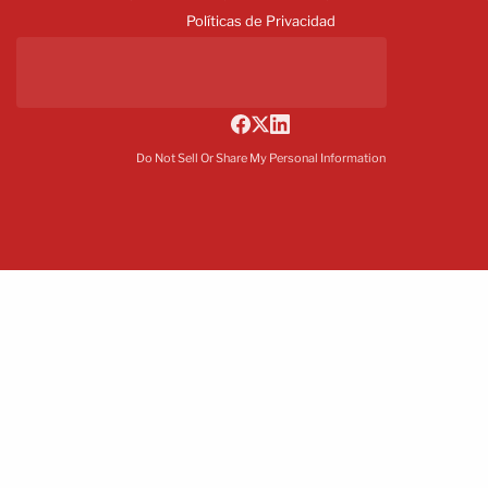
Políticas de Privacidad
Do Not Sell Or Share My Personal Information