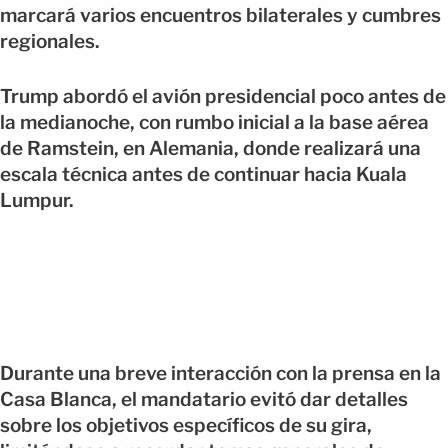
marcará varios encuentros bilaterales y cumbres
regionales.
Trump abordó el avión presidencial poco antes de
la medianoche, con rumbo inicial a la base aérea
de Ramstein, en Alemania, donde realizará una
escala técnica antes de continuar hacia Kuala
Lumpur.
Durante una breve interacción con la prensa en la
Casa Blanca, el mandatario evitó dar detalles
sobre los objetivos específicos de su gira,