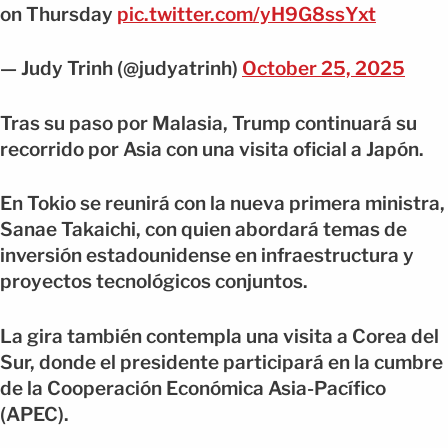
on Thursday
pic.twitter.com/yH9G8ssYxt
— Judy Trinh (@judyatrinh)
October 25, 2025
Tras su paso por Malasia, Trump continuará su
recorrido por Asia con una visita oficial a Japón.
En Tokio se reunirá con la nueva primera ministra,
Sanae Takaichi, con quien abordará temas de
inversión estadounidense en infraestructura y
proyectos tecnológicos conjuntos.
La gira también contempla una visita a Corea del
Sur, donde el presidente participará en la cumbre
de la Cooperación Económica Asia-Pacífico
(APEC).