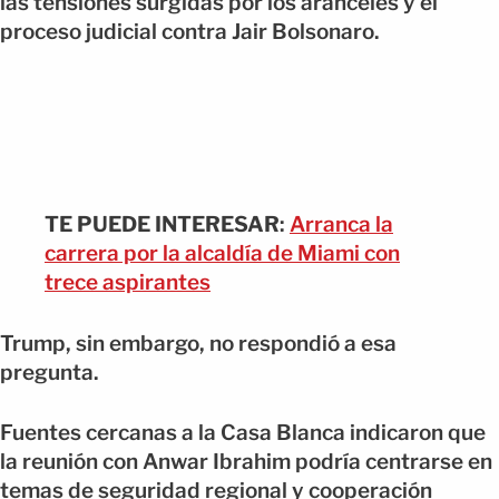
las tensiones surgidas por los aranceles y el
proceso judicial contra Jair Bolsonaro.
TE PUEDE INTERESAR
:
Arranca la
carrera por la alcaldía de Miami con
trece aspirantes
Trump, sin embargo, no respondió a esa
pregunta.
Fuentes cercanas a la Casa Blanca indicaron que
la reunión con Anwar Ibrahim podría centrarse en
temas de seguridad regional y cooperación