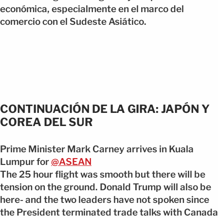
económica, especialmente en el marco del
comercio con el Sudeste Asiático.
CONTINUACIÓN DE LA GIRA: JAPÓN Y
COREA DEL SUR
Prime Minister Mark Carney arrives in Kuala
Lumpur for
@ASEAN
The 25 hour flight was smooth but there will be
tension on the ground. Donald Trump will also be
here- and the two leaders have not spoken since
the President terminated trade talks with Canada