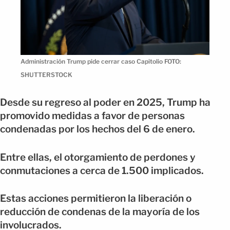
Administración Trump pide cerrar caso Capitolio FOTO:
SHUTTERSTOCK
Desde su regreso al poder en 2025, Trump ha
promovido medidas a favor de personas
condenadas por los hechos del 6 de enero.
Entre ellas, el otorgamiento de perdones y
conmutaciones a cerca de 1.500 implicados.
Estas acciones permitieron la liberación o
reducción de condenas de la mayoría de los
involucrados.