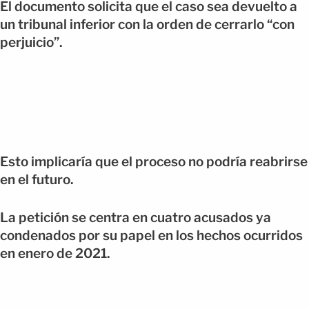
El documento solicita que el caso sea devuelto a
un tribunal inferior con la orden de cerrarlo “con
perjuicio”.
Esto implicaría que el proceso no podría reabrirse
en el futuro.
La petición se centra en cuatro acusados ya
condenados por su papel en los hechos ocurridos
en enero de 2021.