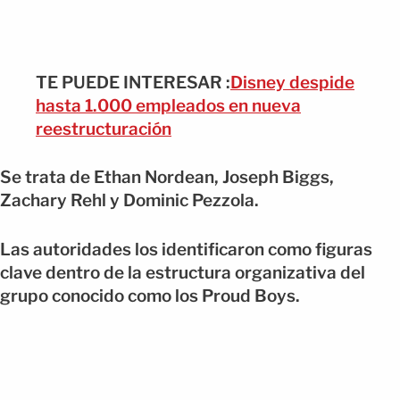
TE PUEDE INTERESAR :
Disney despide
hasta 1.000 empleados en nueva
reestructuración
Se trata de Ethan Nordean, Joseph Biggs,
Zachary Rehl y Dominic Pezzola.
Las autoridades los identificaron como figuras
clave dentro de la estructura organizativa del
grupo conocido como los Proud Boys.