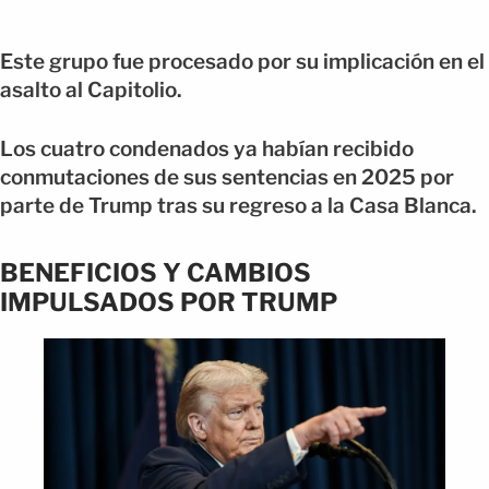
Este grupo fue procesado por su implicación en el
asalto al Capitolio.
Los cuatro condenados ya habían recibido
conmutaciones de sus sentencias en 2025 por
parte de Trump tras su regreso a la Casa Blanca.
BENEFICIOS Y CAMBIOS
IMPULSADOS POR TRUMP