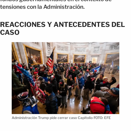
tensiones con la Administración.
REACCIONES Y ANTECEDENTES DEL
CASO
Administración Trump pide cerrar caso Capitolio FOTO: EFE