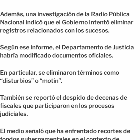
Además, una investigación de la Radio Pública
Nacional indicó que el Gobierno intentó eliminar
registros relacionados con los sucesos.
Según ese informe, el Departamento de Justicia
habría modificado documentos oficiales.
En particular, se eliminaron términos como
“disturbios” o “motín”.
También se reportó el despido de decenas de
fiscales que participaron en los procesos
judiciales.
El medio señaló que ha enfrentado recortes de
fondos gubernamentales en el contexto de