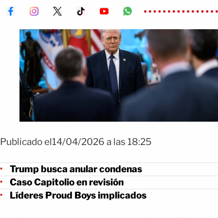
Publicado el14/04/2026 a las 18:25
Trump busca anular condenas
Caso Capitolio en revisión
Líderes Proud Boys implicados