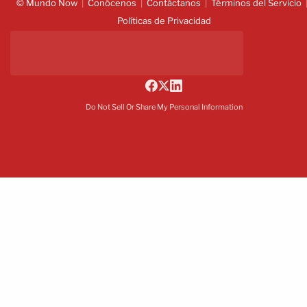
© Mundo Now
Conócenos
Contáctanos
Términos del Servicio
Políticas de Privacidad
Do Not Sell Or Share My Personal Information