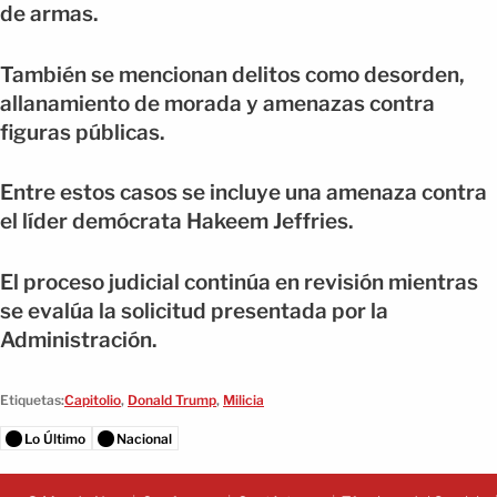
de armas.
También se mencionan delitos como desorden,
allanamiento de morada y amenazas contra
figuras públicas.
Entre estos casos se incluye una amenaza contra
el líder demócrata Hakeem Jeffries.
El proceso judicial continúa en revisión mientras
se evalúa la solicitud presentada por la
Administración.
Etiquetas:
Capitolio
,
Donald Trump
,
Milicia
Lo Último
Nacional