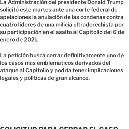
La Administración del presidente Donald Trump
solicitó este martes ante una corte federal de
apelaciones la anulación de las condenas contra
cuatro líderes de una milicia ultraderechista por
su participación en el asalto al Capitolio del 6 de
enero de 2021.
La petición busca cerrar definitivamente uno de
los casos más emblemáticos derivados del
ataque al Capitolio y podría tener implicaciones
legales y políticas de gran alcance.