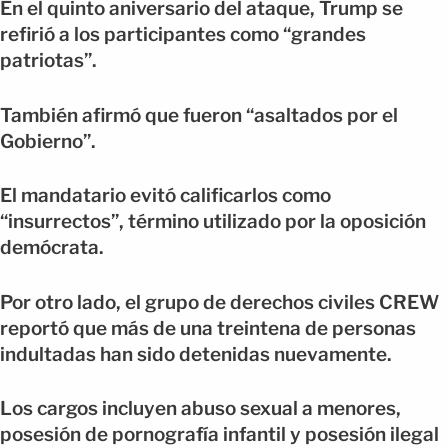
En el quinto aniversario del ataque, Trump se
refirió a los participantes como “grandes
patriotas”.
También afirmó que fueron “asaltados por el
Gobierno”.
El mandatario evitó calificarlos como
“insurrectos”, término utilizado por la oposición
demócrata.
Por otro lado, el grupo de derechos civiles CREW
reportó que más de una treintena de personas
indultadas han sido detenidas nuevamente.
Los cargos incluyen abuso sexual a menores,
posesión de pornografía infantil y posesión ilegal