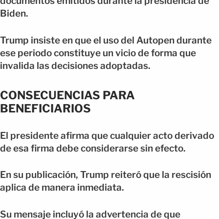
documentos emitidos durante la presidencia de
Biden.
Trump insiste en que el uso del Autopen durante
ese periodo constituye un vicio de forma que
invalida las decisiones adoptadas.
CONSECUENCIAS PARA
BENEFICIARIOS
El presidente afirma que cualquier acto derivado
de esa firma debe considerarse sin efecto.
En su publicación, Trump reiteró que la rescisión
aplica de manera inmediata.
Su mensaje incluyó la advertencia de que