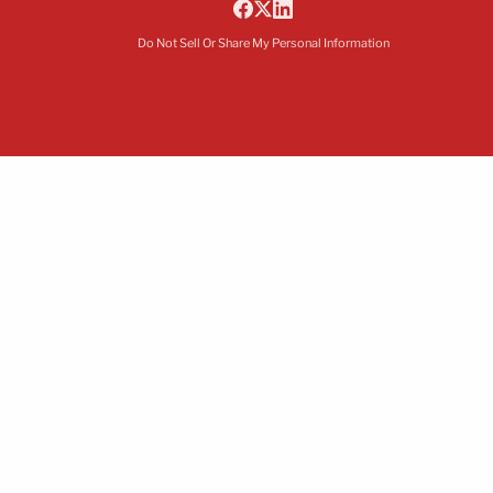
Do Not Sell Or Share My Personal Information