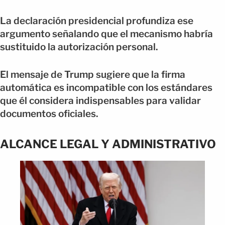
La declaración presidencial profundiza ese
argumento señalando que el mecanismo habría
sustituido la autorización personal.
El mensaje de Trump sugiere que la firma
automática es incompatible con los estándares
que él considera indispensables para validar
documentos oficiales.
ALCANCE LEGAL Y ADMINISTRATIVO