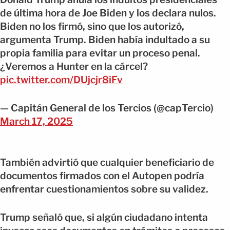
de última hora de Joe Biden y los declara nulos.
Biden no los firmó, sino que los autorizó,
argumenta Trump. Biden había indultado a su
propia familia para evitar un proceso penal.
¿Veremos a Hunter en la cárcel?
pic.twitter.com/DUjcjr8iFv
— Capitán General de los Tercios (@capTercio)
March 17, 2025
También advirtió que cualquier beneficiario de
documentos firmados con el Autopen podría
enfrentar cuestionamientos sobre su validez.
Trump señaló que, si algún ciudadano intenta