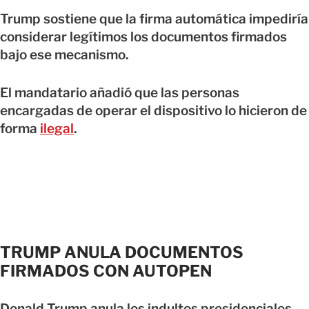
Trump sostiene que la firma automática impediría
considerar legítimos los documentos firmados
bajo ese mecanismo.
El mandatario añadió que las personas
encargadas de operar el dispositivo lo hicieron de
forma
ilegal
.
TRUMP ANULA DOCUMENTOS
FIRMADOS CON AUTOPEN
Donald Trump anula los indultos presidenciales