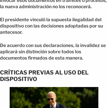
invocar esos documentos en trámites o procesos,
la nueva administración no los reconocerá.
El presidente vinculó la supuesta ilegalidad del
dispositivo con las decisiones adoptadas por su
antecesor.
De acuerdo con sus declaraciones, la invalidez se
aplicará sin distinción sobre todos los
documentos firmados de esta manera.
CRÍTICAS PREVIAS AL USO DEL
DISPOSITIVO