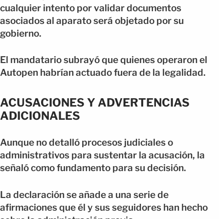
cualquier intento por validar documentos
asociados al aparato será objetado por su
gobierno.
El mandatario subrayó que quienes operaron el
Autopen habrían actuado fuera de la legalidad.
ACUSACIONES Y ADVERTENCIAS
ADICIONALES
Aunque no detalló procesos judiciales o
administrativos para sustentar la acusación, la
señaló como fundamento para su decisión.
La declaración se añade a una serie de
afirmaciones que él y sus seguidores han hecho