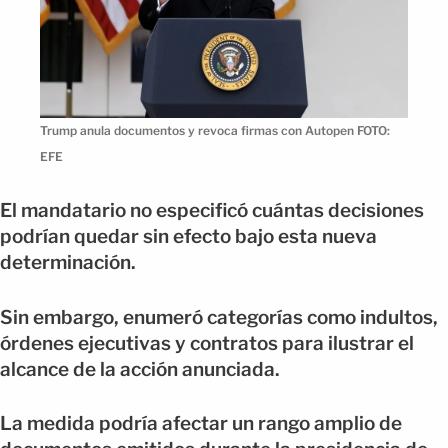
Trump anula documentos y revoca firmas con Autopen FOTO:
EFE
El mandatario no especificó cuántas decisiones
podrían quedar sin efecto bajo esta nueva
determinación.
Sin embargo, enumeró categorías como indultos,
órdenes ejecutivas y contratos para ilustrar el
alcance de la acción anunciada.
La medida podría afectar un rango amplio de