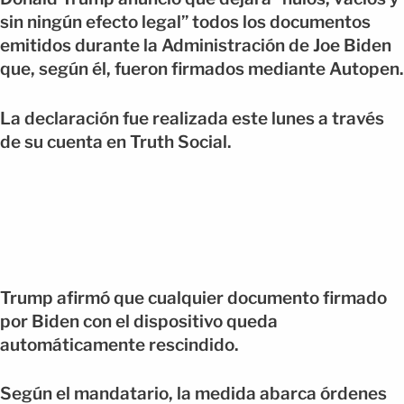
sin ningún efecto legal” todos los documentos
emitidos durante la Administración de Joe Biden
que, según él, fueron firmados mediante Autopen.
La declaración fue realizada este lunes a través
de su cuenta en Truth Social.
Trump afirmó que cualquier documento firmado
por Biden con el dispositivo queda
automáticamente rescindido.
Según el mandatario, la medida abarca órdenes