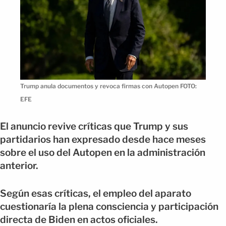
Trump anula documentos y revoca firmas con Autopen FOTO:
EFE
El anuncio revive críticas que Trump y sus
partidarios han expresado desde hace meses
sobre el uso del Autopen en la administración
anterior.
Según esas críticas, el empleo del aparato
cuestionaría la plena consciencia y participación
directa de Biden en actos oficiales.