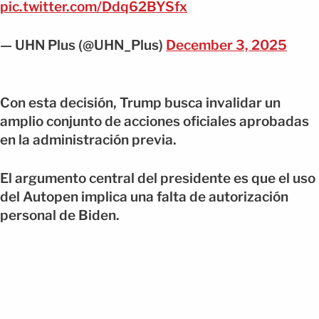
pic.twitter.com/Ddq62BYSfx
— UHN Plus (@UHN_Plus)
December 3, 2025
Con esta decisión, Trump busca invalidar un
amplio conjunto de acciones oficiales aprobadas
en la administración previa.
El argumento central del presidente es que el uso
del Autopen implica una falta de autorización
personal de Biden.