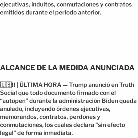
ejecutivas, indultos, conmutaciones y contratos
emitidos durante el periodo anterior.
ALCANCE DE LA MEDIDA ANUNCIADA
🇺🇸‼️ | ÚLTIMA HORA — Trump anunció en Truth
Social que todo documento firmado con el
“autopen” durante la administración Biden queda
anulado, incluyendo órdenes ejecutivas,
memorandos, contratos, perdones y
conmutaciones, los cuales declara “sin efecto
legal” de forma inmediata.