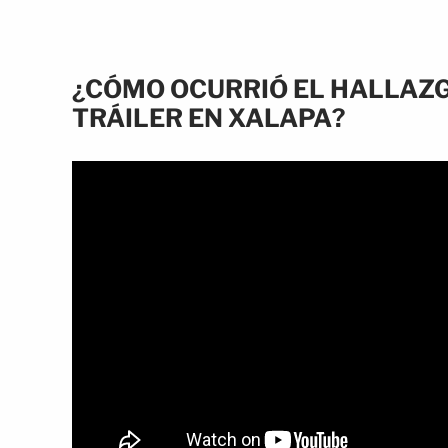
¿CÓMO OCURRIÓ EL HALLAZG
TRÁILER EN XALAPA?