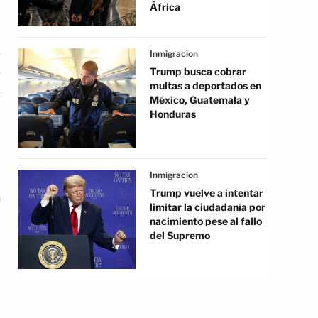
África
Inmigracion
Trump busca cobrar
multas a deportados en
México, Guatemala y
Honduras
Inmigracion
Trump vuelve a intentar
n
limitar la ciudadanía por
nacimiento pese al fallo
del Supremo