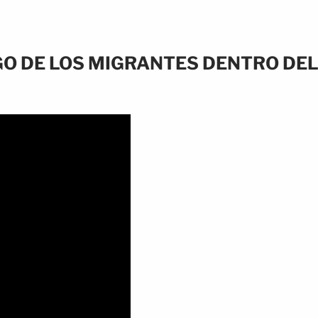
O DE LOS MIGRANTES DENTRO DE