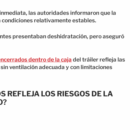
inmediata, las autoridades informaron que la
 condiciones relativamente estables.
antes presentaban deshidratación, pero aseguró
encerrados dentro de la caja
del tráiler refleja las
 sin ventilación adecuada y con limitaciones
S REFLEJA LOS RIESGOS DE LA
O?