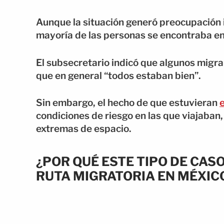
Aunque la situación generó preocupación 
mayoría de las personas se encontraba en
El subsecretario indicó que algunos migr
que en general “todos estaban bien”.
Sin embargo, el hecho de que estuvieran
condiciones de riesgo en las que viajaban,
extremas de espacio.
¿POR QUÉ ESTE TIPO DE CASO
RUTA MIGRATORIA EN MÉXIC