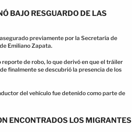
INÓ BAJO RESGUARDO DE LAS
o asegurado previamente por la Secretaría de
 de Emiliano Zapata.
reporte de robo, lo que derivó en que el tráiler
de finalmente se descubrió la presencia de los
nductor del vehículo fue detenido como parte de
RON ENCONTRADOS LOS MIGRANTES