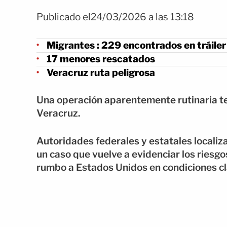
Publicado el24/03/2026 a las 13:18
Migrantes : 229 encontrados en tráiler
17 menores rescatados
Veracruz ruta peligrosa
Una operación aparentemente rutinaria t
Veracruz.
Autoridades federales y estatales localiza
un caso que vuelve a evidenciar los ries
rumbo a Estados Unidos en condiciones c