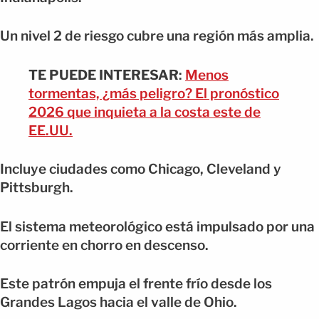
Un nivel 2 de riesgo cubre una región más amplia.
TE PUEDE INTERESAR
:
Menos
tormentas, ¿más peligro? El pronóstico
2026 que inquieta a la costa este de
EE.UU.
Incluye ciudades como Chicago, Cleveland y
Pittsburgh.
El sistema meteorológico está impulsado por una
corriente en chorro en descenso.
Este patrón empuja el frente frío desde los
Grandes Lagos hacia el valle de Ohio.