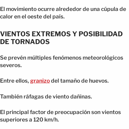
El movimiento ocurre alrededor de una cúpula de
calor en el oeste del país.
VIENTOS EXTREMOS Y POSIBILIDAD
DE TORNADOS
Se prevén múltiples fenómenos meteorológicos
severos.
Entre ellos,
granizo
del tamaño de huevos.
También ráfagas de viento dañinas.
El principal factor de preocupación son vientos
superiores a 120 km/h.