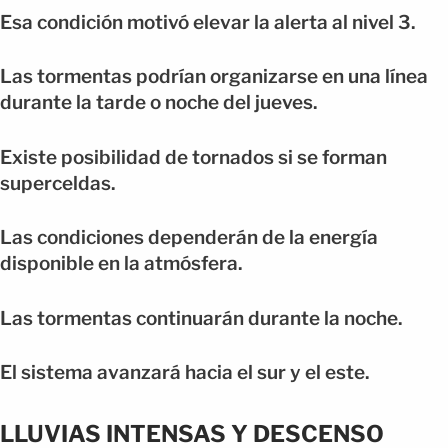
Esa condición motivó elevar la alerta al nivel 3.
Las tormentas podrían organizarse en una línea
durante la tarde o noche del jueves.
Existe posibilidad de tornados si se forman
superceldas.
Las condiciones dependerán de la energía
disponible en la atmósfera.
Las tormentas continuarán durante la noche.
El sistema avanzará hacia el sur y el este.
LLUVIAS INTENSAS Y DESCENSO