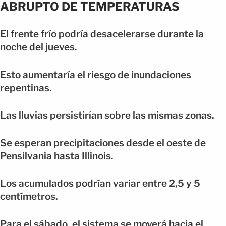
ABRUPTO DE TEMPERATURAS
El frente frío podría desacelerarse durante la
noche del jueves.
Esto aumentaría el riesgo de inundaciones
repentinas.
Las lluvias persistirían sobre las mismas zonas.
Se esperan precipitaciones desde el oeste de
Pensilvania hasta Illinois.
Los acumulados podrían variar entre 2,5 y 5
centímetros.
Para el sábado, el sistema se moverá hacia el