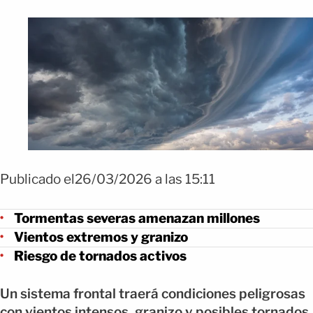
Publicado el26/03/2026 a las 15:11
Tormentas severas amenazan millones
Vientos extremos y granizo
Riesgo de tornados activos
Un sistema frontal traerá condiciones peligrosas
con vientos intensos, granizo y posibles tornados