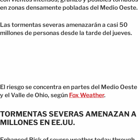
en zonas densamente pobladas del Medio Oeste.
Las tormentas severas amenazarán a casi 50
millones de personas desde la tarde del jueves.
El riesgo se concentra en partes del Medio Oeste
y el Valle de Ohio, según
Fox Weather
.
TORMENTAS SEVERAS AMENAZAN A
MILLONES EN EE.UU.
Enhanced Risk of severe weather today through