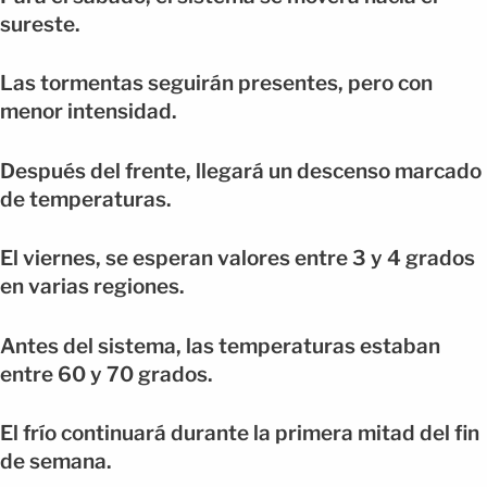
sureste.
Las tormentas seguirán presentes, pero con
menor intensidad.
Después del frente, llegará un descenso marcado
de temperaturas.
El viernes, se esperan valores entre 3 y 4 grados
en varias regiones.
Antes del sistema, las temperaturas estaban
entre 60 y 70 grados.
El frío continuará durante la primera mitad del fin
de semana.