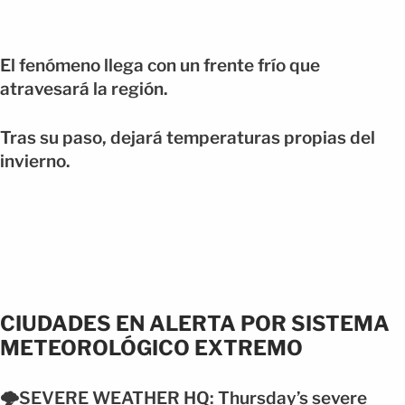
El fenómeno llega con un frente frío que
atravesará la región.
Tras su paso, dejará temperaturas propias del
invierno.
CIUDADES EN ALERTA POR SISTEMA
METEOROLÓGICO EXTREMO
🌩️SEVERE WEATHER HQ: Thursday’s severe