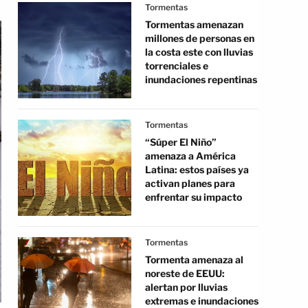
Tormentas
Tormentas amenazan
millones de personas en
la costa este con lluvias
torrenciales e
inundaciones repentinas
Tormentas
“Súper El Niño”
amenaza a América
Latina: estos países ya
activan planes para
enfrentar su impacto
Tormentas
Tormenta amenaza al
noreste de EEUU:
alertan por lluvias
extremas e inundaciones