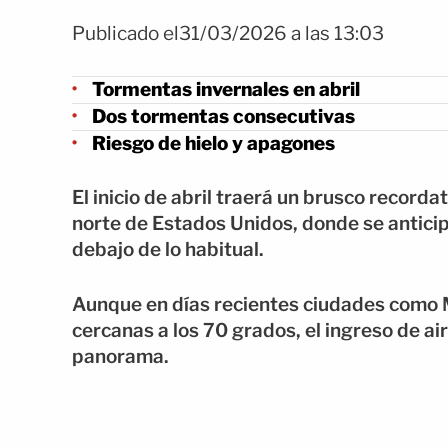
Publicado el31/03/2026 a las 13:03
Tormentas invernales en abril
Dos tormentas consecutivas
Riesgo de hielo y apagones
El inicio de abril traerá un brusco recorda
norte de Estados Unidos, donde se anticip
debajo de lo habitual.
Aunque en días recientes ciudades como 
cercanas a los 70 grados, el ingreso de a
panorama.