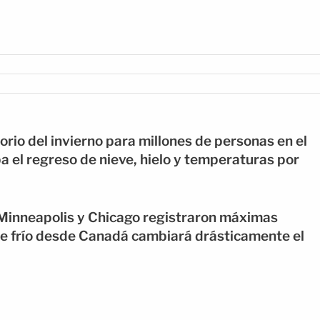
torio del invierno para millones de personas en el
a el regreso de nieve, hielo y temperaturas por
Minneapolis y Chicago registraron máximas
ire frío desde Canadá cambiará drásticamente el