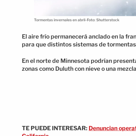
Tormentas invernales en abril-Foto: Shutterstock
El aire frío permanecerá anclado en la fra
para que distintos sistemas de tormentas
En el norte de Minnesota podrían present
zonas como Duluth con nieve o una mezcla
TE PUEDE INTERESAR:
Denuncian operat