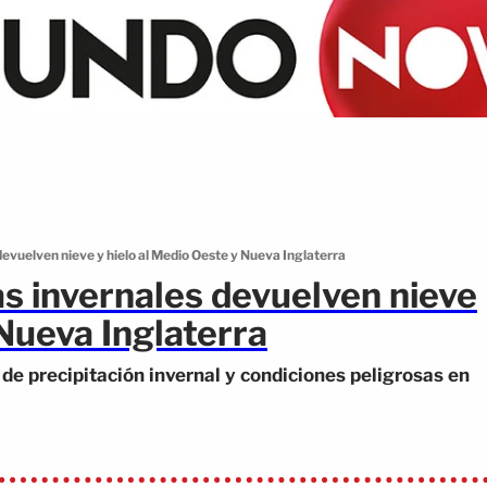
devuelven nieve y hielo al Medio Oeste y Nueva Inglaterra
as invernales devuelven nieve
 Nueva Inglaterra
de precipitación invernal y condiciones peligrosas en