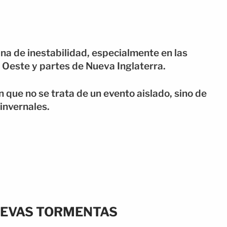
a de inestabilidad, especialmente en las
 Oeste y partes de Nueva Inglaterra.
que no se trata de un evento aislado, sino de
invernales.
UEVAS TORMENTAS