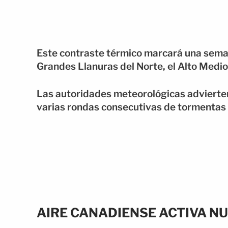
Este contraste térmico marcará una seman
Grandes Llanuras del Norte, el Alto Medio
Las autoridades meteorológicas advierten 
varias rondas consecutivas de tormentas 
AIRE CANADIENSE ACTIVA N