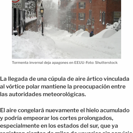
Tormenta invernal deja apagones en EEUU-Foto: Shutterstock
La llegada de una cúpula de aire ártico vinculada
al vórtice polar mantiene la preocupación entre
las autoridades meteorológicas.
El aire congelará nuevamente el hielo acumulado
y podría empeorar los cortes prolongados,
especialmente en los estados del sur, que ya