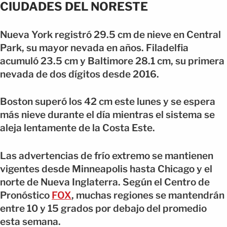
CIUDADES DEL NORESTE
Nueva York registró 29.5 cm de nieve en Central
Park, su mayor nevada en años. Filadelfia
acumuló 23.5 cm y Baltimore 28.1 cm, su primera
nevada de dos dígitos desde 2016.
Boston superó los 42 cm este lunes y se espera
más nieve durante el día mientras el sistema se
aleja lentamente de la Costa Este.
Las advertencias de frío extremo se mantienen
vigentes desde Minneapolis hasta Chicago y el
norte de Nueva Inglaterra. Según el Centro de
Pronóstico
FOX
, muchas regiones se mantendrán
entre 10 y 15 grados por debajo del promedio
esta semana.