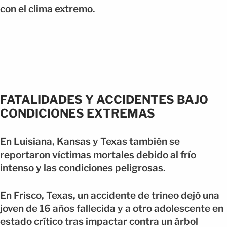
con el clima extremo.
FATALIDADES Y ACCIDENTES BAJO
CONDICIONES EXTREMAS
En Luisiana, Kansas y Texas también se
reportaron víctimas mortales debido al frío
intenso y las condiciones peligrosas.
En Frisco, Texas, un accidente de trineo dejó una
joven de 16 años fallecida y a otro adolescente en
estado crítico tras impactar contra un árbol