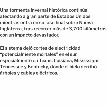
Una tormenta invernal histórica continúa
afectando a gran parte de Estados Unidos
mientras entra en su fase final sobre Nueva
Inglaterra, tras recorrer más de 3,700 kilómetros
con un impacto devastador.
El sistema dejó cortes de electricidad
“potencialmente mortales” en el sur,
especialmente en Texas, Luisiana, Mississippi,
Tennessee y Kentucky, donde el hielo derribó
árboles y cables eléctricos.