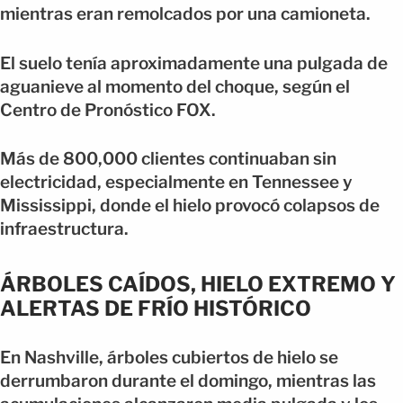
mientras eran remolcados por una camioneta.
El suelo tenía aproximadamente una pulgada de
aguanieve al momento del choque, según el
Centro de Pronóstico FOX.
Más de 800,000 clientes continuaban sin
electricidad, especialmente en Tennessee y
Mississippi, donde el hielo provocó colapsos de
infraestructura.
ÁRBOLES CAÍDOS, HIELO EXTREMO Y
ALERTAS DE FRÍO HISTÓRICO
En Nashville, árboles cubiertos de hielo se
derrumbaron durante el domingo, mientras las