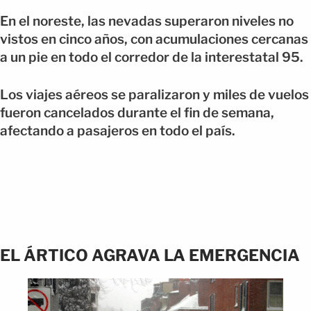
En el noreste, las nevadas superaron niveles no
vistos en cinco años, con acumulaciones cercanas
a un pie en todo el corredor de la interestatal 95.
Los viajes aéreos se paralizaron y miles de vuelos
fueron cancelados durante el fin de semana,
afectando a pasajeros en todo el país.
EL ÁRTICO AGRAVA LA EMERGENCIA