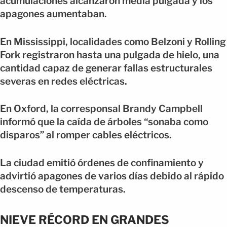
acumulaciones alcanzaron media pulgada y los
apagones aumentaban.
En Mississippi, localidades como Belzoni y Rolling
Fork registraron hasta una pulgada de hielo, una
cantidad capaz de generar fallas estructurales
severas en redes eléctricas.
En Oxford, la corresponsal Brandy Campbell
informó que la caída de árboles “sonaba como
disparos” al romper cables eléctricos.
La ciudad emitió órdenes de confinamiento y
advirtió apagones de varios días debido al rápido
descenso de temperaturas.
NIEVE RÉCORD EN GRANDES