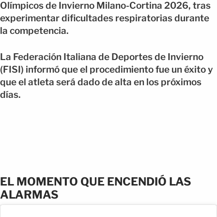
Olímpicos de Invierno Milano-Cortina 2026, tras
experimentar dificultades respiratorias durante
la competencia.
La Federación Italiana de Deportes de Invierno
(FISI) informó que el procedimiento fue un éxito y
que el atleta será dado de alta en los próximos
días.
EL MOMENTO QUE ENCENDIÓ LAS
ALARMAS