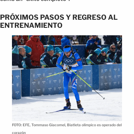
PRÓXIMOS PASOS Y REGRESO AL
ENTRENAMIENTO
FOTO: EFE, Tommaso Giacomel, Biatleta olímpico es operado del
corazón