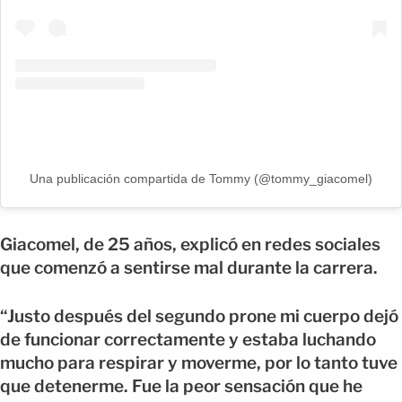
Una publicación compartida de Tommy (@tommy_giacomel)
Giacomel, de 25 años, explicó en redes sociales
que comenzó a sentirse mal durante la carrera.
“Justo después del segundo prone mi cuerpo dejó
de funcionar correctamente y estaba luchando
mucho para respirar y moverme, por lo tanto tuve
que detenerme. Fue la peor sensación que he