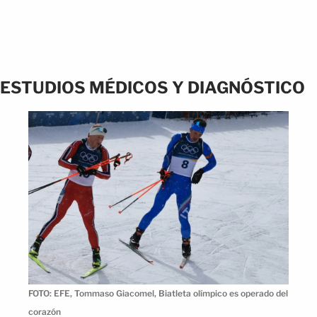
ESTUDIOS MÉDICOS Y DIAGNÓSTICO
FOTO: EFE, Tommaso Giacomel, Biatleta olímpico es operado del
corazón