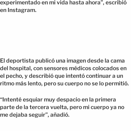
experimentado en mi vida hasta ahora”, escribió
en Instagram.
El deportista publicó una imagen desde la cama
del hospital, con sensores médicos colocados en
el pecho, y describió que intentó continuar a un
ritmo más lento, pero su cuerpo no se lo permitió.
“Intenté esquiar muy despacio en la primera
parte de la tercera vuelta, pero mi cuerpo ya no
me dejaba seguir”, añadió.