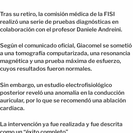
Tras su retiro, la comisión médica de la FISI
realizó una serie de pruebas diagnósticas en
colaboración con el profesor Daniele Andreini.
Según el comunicado oficial, Giacomel se sometió
a una tomografía computarizada, una resonancia
magnética y una prueba máxima de esfuerzo,
cuyos resultados fueron normales.
Sin embargo, un estudio electrofisiológico
posterior reveló una anomalía en la conducción
auricular, por lo que se recomendó una ablación
cardíaca.
La intervención ya fue realizada y fue descrita
como un “éxito completo”.