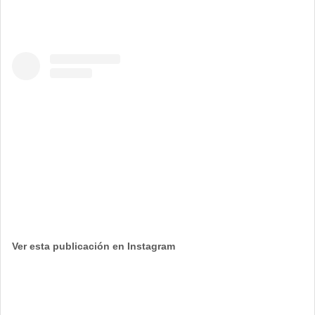
Ver esta publicación en Instagram