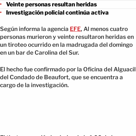
Veinte personas resultan heridas
Investigación policial continúa activa
Según informa la agencia
EFE
, Al menos cuatro
personas murieron y veinte resultaron heridas en
un tiroteo ocurrido en la madrugada del domingo
en un bar de Carolina del Sur.
El hecho fue confirmado por la Oficina del Alguacil
del Condado de Beaufort, que se encuentra a
cargo de la investigación.