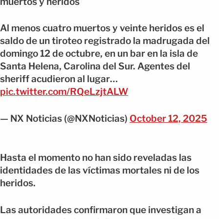
muertos y heridos
Al menos cuatro muertos y veinte heridos es el
saldo de un tiroteo registrado la madrugada del
domingo 12 de octubre, en un bar en la isla de
Santa Helena, Carolina del Sur. Agentes del
sheriff acudieron al lugar…
pic.twitter.com/RQeLzjtALW
— NX Noticias (@NXNoticias)
October 12, 2025
Hasta el momento no han sido reveladas las
identidades de las víctimas mortales ni de los
heridos.
Las autoridades confirmaron que investigan a