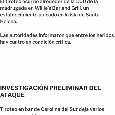
El tiroteo ocurrió alrededor de la 1:00 de la
madrugada en Willie’s Bar and Grill, un
establecimiento ubicado en la isla de Santa
Helena.
Las autoridades informaron que entre los heridos
hay cuatro en condición crítica.
INVESTIGACIÓN PRELIMINAR DEL
ATAQUE
Tiroteo en bar de Carolina del Sur deja varios