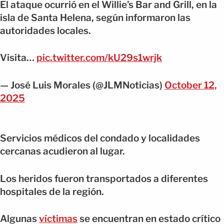
El ataque ocurrió en el Willie’s Bar and Grill, en la
isla de Santa Helena, según informaron las
autoridades locales.
Visita…
pic.twitter.com/kU29s1wrjk
— José Luis Morales (@JLMNoticias)
October 12,
2025
Servicios médicos del condado y localidades
cercanas acudieron al lugar.
Los heridos fueron transportados a diferentes
hospitales de la región.
Algunas
víctimas
se encuentran en estado crítico