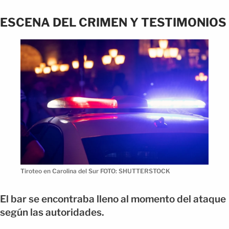
ESCENA DEL CRIMEN Y TESTIMONIOS
Tiroteo en Carolina del Sur FOTO: SHUTTERSTOCK
El bar se encontraba lleno al momento del ataque
según las autoridades.