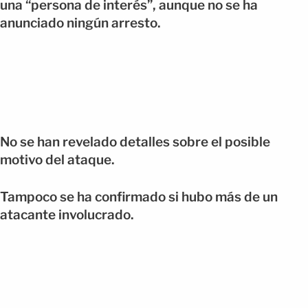
una “persona de interés”, aunque no se ha
anunciado ningún arresto.
No se han revelado detalles sobre el posible
motivo del ataque.
Tampoco se ha confirmado si hubo más de un
atacante involucrado.