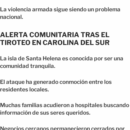
La violencia armada sigue siendo un problema
nacional.
ALERTA COMUNITARIA TRAS EL
TIROTEO EN CAROLINA DEL SUR
La isla de Santa Helena es conocida por ser una
comunidad tranquila.
El ataque ha generado conmoción entre los
residentes locales.
Muchas familias acudieron a hospitales buscando
información de sus seres queridos.
Negocios cercanos permanecieron cerrados por