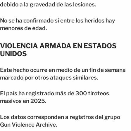
debido a la gravedad de las lesiones.
No se ha confirmado si entre los heridos hay
menores de edad.
VIOLENCIA ARMADA EN ESTADOS
UNIDOS
Este hecho ocurre en medio de un fin de semana
marcado por otros ataques similares.
El país ha registrado más de 300 tiroteos
masivos en 2025.
Los datos corresponden a registros del grupo
Gun Violence Archive.