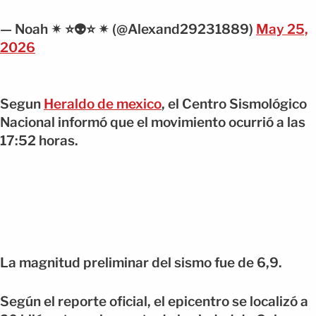
— Noah ✴ ⭐👽⭐ ✴ (@Alexand29231889)
May 25,
2026
Segun
Heraldo de mexico
, el Centro Sismológico
Nacional informó que el movimiento ocurrió a las
17:52 horas.
La magnitud preliminar del sismo fue de 6,9.
Según el reporte oficial, el epicentro se localizó a