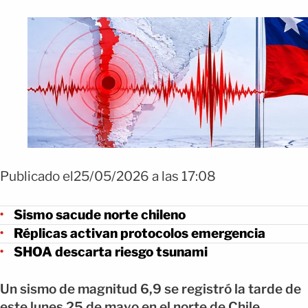
Publicado el25/05/2026 a las 17:08
Sismo sacude norte chileno
Réplicas activan protocolos emergencia
SHOA descarta riesgo tsunami
Un sismo de magnitud 6,9 se registró la tarde de
este lunes 25 de mayo en el norte de Chile.