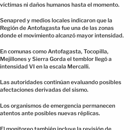
víctimas ni daños humanos hasta el momento.
Senapred y medios locales indicaron que la
Región de Antofagasta fue una de las zonas
donde el movimiento alcanzó mayor intensidad.
En comunas como Antofagasta, Tocopilla,
Mejillones y Sierra Gorda el temblor llegó a
intensidad VI en la escala Mercalli.
Las autoridades continúan evaluando posibles
afectaciones derivadas del sismo.
Los organismos de emergencia permanecen
atentos ante posibles nuevas réplicas.
El monitoreo también incluye la revisión de