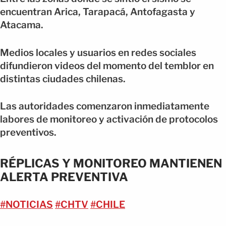
encuentran Arica, Tarapacá, Antofagasta y
Atacama.
Medios locales y usuarios en redes sociales
difundieron videos del momento del temblor en
distintas ciudades chilenas.
Las autoridades comenzaron inmediatamente
labores de monitoreo y activación de protocolos
preventivos.
RÉPLICAS Y MONITOREO MANTIENEN
ALERTA PREVENTIVA
#NOTICIAS
#CHTV
#CHILE