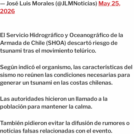
— José Luis Morales (@JLMNoticias)
May 25,
2026
El Servicio Hidrográfico y Oceanográfico de la
Armada de Chile (SHOA) descartó riesgo de
tsunami tras el movimiento telúrico.
Según indicó el organismo, las características del
sismo no reúnen las condiciones necesarias para
generar un tsunami en las costas chilenas.
Las autoridades hicieron un llamado a la
población para mantener la calma.
También pidieron evitar la difusión de rumores o
noticias falsas relacionadas con el evento.