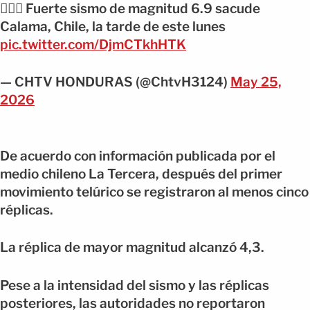
👉🏻🔴 Fuerte sismo de magnitud 6.9 sacude
Calama, Chile, la tarde de este lunes
pic.twitter.com/DjmCTkhHTK
— CHTV HONDURAS (@ChtvH3124)
May 25,
2026
De acuerdo con información publicada por el
medio chileno La Tercera, después del primer
movimiento telúrico se registraron al menos cinco
réplicas.
La réplica de mayor magnitud alcanzó 4,3.
Pese a la intensidad del sismo y las réplicas
posteriores, las autoridades no reportaron