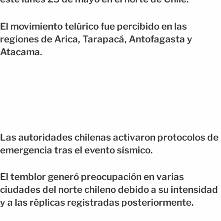
El movimiento telúrico fue percibido en las
regiones de Arica, Tarapacá, Antofagasta y
Atacama.
Las autoridades chilenas activaron protocolos de
emergencia tras el evento sísmico.
El temblor generó preocupación en varias
ciudades del norte chileno debido a su intensidad
y a las réplicas registradas posteriormente.