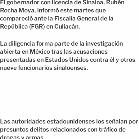
El gobernador con licencia de Sinaloa, Rubén
Rocha Moya, informó este martes que
compareció ante la Fiscalía General de la
República (FGR) en Culiacán.
La diligencia forma parte de la investigación
abierta en México tras las acusaciones
presentadas en Estados Unidos contra él y otros
nueve funcionarios sinaloenses.
Las autoridades estadounidenses los señalan por
presuntos delitos relacionados con tráfico de
drogas y armas.