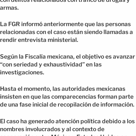
armas.
La FGR informó anteriormente que las personas
relacionadas con el caso están siendo llamadas a
rendir entrevista ministerial.
Según la Fiscalía mexicana, el objetivo es avanzar
“con seriedad y exhaustividad” en las
investigaciones.
Hasta el momento, las autoridades mexicanas
insisten en que las comparecencias forman parte
de una fase inicial de recopilación de información.
El caso ha generado atención política debido a los
nombres involucrados y al contexto de