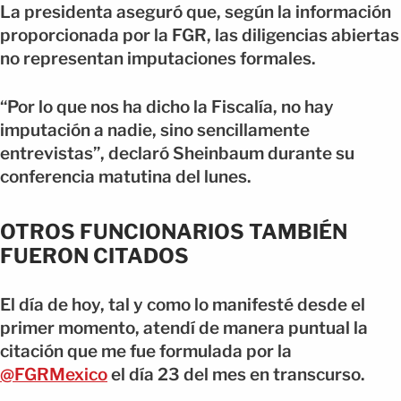
La presidenta aseguró que, según la información
proporcionada por la FGR, las diligencias abiertas
no representan imputaciones formales.
“Por lo que nos ha dicho la Fiscalía, no hay
imputación a nadie, sino sencillamente
entrevistas”, declaró Sheinbaum durante su
conferencia matutina del lunes.
OTROS FUNCIONARIOS TAMBIÉN
FUERON CITADOS
El día de hoy, tal y como lo manifesté desde el
primer momento, atendí de manera puntual la
citación que me fue formulada por la
@FGRMexico
el día 23 del mes en transcurso.