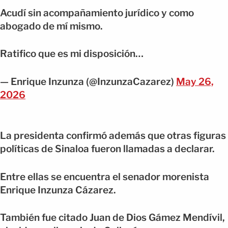
Acudí sin acompañamiento jurídico y como
abogado de mí mismo.
Ratifico que es mi disposición…
— Enrique Inzunza (@InzunzaCazarez)
May 26,
2026
La presidenta confirmó además que otras figuras
políticas de Sinaloa fueron llamadas a declarar.
Entre ellas se encuentra el senador morenista
Enrique Inzunza Cázarez.
También fue citado Juan de Dios Gámez Mendívil,