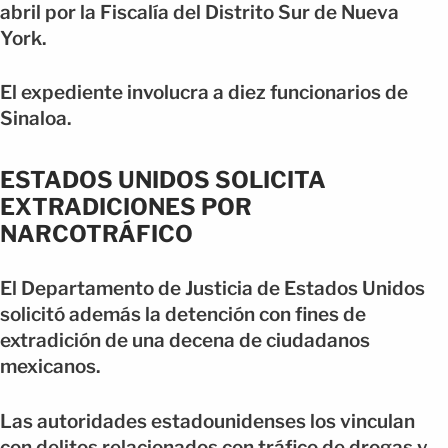
abril por la Fiscalía del Distrito Sur de Nueva
York.
El expediente involucra a diez funcionarios de
Sinaloa.
ESTADOS UNIDOS SOLICITA
EXTRADICIONES POR
NARCOTRÁFICO
El Departamento de Justicia de Estados Unidos
solicitó además la detención con fines de
extradición de una decena de ciudadanos
mexicanos.
Las autoridades estadounidenses los vinculan
con delitos relacionados con tráfico de drogas y