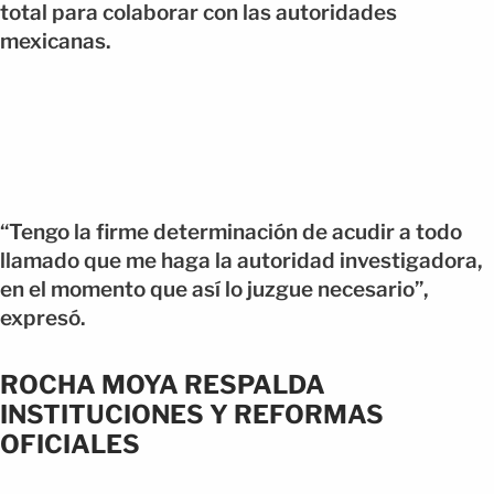
total para colaborar con las autoridades
mexicanas.
“Tengo la firme determinación de acudir a todo
llamado que me haga la autoridad investigadora,
en el momento que así lo juzgue necesario”,
expresó.
ROCHA MOYA RESPALDA
INSTITUCIONES Y REFORMAS
OFICIALES