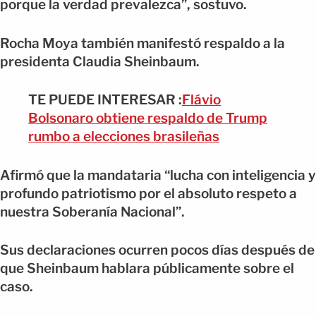
porque la verdad prevalezca”, sostuvo.
Rocha Moya también manifestó respaldo a la
presidenta Claudia Sheinbaum.
TE PUEDE INTERESAR :
Flávio
Bolsonaro obtiene respaldo de Trump
rumbo a elecciones brasileñas
Afirmó que la mandataria “lucha con inteligencia y
profundo patriotismo por el absoluto respeto a
nuestra Soberanía Nacional”.
Sus declaraciones ocurren pocos días después de
que Sheinbaum hablara públicamente sobre el
caso.