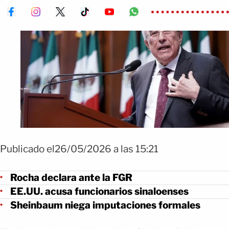
Publicado el26/05/2026 a las 15:21
Rocha declara ante la FGR
EE.UU. acusa funcionarios sinaloenses
Sheinbaum niega imputaciones formales