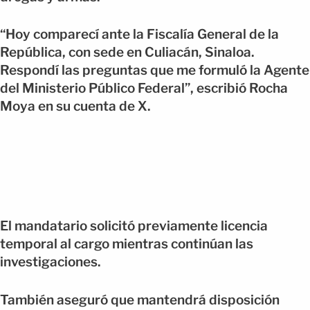
“Hoy comparecí ante la Fiscalía General de la
República, con sede en Culiacán, Sinaloa.
Respondí las preguntas que me formuló la Agente
del Ministerio Público Federal”, escribió Rocha
Moya en su cuenta de X.
El mandatario solicitó previamente licencia
temporal al cargo mientras continúan las
investigaciones.
También aseguró que mantendrá disposición