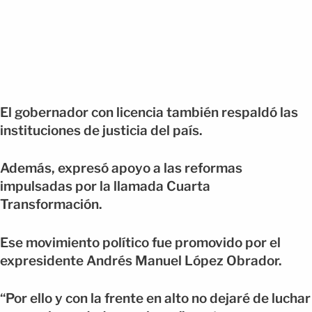
El gobernador con licencia también respaldó las
instituciones de justicia del país.
Además, expresó apoyo a las reformas
impulsadas por la llamada Cuarta
Transformación.
Ese movimiento político fue promovido por el
expresidente Andrés Manuel López Obrador.
“Por ello y con la frente en alto no dejaré de luchar