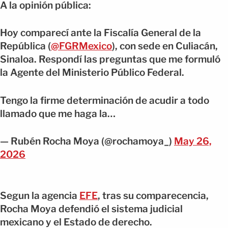
A la opinión pública:
Hoy comparecí ante la Fiscalía General de la
República (
@FGRMexico
), con sede en Culiacán,
Sinaloa. Respondí las preguntas que me formuló
la Agente del Ministerio Público Federal.
Tengo la firme determinación de acudir a todo
llamado que me haga la…
— Rubén Rocha Moya (@rochamoya_)
May 26,
2026
Segun la agencia
EFE
, tras su comparecencia,
Rocha Moya defendió el sistema judicial
mexicano y el Estado de derecho.