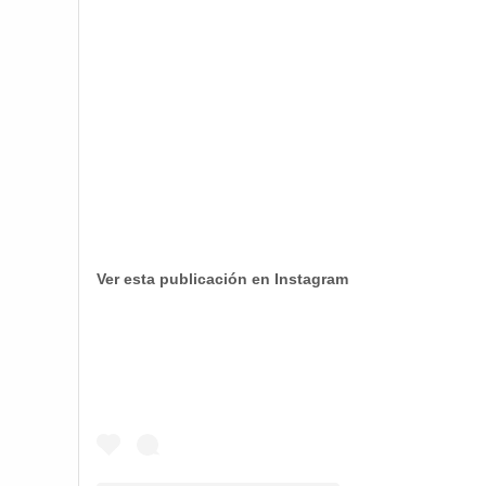
Ver esta publicación en Instagram