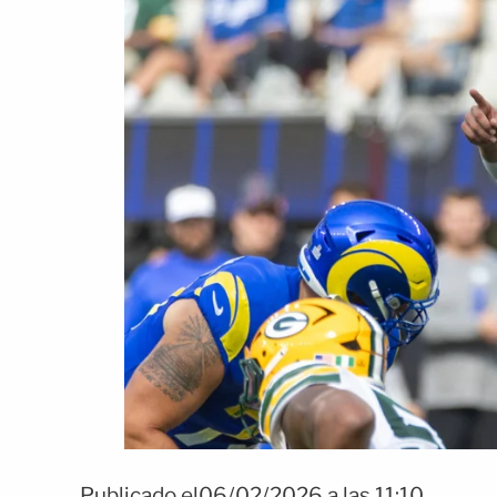
Publicado el06/02/2026 a las 11:10