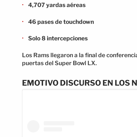
4,707 yardas aéreas
46 pases de touchdown
Solo 8 intercepciones
Los Rams llegaron a la final de conferenc
puertas del Super Bowl LX.
EMOTIVO DISCURSO EN LOS 