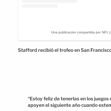
Una publicación compartida por NFL (
Stafford recibió el trofeo en San Francisco
“Estoy feliz de tenerlas en los jueg
apoyen el siguiente año cuando este