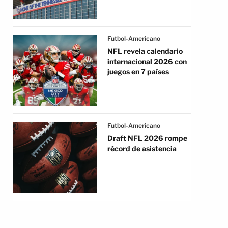
Futbol-Americano
NFL revela calendario
internacional 2026 con
juegos en 7 países
Futbol-Americano
Draft NFL 2026 rompe
récord de asistencia