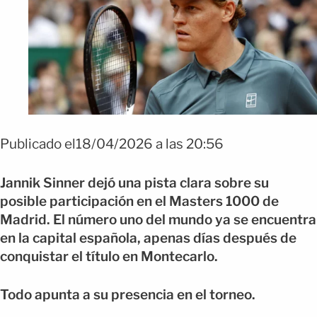
Publicado el18/04/2026 a las 20:56
Jannik Sinner dejó una pista clara sobre su
posible participación en el Masters 1000 de
Madrid. El número uno del mundo ya se encuentra
en la capital española, apenas días después de
conquistar el título en Montecarlo.
Todo apunta a su presencia en el torneo.