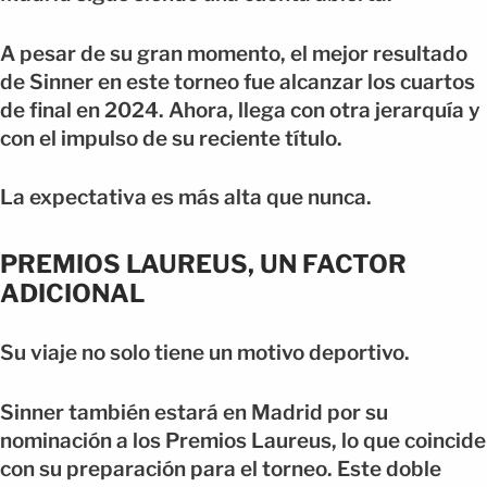
A pesar de su gran momento, el mejor resultado
de Sinner en este torneo fue alcanzar los cuartos
de final en 2024. Ahora, llega con otra jerarquía y
con el impulso de su reciente título.
La expectativa es más alta que nunca.
PREMIOS LAUREUS, UN FACTOR
ADICIONAL
Su viaje no solo tiene un motivo deportivo.
Sinner también estará en Madrid por su
nominación a los Premios Laureus, lo que coincide
con su preparación para el torneo. Este doble