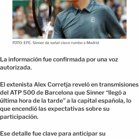
FOTO: EFE. Sinner da señal clave rumbo a Madrid
La información fue confirmada por una voz
autorizada.
El extenista Alex Corretja reveló en transmisiones
del ATP 500 de Barcelona que Sinner “llegó a
última hora de la tarde” a la capital española, lo
que encendió las expectativas sobre su
participación.
Ese detalle fue clave para anticipar su