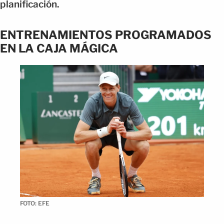
planificación.
ENTRENAMIENTOS PROGRAMADOS
EN LA CAJA MÁGICA
FOTO: EFE