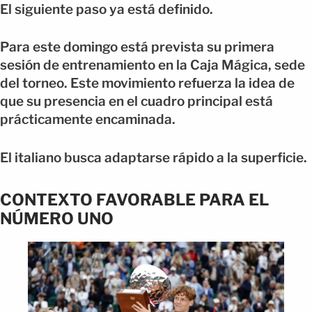
El siguiente paso ya está definido.
Para este domingo está prevista su primera
sesión de entrenamiento en la Caja Mágica, sede
del torneo. Este movimiento refuerza la idea de
que su presencia en el cuadro principal está
prácticamente encaminada.
El italiano busca adaptarse rápido a la superficie.
CONTEXTO FAVORABLE PARA EL
NÚMERO UNO