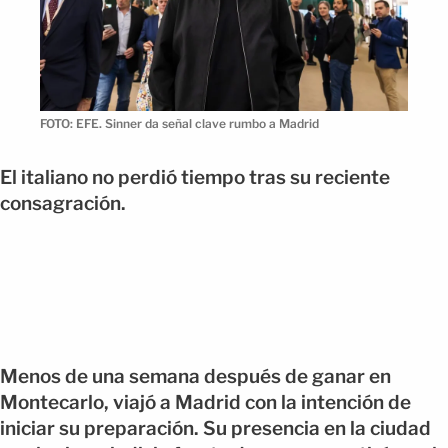
FOTO: EFE. Sinner da señal clave rumbo a Madrid
El italiano no perdió tiempo tras su reciente
consagración.
Menos de una semana después de ganar en
Montecarlo, viajó a Madrid con la intención de
iniciar su preparación. Su presencia en la ciudad