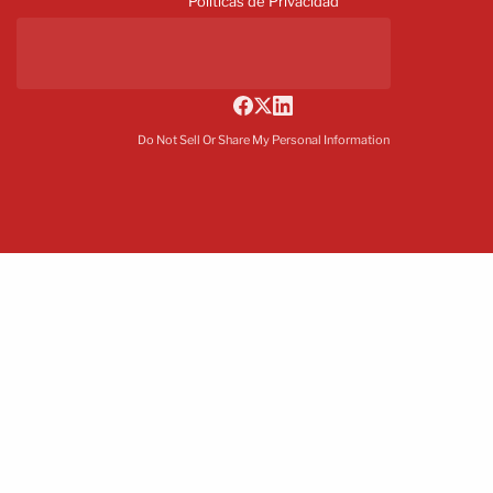
Políticas de Privacidad
Do Not Sell Or Share My Personal Information