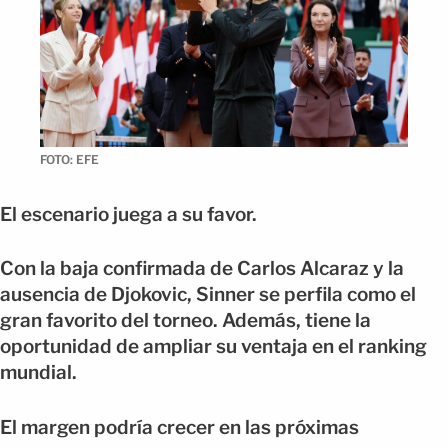
FOTO: EFE
El escenario juega a su favor.
Con la baja confirmada de Carlos Alcaraz y la
ausencia de Djokovic, Sinner se perfila como el
gran favorito del torneo. Además, tiene la
oportunidad de ampliar su ventaja en el ranking
mundial.
El margen podría crecer en las próximas