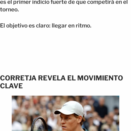
es el primer indicio fuerte de que competirá en el
torneo.
El objetivo es claro: llegar en ritmo.
CORRETJA REVELA EL MOVIMIENTO
CLAVE