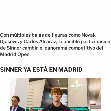
Con múltiples bajas de figuras como Novak
Djokovic y Carlos Alcaraz, la posible participación
de Sinner cambia el panorama competitivo del
Madrid Open.
SINNER YA ESTÁ EN MADRID