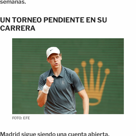
semanas.
UN TORNEO PENDIENTE EN SU
CARRERA
FOTO: EFE
Madrid sigue siendo una cuenta abierta.