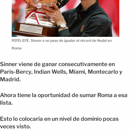
FOTO: EFE. Sinner a un paso de igualar el récord de Nadal en
Roma
Sinner viene de ganar consecutivamente en
Paris-Bercy, Indian Wells, Miami, Montecarlo y
Madrid.
Ahora tiene la oportunidad de sumar Roma a esa
lista.
Esto lo colocaría en un nivel de dominio pocas
veces visto.