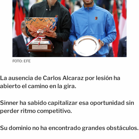
FOTO: EFE
La ausencia de Carlos Alcaraz por lesión ha
abierto el camino en la gira.
Sinner ha sabido capitalizar esa oportunidad sin
perder ritmo competitivo.
Su dominio no ha encontrado grandes obstáculos.