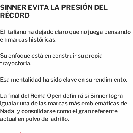
SINNER EVITA LA PRESIÓN DEL
RÉCORD
El italiano ha dejado claro que no juega pensando
en marcas históricas.
Su enfoque está en construir su propia
trayectoria.
Esa mentalidad ha sido clave en su rendimiento.
La final del Roma Open definirá si Sinner logra
igualar una de las marcas más emblemáticas de
Nadal y consolidarse como el gran referente
actual en polvo de ladrillo.