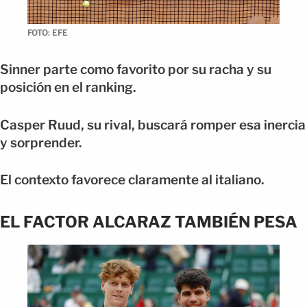
FOTO: EFE
Sinner parte como favorito por su racha y su
posición en el ranking.
Casper Ruud, su rival, buscará romper esa inercia
y sorprender.
El contexto favorece claramente al italiano.
EL FACTOR ALCARAZ TAMBIÉN PESA