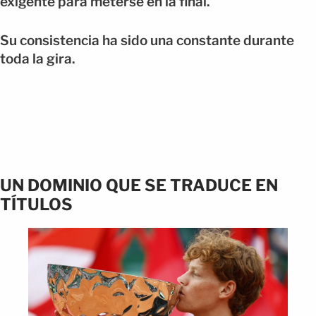
exigente para meterse en la final.
Su consistencia ha sido una constante durante
toda la gira.
UN DOMINIO QUE SE TRADUCE EN
TÍTULOS