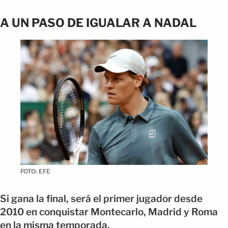
A UN PASO DE IGUALAR A NADAL
FOTO: EFE
Si gana la final, será el primer jugador desde
2010 en conquistar Montecarlo, Madrid y Roma
en la misma temporada.