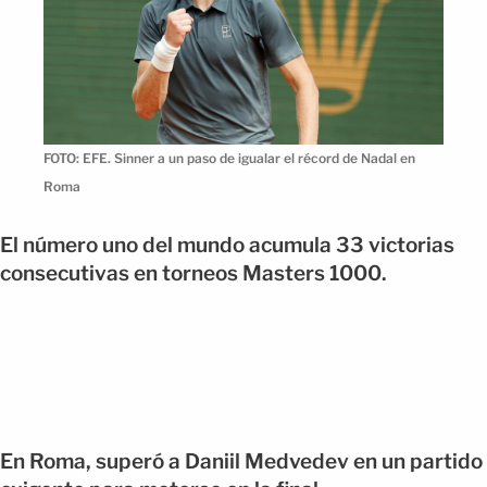
FOTO: EFE. Sinner a un paso de igualar el récord de Nadal en
Roma
El número uno del mundo acumula 33 victorias
consecutivas en torneos Masters 1000.
En Roma, superó a Daniil Medvedev en un partido