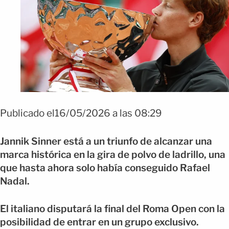
Publicado el16/05/2026 a las 08:29
Jannik Sinner está a un triunfo de alcanzar una
marca histórica en la gira de polvo de ladrillo, una
que hasta ahora solo había conseguido Rafael
Nadal.
El italiano disputará la final del Roma Open con la
posibilidad de entrar en un grupo exclusivo.