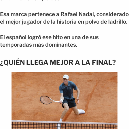
Esa marca pertenece a Rafael Nadal, considerado
el mejor jugador de la historia en polvo de ladrillo.
El español logró ese hito en una de sus
temporadas más dominantes.
¿QUIÉN LLEGA MEJOR A LA FINAL?