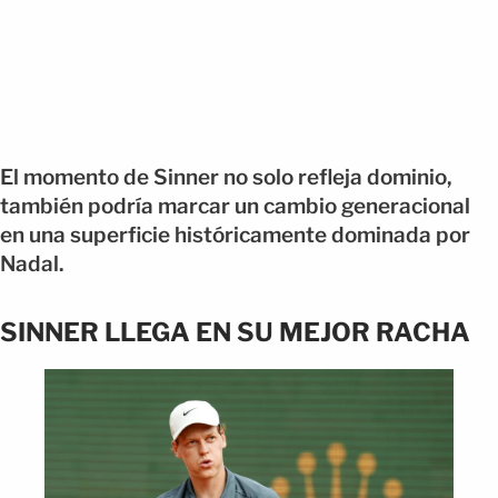
El momento de Sinner no solo refleja dominio,
también podría marcar un cambio generacional
en una superficie históricamente dominada por
Nadal.
SINNER LLEGA EN SU MEJOR RACHA