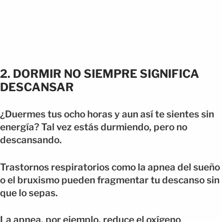
2. DORMIR NO SIEMPRE SIGNIFICA
DESCANSAR
¿Duermes tus ocho horas y aun así te sientes sin
energía? Tal vez estás durmiendo, pero no
descansando.
Trastornos respiratorios como la apnea del sueño
o el bruxismo pueden fragmentar tu descanso sin
que lo sepas.
La apnea, por ejemplo, reduce el oxígeno