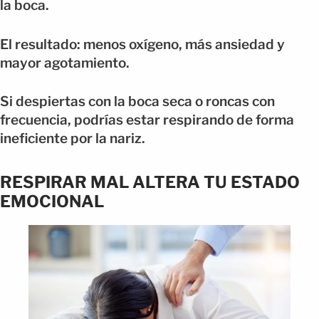
la boca.
El resultado: menos oxígeno, más ansiedad y
mayor agotamiento.
Si despiertas con la boca seca o roncas con
frecuencia, podrías estar respirando de forma
ineficiente por la nariz.
RESPIRAR MAL ALTERA TU ESTADO
EMOCIONAL