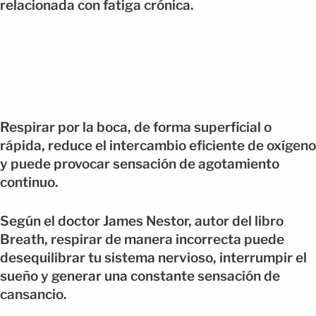
relacionada con fatiga crónica.
Respirar por la boca, de forma superficial o
rápida, reduce el intercambio eficiente de oxígeno
y puede provocar sensación de agotamiento
continuo.
Según el doctor James Nestor, autor del libro
Breath, respirar de manera incorrecta puede
desequilibrar tu sistema nervioso, interrumpir el
sueño y generar una constante sensación de
cansancio.