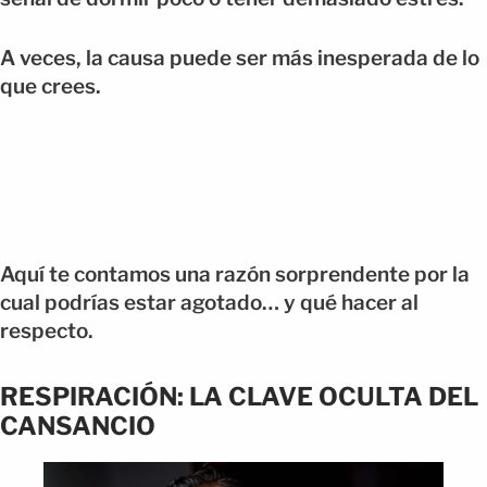
A veces, la causa puede ser más inesperada de lo
que crees.
Aquí te contamos una razón sorprendente por la
cual podrías estar agotado… y qué hacer al
respecto.
RESPIRACIÓN: LA CLAVE OCULTA DEL
CANSANCIO