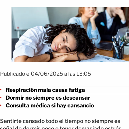
Publicado el04/06/2025 a las 13:05
Respiración mala causa fatiga
Dormir no siempre es descansar
Consulta médica si hay cansancio
Sentirte cansado todo el tiempo no siempre es
señal de dormir poco o tener demasiado estrés.