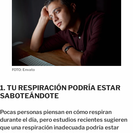
FOTO: Envato
1. TU RESPIRACIÓN PODRÍA ESTAR
SABOTEÁNDOTE
Pocas personas piensan en cómo respiran
durante el día, pero estudios recientes sugieren
que una respiración inadecuada podría estar