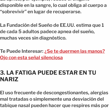
disponible en la sangre, lo cual obliga al cuerpo a
“sobrevivir” en lugar de recuperarse.
La Fundación del Sueño de EE.UU. estima que 1
de cada 5 adultos padece apnea del sueño,
muchas veces sin diagnóstico.
Te Puede Interesar:
¿Se te duermen las manos?
Ojo con esta señal silenciosa
3. LA FATIGA PUEDE ESTAR EN TU
NARIZ
El uso frecuente de descongestionantes, alergias
mal tratadas o simplemente una desviación del
tabique nasal pueden hacer que respires más por