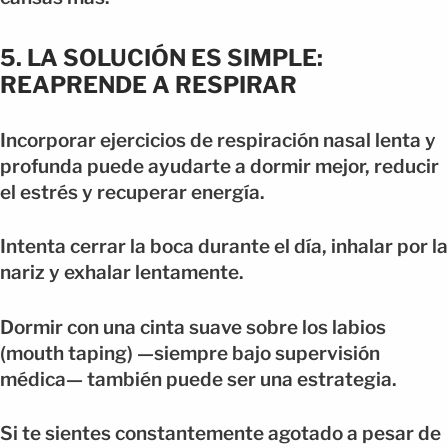
5. LA SOLUCIÓN ES SIMPLE:
REAPRENDE A RESPIRAR
Incorporar ejercicios de respiración nasal lenta y
profunda puede ayudarte a dormir mejor, reducir
el estrés y recuperar energía.
Intenta cerrar la boca durante el día, inhalar por la
nariz y exhalar lentamente.
Dormir con una cinta suave sobre los labios
(mouth taping) —siempre bajo supervisión
médica— también puede ser una estrategia.
Si te sientes constantemente agotado a pesar de