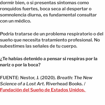
dormir bien, o si presentas síntomas como
ronquidos fuertes, boca seca al despertar o
somnolencia diurna, es fundamental consultar
con un médico.
Podría tratarse de un problema respiratorio o del
sueño que necesita tratamiento profesional. No
subestimes las señales de tu cuerpo.
¿Te habías detenido a pensar si respiras por la
nariz o por la boca?
FUENTE: Nestor, J. (2020).
Breath: The New
Science of a Lost Art
. Riverhead Books. /
Fundación del Sueño de Estados Unidos.