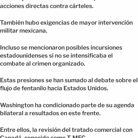
acciones directas contra cárteles.
También hubo exigencias de mayor intervención
militar mexicana.
Incluso se mencionaron posibles incursiones
estadounidenses si no se intensificaba el
combate al crimen organizado.
Estas presiones se han sumado al debate sobre el
flujo de fentanilo hacia Estados Unidos.
Washington ha condicionado parte de su agenda
bilateral a resultados en este frente.
Entre ellos, la revisión del tratado comercial con
Canadá, conocido como T-MEC.