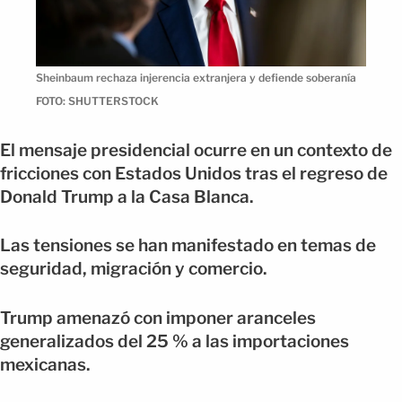
Sheinbaum rechaza injerencia extranjera y defiende soberanía
FOTO: SHUTTERSTOCK
El mensaje presidencial ocurre en un contexto de
fricciones con Estados Unidos tras el regreso de
Donald Trump a la Casa Blanca.
Las tensiones se han manifestado en temas de
seguridad, migración y comercio.
Trump amenazó con imponer aranceles
generalizados del 25 % a las importaciones
mexicanas.