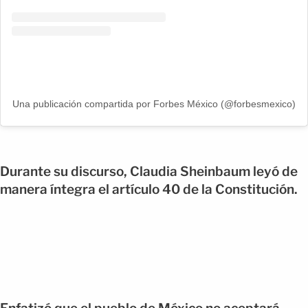
Una publicación compartida por Forbes México (@forbesmexico)
Durante su discurso, Claudia Sheinbaum leyó de
manera íntegra el artículo 40 de la Constitución.