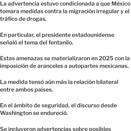
La advertencia estuvo condicionada a que México
tomara medidas contra la migración irregular y el
tráfico de drogas.
En particular, el presidente estadounidense
señaló el tema del fentanilo.
Estas amenazas se materializaron en 2025 con la
imposición de aranceles a autopartes mexicanas.
La medida tensó aún más la relación bilateral
entre ambos países.
En el ámbito de seguridad, el discurso desde
Washington se endureció.
Se incluyeron advertencias sobre posibles