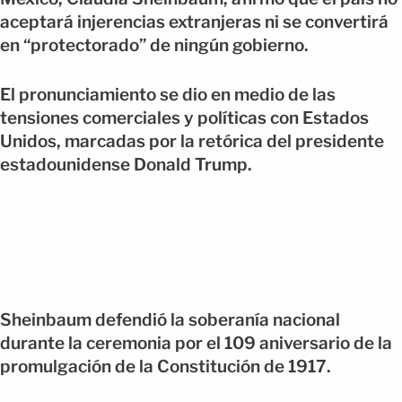
aceptará injerencias extranjeras ni se convertirá
en “protectorado” de ningún gobierno.
El pronunciamiento se dio en medio de las
tensiones comerciales y políticas con Estados
Unidos, marcadas por la retórica del presidente
estadounidense Donald Trump.
Sheinbaum defendió la soberanía nacional
durante la ceremonia por el 109 aniversario de la
promulgación de la Constitución de 1917.