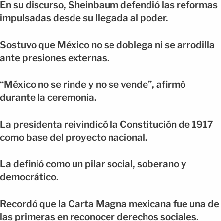
En su discurso, Sheinbaum defendió las reformas
impulsadas desde su llegada al poder.
Sostuvo que México no se doblega ni se arrodilla
ante presiones externas.
“México no se rinde y no se vende”, afirmó
durante la ceremonia.
La presidenta reivindicó la Constitución de 1917
como base del proyecto nacional.
La definió como un pilar social, soberano y
democrático.
Recordó que la Carta Magna mexicana fue una de
las primeras en reconocer derechos sociales.