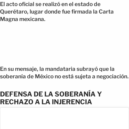
El acto oficial se realizó en el estado de
Querétaro, lugar donde fue firmada la Carta
Magna mexicana.
En su mensaje, la mandataria subrayó que la
soberanía de México no está sujeta a negociación.
DEFENSA DE LA SOBERANÍA Y
RECHAZO A LA INJERENCIA