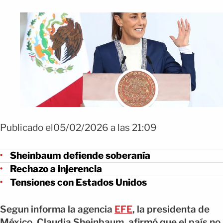
Publicado el05/02/2026 a las 21:09
Sheinbaum defiende soberanía
Rechazo a injerencia
Tensiones con Estados Unidos
Segun informa la agencia
EFE
, la presidenta de
México, Claudia Sheinbaum, afirmó que el país no