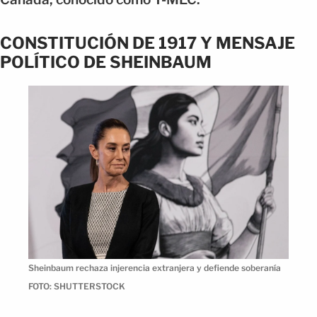
CONSTITUCIÓN DE 1917 Y MENSAJE
POLÍTICO DE SHEINBAUM
Sheinbaum rechaza injerencia extranjera y defiende soberanía
FOTO: SHUTTERSTOCK