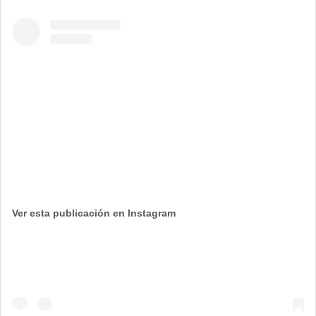
Ver esta publicación en Instagram