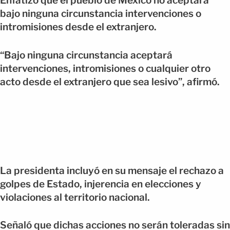
Enfatizó que el pueblo de México no aceptará
bajo ninguna circunstancia intervenciones o
intromisiones desde el extranjero.
“Bajo ninguna circunstancia aceptará
intervenciones, intromisiones o cualquier otro
acto desde el extranjero que sea lesivo”, afirmó.
La presidenta incluyó en su mensaje el rechazo a
golpes de Estado, injerencia en elecciones y
violaciones al territorio nacional.
Señaló que dichas acciones no serán toleradas sin