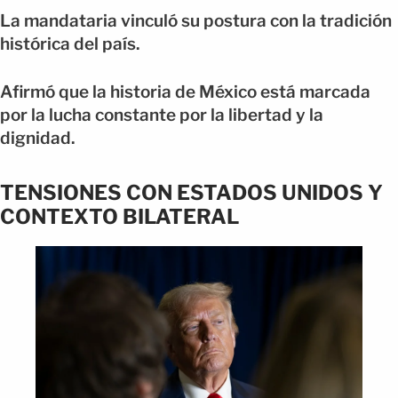
La mandataria vinculó su postura con la tradición
histórica del país.
Afirmó que la historia de México está marcada
por la lucha constante por la libertad y la
dignidad.
TENSIONES CON ESTADOS UNIDOS Y
CONTEXTO BILATERAL