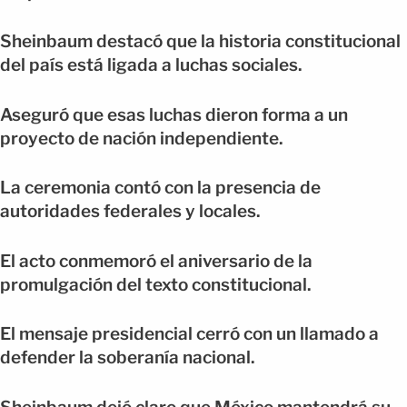
Sheinbaum destacó que la historia constitucional
del país está ligada a luchas sociales.
Aseguró que esas luchas dieron forma a un
proyecto de nación independiente.
La ceremonia contó con la presencia de
autoridades federales y locales.
El acto conmemoró el aniversario de la
promulgación del texto constitucional.
El mensaje presidencial cerró con un llamado a
defender la soberanía nacional.