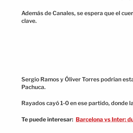
Además de Canales, se espera que el cuer
clave.
Sergio Ramos y Óliver Torres podrían esta
Pachuca.
Rayados cayó 1-0 en ese partido, donde la
Te puede interesar:
Barcelona vs Inter: 