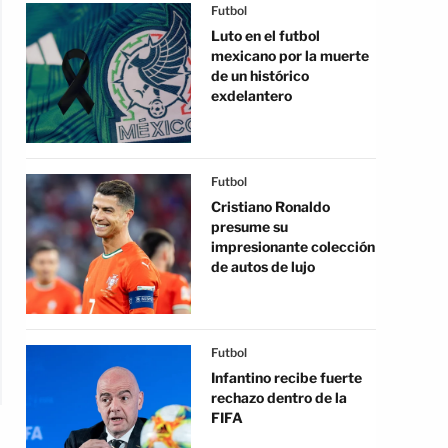
Futbol
Luto en el futbol
mexicano por la muerte
de un histórico
exdelantero
Futbol
Cristiano Ronaldo
presume su
impresionante colección
de autos de lujo
Futbol
Infantino recibe fuerte
rechazo dentro de la
FIFA