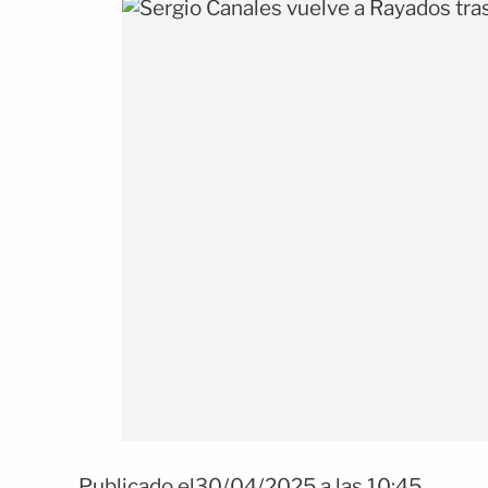
Publicado el30/04/2025 a las 10:45