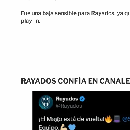
Fue una baja sensible para Rayados, ya qu
play-in.
RAYADOS CONFÍA EN CANALE