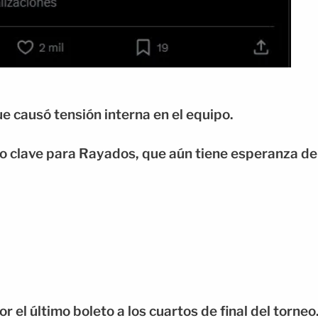
ue causó tensión interna en el equipo.
o clave para Rayados, que aún tiene esperanza de
 el último boleto a los cuartos de final del torneo