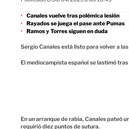
Canales vuelve tras polémica lesión
Rayados se juega el pase ante Pumas
Ramos y Torres siguen en duda
Sergio Canales está listo para volver a la
El mediocampista español se lastimó tras 
En un arranque de rabia, Canales pateó un
requirió diez puntos de sutura.