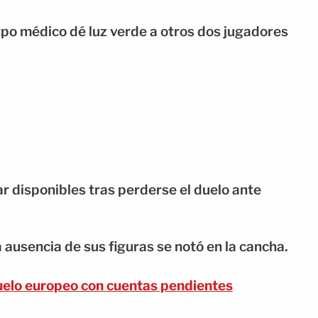
po médico dé luz verde a otros dos jugadores
r disponibles tras perderse el duelo ante
 ausencia de sus figuras se notó en la cancha.
duelo europeo con cuentas pendientes