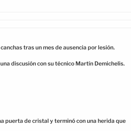
s canchas tras un mes de ausencia por lesión.
una discusión con su técnico Martín Demichelis.
a puerta de cristal y terminó con una herida que