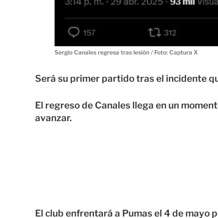
Sergio Canales regresa tras lesión / Foto: Captura X
Será su primer partido tras el incidente q
El regreso de Canales llega en un moment
avanzar.
El club enfrentará a Pumas el 4 de mayo por