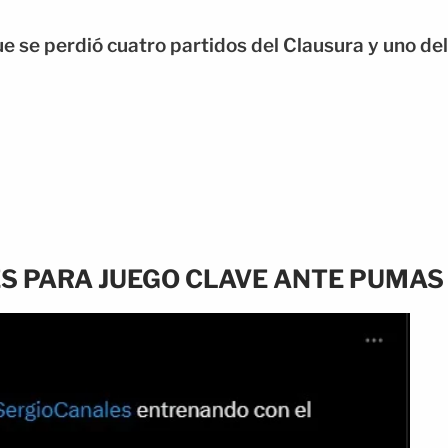
e se perdió cuatro partidos del Clausura y uno del
S PARA JUEGO CLAVE ANTE PUMAS