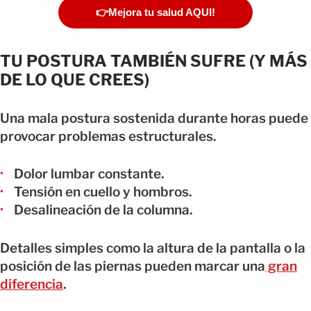
👉Mejora tu salud AQUI!
TU POSTURA TAMBIÉN SUFRE (Y MÁS
DE LO QUE CREES)
Una mala postura sostenida durante horas puede
provocar problemas estructurales.
Dolor lumbar constante.
Tensión en cuello y hombros.
Desalineación de la columna.
Detalles simples como la altura de la pantalla o la
posición de las piernas pueden marcar una
gran
diferencia
.