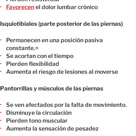
Favorecen
el dolor lumbar crónico
Isquiotibiales (parte posterior de las piernas)
Permanecen en una posición pasiva
constante.=
Se acortan con el tiempo
Pierden flexibilidad
Aumenta el riesgo de lesiones al moverse
Pantorrillas y músculos de las piernas
Se ven afectados por la falta de movimiento.
Disminuye la circulación
Pierden tono muscular
Aumenta la sensación de pesadez