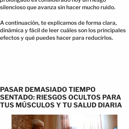
silencioso que avanza sin hacer mucho ruido.
A continuación, te explicamos de forma clara,
dinámica y fácil de leer cuáles son los principales
efectos y qué puedes hacer para reducirlos.
PASAR DEMASIADO TIEMPO
SENTADO: RIESGOS OCULTOS PARA
TUS MÚSCULOS Y TU SALUD DIARIA