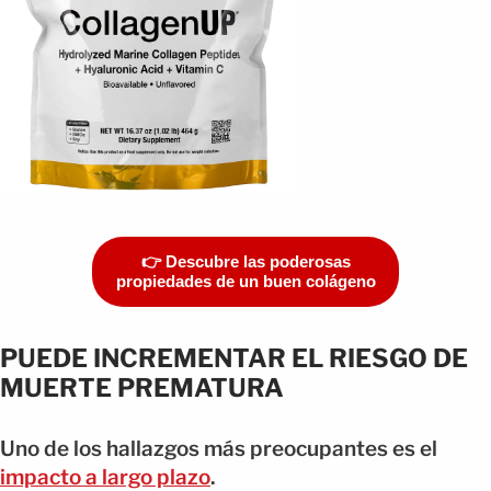
👉 Descubre las poderosas
propiedades de un buen colágeno
PUEDE INCREMENTAR EL RIESGO DE
MUERTE PREMATURA
Uno de los hallazgos más preocupantes es el
impacto a largo plazo
.