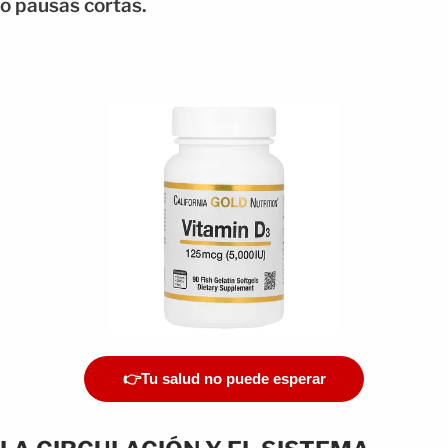
o pausas cortas.
👉Tu salud no puede esperar