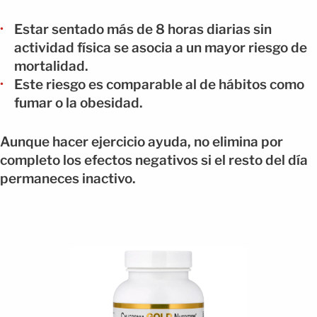
Estar sentado más de 8 horas diarias sin
actividad física se asocia a un mayor riesgo de
mortalidad.
Este riesgo es comparable al de hábitos como
fumar o la obesidad.
Aunque hacer ejercicio ayuda, no elimina por
completo los efectos negativos si el resto del día
permaneces inactivo.