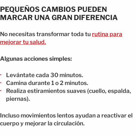
PEQUEÑOS CAMBIOS PUEDEN
MARCAR UNA GRAN DIFERENCIA
No necesitas transformar toda tu
rutina para
mejorar tu salud.
Algunas acciones simples:
Levántate cada 30 minutos.
Camina durante 1 o 2 minutos.
Realiza estiramientos suaves (cuello, espalda,
piernas).
Incluso movimientos lentos ayudan a reactivar el
cuerpo y mejorar la circulación.