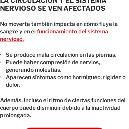
LA CIRCULACIÓN Y EL SISTEMA
NERVIOSO SE VEN AFECTADOS
No moverte también impacta en cómo fluye la
sangre y en el
funcionamiento del sistema
nervioso.
Se produce mala circulación en las piernas.
Puede haber compresión de nervios,
generando molestias.
Aparecen síntomas como hormigueo, rigidez o
dolor.
Además, incluso el ritmo de ciertas funciones del
cuerpo puede disminuir debido a la inactividad
prolongada.