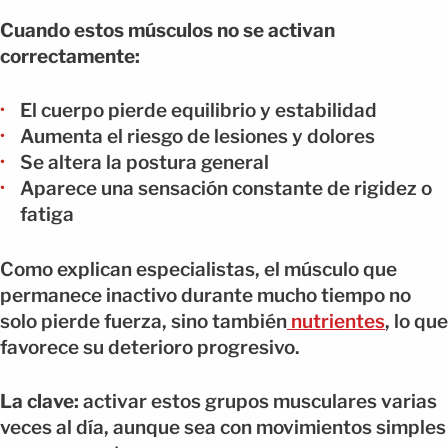
Cuando estos músculos no se activan
correctamente:
El cuerpo pierde equilibrio y estabilidad
Aumenta el riesgo de lesiones y dolores
Se altera la postura general
Aparece una sensación constante de rigidez o
fatiga
Como explican especialistas, el músculo que
permanece inactivo durante mucho tiempo no
solo pierde fuerza, sino también
nutrientes
, lo que
favorece su deterioro progresivo.
La clave:
activar estos grupos musculares varias
veces al día, aunque sea con movimientos simples