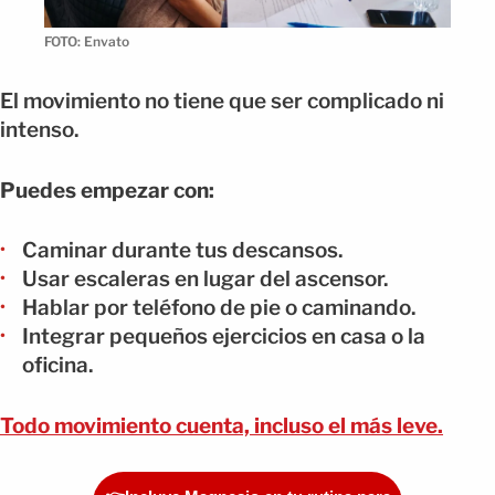
FOTO: Envato
El movimiento no tiene que ser complicado ni
intenso.
Puedes empezar con:
Caminar durante tus descansos.
Usar escaleras en lugar del ascensor.
Hablar por teléfono de pie o caminando.
Integrar pequeños ejercicios en casa o la
oficina.
Todo movimiento cuenta, incluso el más leve.