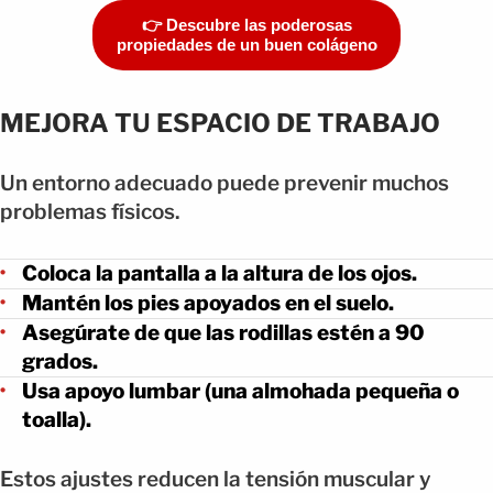
👉 Descubre las poderosas
propiedades de un buen colágeno
MEJORA TU ESPACIO DE TRABAJO
Un entorno adecuado puede prevenir muchos
problemas físicos.
Coloca la pantalla a la altura de los ojos.
Mantén los pies apoyados en el suelo.
Asegúrate de que las rodillas estén a 90
grados.
Usa apoyo lumbar (una almohada pequeña o
toalla).
Estos ajustes reducen la tensión muscular y