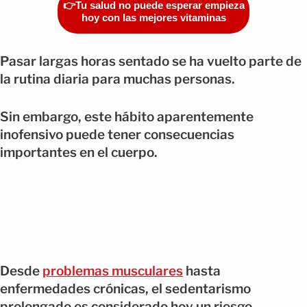
👉Tu salud no puede esperar empieza
hoy con las mejores vitaminas
Pasar largas horas sentado se ha vuelto parte de
la rutina diaria para muchas personas.
Sin embargo, este hábito aparentemente
inofensivo puede tener consecuencias
importantes en el cuerpo.
Desde
problemas musculares
hasta
enfermedades crónicas, el sedentarismo
prolongado es considerado hoy un riesgo