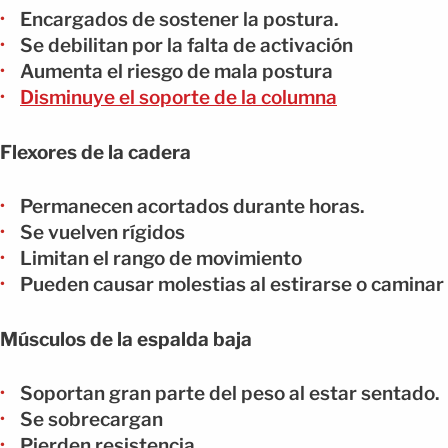
Encargados de sostener la postura.
Se debilitan por la falta de activación
Aumenta el riesgo de mala postura
Disminuye el soporte de la columna
Flexores de la cadera
Permanecen acortados durante horas.
Se vuelven rígidos
Limitan el rango de movimiento
Pueden causar molestias al estirarse o caminar
Músculos de la espalda baja
Soportan gran parte del peso al estar sentado.
Se sobrecargan
Pierden resistencia