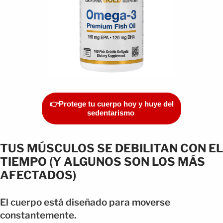
👉Protege tu cuerpo hoy y huye del
sedentarismo
TUS MÚSCULOS SE DEBILITAN CON EL
TIEMPO (Y ALGUNOS SON LOS MÁS
AFECTADOS)
El cuerpo está diseñado para moverse
constantemente.