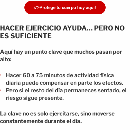
👉Protege tu cuerpo hoy aqui!
HACER EJERCICIO AYUDA… PERO NO
ES SUFICIENTE
Aquí hay un punto clave que muchos pasan por
alto:
Hacer 60 a 75 minutos de actividad física
diaria puede compensar en parte los efectos.
Pero si el resto del día permaneces sentado, el
riesgo sigue presente.
La clave no es solo ejercitarse, sino moverse
constantemente durante el día.