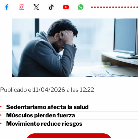
Publicado el11/04/2026 a las 12:22
Sedentarismo afecta la salud
Músculos pierden fuerza
Movimiento reduce riesgos