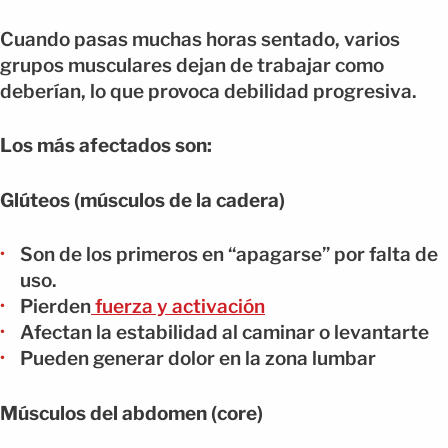
Cuando pasas muchas horas sentado, varios
grupos musculares dejan de trabajar como
deberían, lo que provoca debilidad progresiva.
Los más afectados son:
Glúteos (músculos de la cadera)
Son de los primeros en “apagarse” por falta de
uso.
Pierden
fuerza y activación
Afectan la estabilidad al caminar o levantarte
Pueden generar dolor en la zona lumbar
Músculos del abdomen (core)