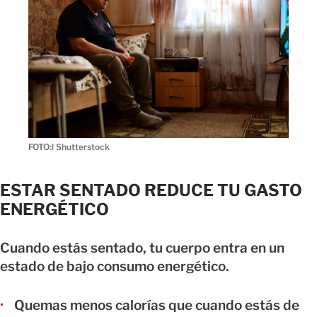
FOTO:l Shutterstock
ESTAR SENTADO REDUCE TU GASTO
ENERGÉTICO
Cuando estás sentado, tu cuerpo entra en un
estado de bajo consumo energético.
Quemas menos calorías que cuando estás de