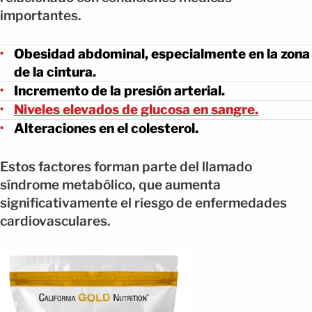
importantes.
Obesidad abdominal, especialmente en la zona
de la cintura.
Incremento de la presión arterial.
Niveles elevados de glucosa en sangre.
Alteraciones en el colesterol.
Estos factores forman parte del llamado
síndrome metabólico, que aumenta
significativamente el riesgo de enfermedades
cardiovasculares.