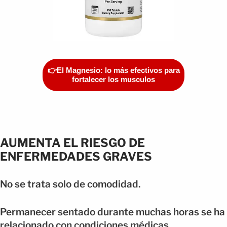
👉El Magnesio: lo más efectivos para
fortalecer los musculos
AUMENTA EL RIESGO DE
ENFERMEDADES GRAVES
No se trata solo de comodidad.
Permanecer sentado durante muchas horas se ha
relacionado con condiciones médicas