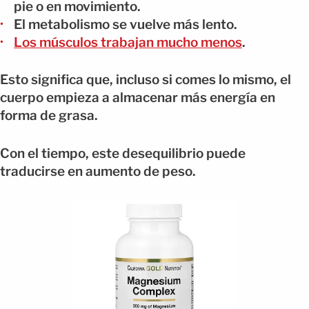
pie o en movimiento.
El metabolismo se vuelve más lento.
Los músculos trabajan mucho menos
.
Esto significa que, incluso si comes lo mismo, el
cuerpo empieza a almacenar más energía en
forma de grasa.
Con el tiempo, este desequilibrio puede
traducirse en aumento de peso.