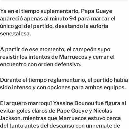
Ya en el tiempo suplementario, Papa Gueye
apareció apenas al minuto 94 para marcar el
único gol del partido, desatando la euforia
senegalesa.
A partir de ese momento, el campeón supo
resistir los intentos de Marruecos y cerrar el
encuentro con orden defensivo.
Durante el tiempo reglamentario, el partido había
sido intenso y con opciones para ambos equipos.
El arquero marroquí Yassine Bounou fue figura al
evitar goles claros de Pape Gueye y Nicolas
Jackson, mientras que Marruecos estuvo cerca
del tanto antes del descanso con un remate de