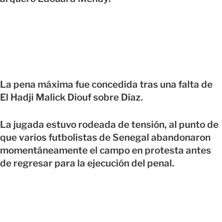
La pena máxima fue concedida tras una falta de
El Hadji Malick Diouf sobre Díaz.
La jugada estuvo rodeada de tensión, al punto de
que varios futbolistas de Senegal abandonaron
momentáneamente el campo en protesta antes
de regresar para la ejecución del penal.