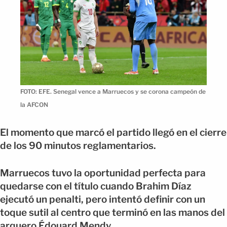
FOTO: EFE. Senegal vence a Marruecos y se corona campeón de
la AFCON
El momento que marcó el partido llegó en el cierre
de los 90 minutos reglamentarios.
Marruecos tuvo la oportunidad perfecta para
quedarse con el título cuando Brahim Díaz
ejecutó un penalti, pero intentó definir con un
toque sutil al centro que terminó en las manos del
arquero Édouard Mendy.