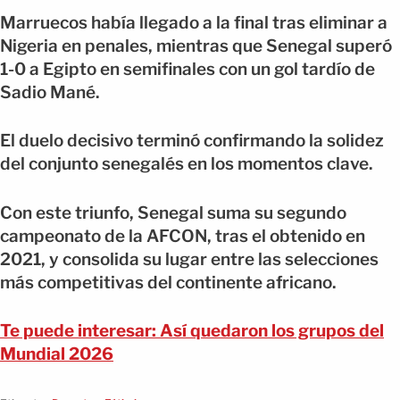
Marruecos había llegado a la final tras eliminar a
Nigeria en penales, mientras que Senegal superó
1-0 a Egipto en semifinales con un gol tardío de
Sadio Mané.
El duelo decisivo terminó confirmando la solidez
del conjunto senegalés en los momentos clave.
Con este triunfo, Senegal suma su segundo
campeonato de la AFCON, tras el obtenido en
2021, y consolida su lugar entre las selecciones
más competitivas del continente africano.
Te puede interesar: Así quedaron los grupos del
Mundial 2026