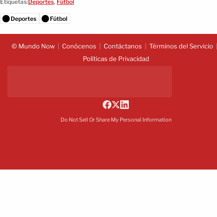
Etiquetas:
Deportes
,
Fútbol
Deportes
Fútbol
© Mundo Now
Conócenos
Contáctanos
Términos del Servicio
Políticas de Privacidad
Do Not Sell Or Share My Personal Information