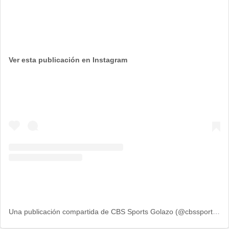
Ver esta publicación en Instagram
Una publicación compartida de CBS Sports Golazo (@cbssportsgolazo)