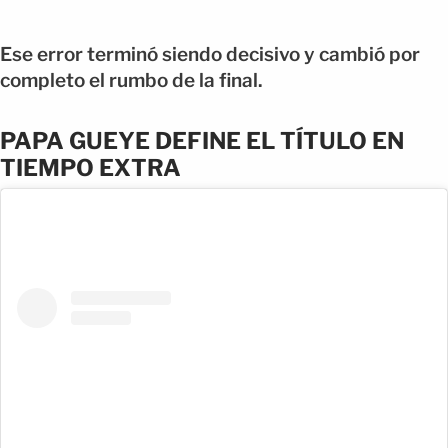
Ese error terminó siendo decisivo y cambió por
completo el rumbo de la final.
PAPA GUEYE DEFINE EL TÍTULO EN
TIEMPO EXTRA