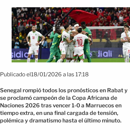
Publicado el18/01/2026 a las 17:18
Senegal rompió todos los pronósticos en Rabat y
se proclamó campeón de la Copa Africana de
Naciones 2026 tras vencer 1-0 a Marruecos en
tiempo extra, en una final cargada de tensión,
polémica y dramatismo hasta el último minuto.