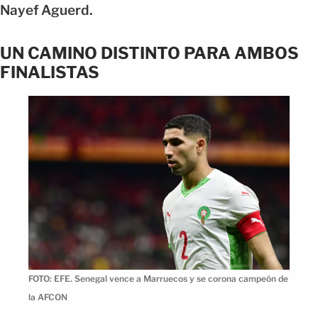
Nayef Aguerd.
UN CAMINO DISTINTO PARA AMBOS
FINALISTAS
FOTO: EFE. Senegal vence a Marruecos y se corona campeón de
la AFCON