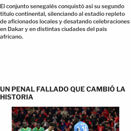
El conjunto senegalés conquistó así su segundo
título continental, silenciando al estadio repleto
de aficionados locales y desatando celebraciones
en Dakar y en distintas ciudades del país
africano.
UN PENAL FALLADO QUE CAMBIÓ LA
HISTORIA