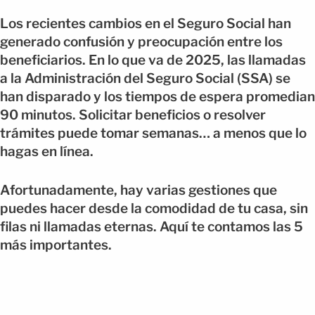
Los recientes cambios en el Seguro Social han
generado confusión y preocupación entre los
beneficiarios. En lo que va de 2025, las llamadas
a la Administración del Seguro Social (SSA) se
han disparado y los tiempos de espera promedian
90 minutos. Solicitar beneficios o resolver
trámites puede tomar semanas… a menos que lo
hagas en línea.
Afortunadamente, hay varias gestiones que
puedes hacer desde la comodidad de tu casa, sin
filas ni llamadas eternas. Aquí te contamos las 5
más importantes.