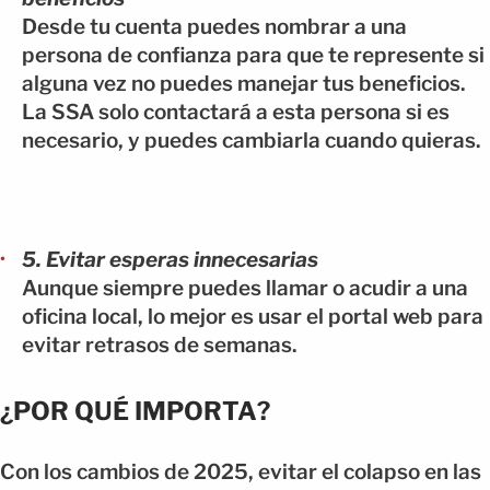
Desde tu cuenta puedes nombrar a una
persona de confianza para que te represente si
alguna vez no puedes manejar tus beneficios.
La SSA solo contactará a esta persona si es
necesario, y puedes cambiarla cuando quieras.
5. Evitar esperas innecesarias
Aunque siempre puedes llamar o acudir a una
oficina local, lo mejor es usar el portal web para
evitar retrasos de semanas.
¿POR QUÉ IMPORTA?
Con los cambios de 2025, evitar el colapso en las