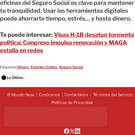
oficinas del Seguro Social es clave para mantener
tu tranquilidad. Usar las herramientas digitales
puede ahorrarte tiempo, estrés… y hasta dinero.
Te puede interesar:
Visas H-1B desatan tormenta
política: Congreso impulsa renovación y MAGA
estalla en redes
Etiquetas:
Dinero
,
Estados Unidos
,
Seguro Social
Lo Último
© Mundo Now
Conócenos
Contáctanos
Términos del Servicio
Políticas de Privacidad