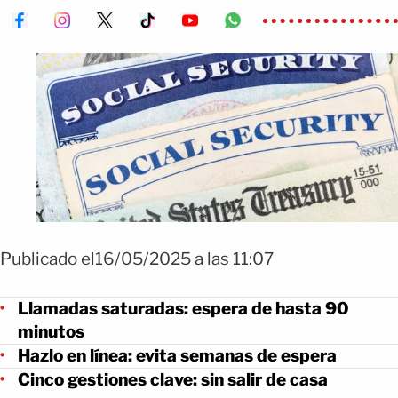
Publicado el16/05/2025 a las 11:07
Llamadas saturadas: espera de hasta 90
minutos
Hazlo en línea: evita semanas de espera
Cinco gestiones clave: sin salir de casa