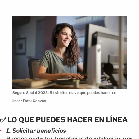
Seguro Social 2025: 5 trámites clave que puedes hacer en
línea/ Foto: Canvas
✅ LO QUE PUEDES HACER EN LÍNEA
1. Solicitar beneficios
Puedes pedir tus beneficios de jubilación, por