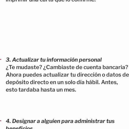
3. Actualizar tu información personal
¿Te mudaste? ¿Cambiaste de cuenta bancaria?
Ahora puedes actualizar tu dirección o datos de
depósito directo en un solo día hábil. Antes,
esto tardaba hasta un mes.
4. Designar a alguien para administrar tus
beneficios