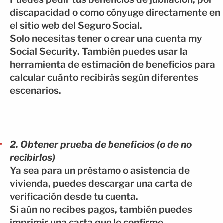
discapacidad o como cónyuge directamente en
el sitio web del Seguro Social.
Solo necesitas tener o crear una cuenta my
Social Security. También puedes usar la
herramienta de estimación de beneficios para
calcular cuánto recibirás según diferentes
escenarios.
2. Obtener prueba de beneficios (o de no
recibirlos)
Ya sea para un préstamo o asistencia de
vivienda, puedes descargar una carta de
verificación desde tu cuenta.
Si aún no recibes pagos, también puedes
imprimir una carta que lo confirme.