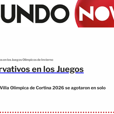
 en los Juegos Olímpicos de Invierno
vativos en los Juegos
 Villa Olímpica de Cortina 2026 se agotaron en solo