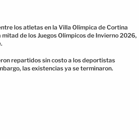
ntre los atletas en la Villa Olímpica de Cortina
a mitad de los Juegos Olímpicos de Invierno 2026,
a
.
ron repartidos sin costo a los deportistas
bargo, las existencias ya se terminaron.