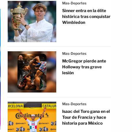
Mas-Deportes
Sinner entra en la élite
histórica tras conquistar
Wimbledon
Mas-Deportes
McGregor pierde ante
Holloway tras grave
lesión
Mas-Deportes
Isaac del Toro gana en el
Tour de Francia y hace
historia para México