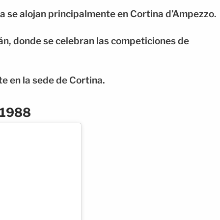
 se alojan principalmente en Cortina d’Ampezzo.
lán, donde se celebran las competiciones de
e en la sede de Cortina.
 1988