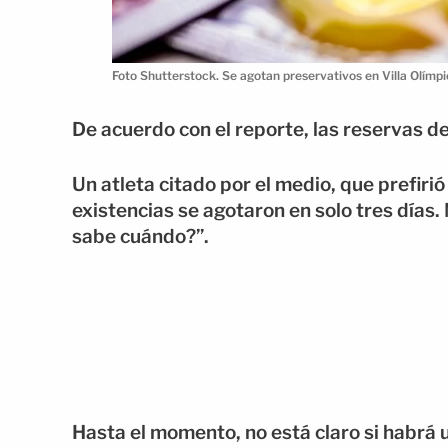
Foto Shutterstock. Se agotan preservativos en Villa Olímp
De acuerdo con el reporte, las reservas d
Un atleta citado por el medio, que prefir
existencias se agotaron en solo tres días
sabe cuándo?”.
Hasta el momento, no está claro si habrá