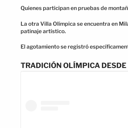
Quienes participan en pruebas de montaña
La otra Villa Olímpica se encuentra en Mi
patinaje artístico.
El agotamiento se registró específicament
TRADICIÓN OLÍMPICA DESDE