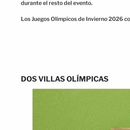
durante el resto del evento.
Los Juegos Olímpicos de Invierno 2026 co
DOS VILLAS OLÍMPICAS