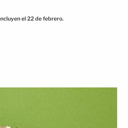
ncluyen el 22 de febrero.