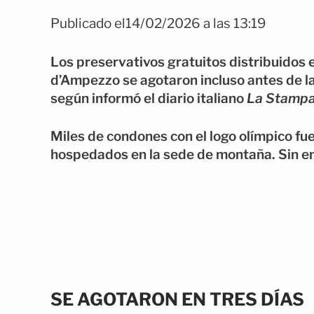
Publicado el14/02/2026 a las 13:19
Los preservativos gratuitos distribuidos e
d’Ampezzo se agotaron incluso antes de l
según informó el diario italiano
La Stamp
Miles de condones con el logo olímpico fue
hospedados en la sede de montaña. Sin em
SE AGOTARON EN TRES DÍAS