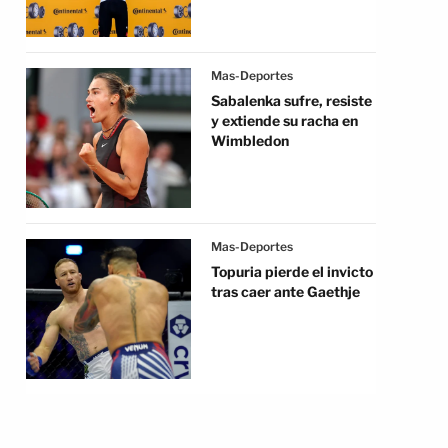
Mas-Deportes
Sabalenka sufre, resiste
y extiende su racha en
Wimbledon
Mas-Deportes
Topuria pierde el invicto
tras caer ante Gaethje