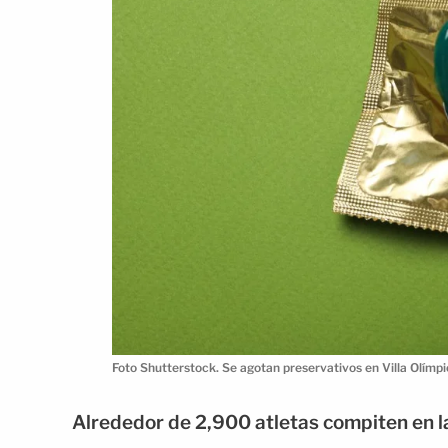
Foto Shutterstock. Se agotan preservativos en Villa Olímp
Alrededor de 2,900 atletas compiten en la