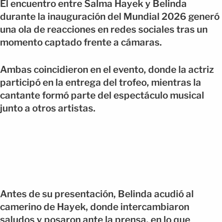
El encuentro entre Salma Hayek y Belinda
durante la inauguración del Mundial 2026 generó
una ola de reacciones en redes sociales tras un
momento captado frente a cámaras.
Ambas coincidieron en el evento, donde la actriz
participó en la entrega del trofeo, mientras la
cantante formó parte del espectáculo musical
junto a otros artistas.
Antes de su presentación, Belinda acudió al
camerino de Hayek, donde intercambiaron
saludos y posaron ante la prensa, en lo que