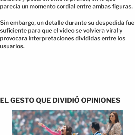
parecía un momento cordial entre ambas figuras.
Sin embargo, un detalle durante su despedida fue
suficiente para que el video se volviera viral y
provocara interpretaciones divididas entre los
usuarios.
EL GESTO QUE DIVIDIÓ OPINIONES