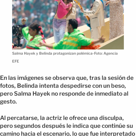
Salma Hayek y Belinda protagonizan polémica-Foto: Agencia
EFE
En las imágenes se observa que, tras la sesión de
fotos, Belinda intenta despedirse con un beso,
pero Salma Hayek no responde de inmediato al
gesto.
Al percatarse, la actriz le ofrece una disculpa,
pero segundos después le indica que continúe su
camino hacia el escenario, lo que fue interpretado