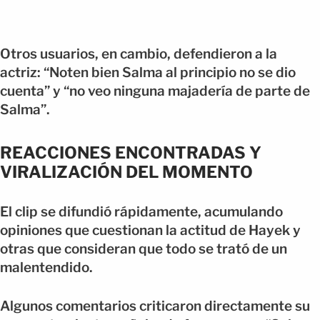
Otros usuarios, en cambio, defendieron a la
actriz: “Noten bien Salma al principio no se dio
cuenta” y “no veo ninguna majadería de parte de
Salma”.
REACCIONES ENCONTRADAS Y
VIRALIZACIÓN DEL MOMENTO
El clip se difundió rápidamente, acumulando
opiniones que cuestionan la actitud de Hayek y
otras que consideran que todo se trató de un
malentendido.
Algunos comentarios criticaron directamente su