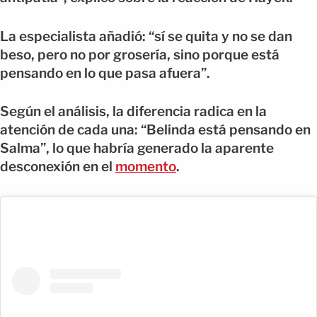
La especialista añadió: “sí se quita y no se dan
beso, pero no por grosería, sino porque está
pensando en lo que pasa afuera”.
Según el análisis, la diferencia radica en la
atención de cada una: “Belinda está pensando en
Salma”, lo que habría generado la aparente
desconexión en el
momento
.