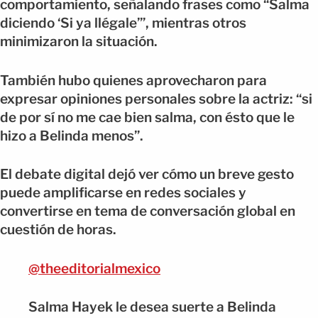
comportamiento, señalando frases como “Salma
diciendo ‘Si ya llégale’”, mientras otros
minimizaron la situación.
También hubo quienes aprovecharon para
expresar opiniones personales sobre la actriz: “si
de por sí no me cae bien salma, con ésto que le
hizo a Belinda menos”.
El debate digital dejó ver cómo un breve gesto
puede amplificarse en redes sociales y
convertirse en tema de conversación global en
cuestión de horas.
@theeditorialmexico
Salma Hayek le desea suerte a Belinda