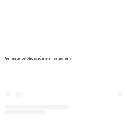
Ver esta publicación en Instagram