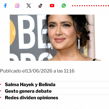
Publicado el13/06/2026 a las 11:16
Salma Hayek y Belinda
Gesto genera debate
Redes dividen opiniones