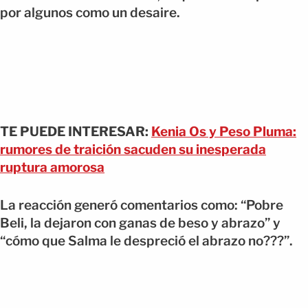
por algunos como un desaire.
TE PUEDE INTERESAR:
Kenia Os y Peso Pluma:
rumores de traición sacuden su inesperada
ruptura amorosa
La reacción generó comentarios como: “Pobre
Beli, la dejaron con ganas de beso y abrazo” y
“cómo que Salma le despreció el abrazo no???”.