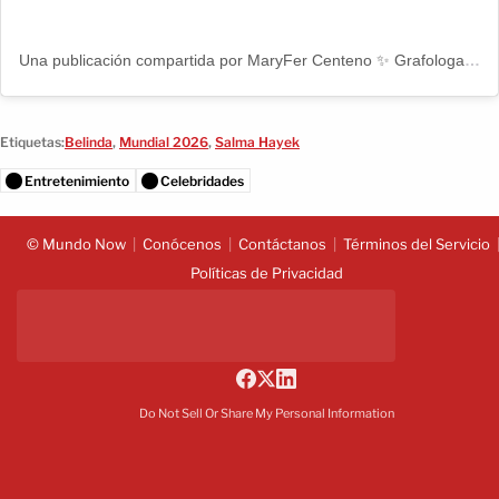
Una publicación compartida por MaryFer Centeno ✨ Grafologa (@maryfer_centeno)
Etiquetas:
Belinda
,
Mundial 2026
,
Salma Hayek
Entretenimiento
Celebridades
© Mundo Now
Conócenos
Contáctanos
Términos del Servicio
Políticas de Privacidad
Do Not Sell Or Share My Personal Information