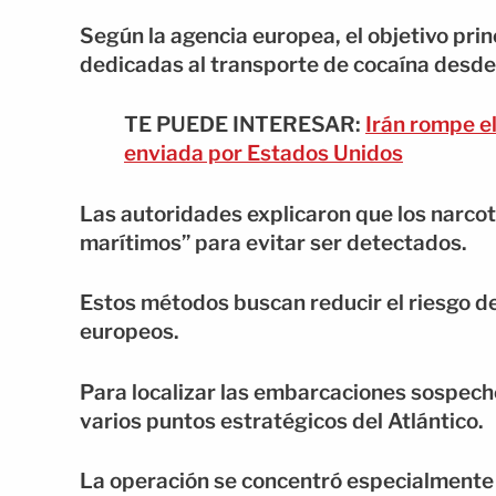
Según la agencia europea, el objetivo prin
dedicadas al transporte de cocaína desde
TE PUEDE INTERESAR:
Irán rompe el
enviada por Estados Unidos
Las autoridades explicaron que los narcot
marítimos” para evitar ser detectados.
Estos métodos buscan reducir el riesgo de
europeos.
Para localizar las embarcaciones sospech
varios puntos estratégicos del Atlántico.
La operación se concentró especialmente 