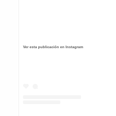
Ver esta publicación en Instagram