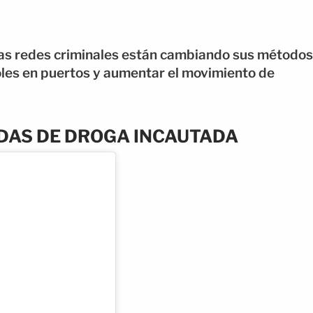
as redes criminales están cambiando sus métodos
oles en puertos y aumentar el movimiento de
DAS DE DROGA INCAUTADA