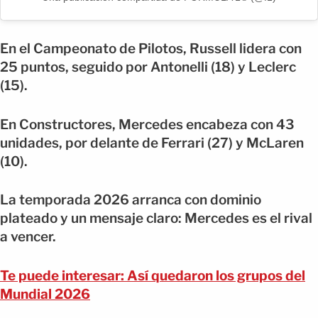
En el Campeonato de Pilotos, Russell lidera con
25 puntos, seguido por Antonelli (18) y Leclerc
(15).
En Constructores, Mercedes encabeza con 43
unidades, por delante de Ferrari (27) y McLaren
(10).
La temporada 2026 arranca con dominio
plateado y un mensaje claro: Mercedes es el rival
a vencer.
Te puede interesar: Así quedaron los grupos del
Mundial 2026