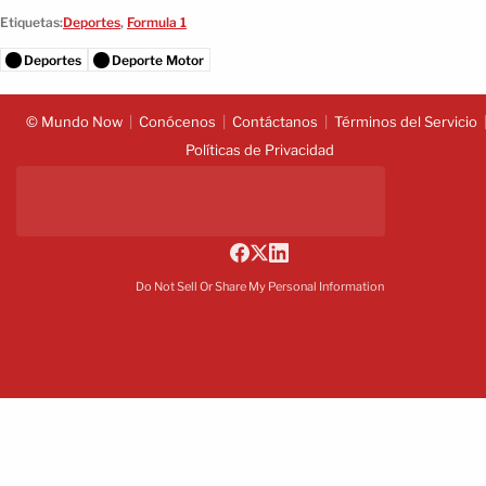
Etiquetas:
Deportes
,
Formula 1
Deportes
Deporte Motor
© Mundo Now
Conócenos
Contáctanos
Términos del Servicio
Políticas de Privacidad
Do Not Sell Or Share My Personal Information