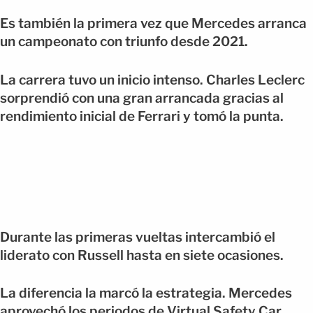
Es también la primera vez que Mercedes arranca
un campeonato con triunfo desde 2021.
La carrera tuvo un inicio intenso. Charles Leclerc
sorprendió con una gran arrancada gracias al
rendimiento inicial de Ferrari y tomó la punta.
Durante las primeras vueltas intercambió el
liderato con Russell hasta en siete ocasiones.
La diferencia la marcó la estrategia. Mercedes
aprovechó los periodos de Virtual Safety Car