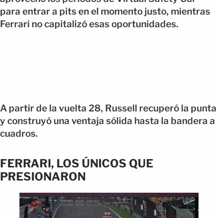
para entrar a pits en el momento justo, mientras
Ferrari no capitalizó esas oportunidades.
A partir de la vuelta 28, Russell recuperó la punta
y construyó una ventaja sólida hasta la bandera a
cuadros.
FERRARI, LOS ÚNICOS QUE
PRESIONARON