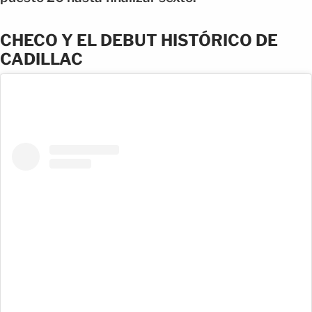
CHECO Y EL DEBUT HISTÓRICO DE
CADILLAC