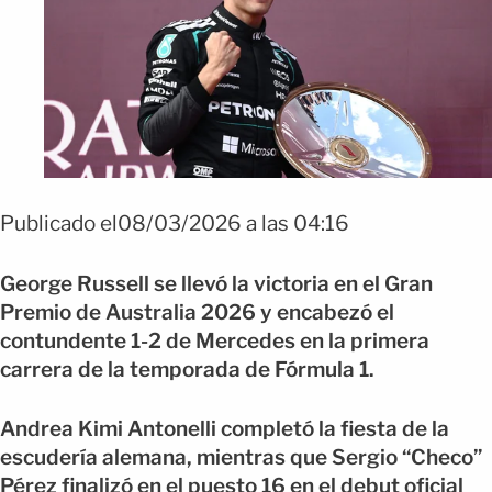
Publicado el08/03/2026 a las 04:16
George Russell se llevó la victoria en el Gran
Premio de Australia 2026 y encabezó el
contundente 1-2 de Mercedes en la primera
carrera de la temporada de Fórmula 1.
Andrea Kimi Antonelli completó la fiesta de la
escudería alemana, mientras que Sergio “Checo”
Pérez finalizó en el puesto 16 en el debut oficial