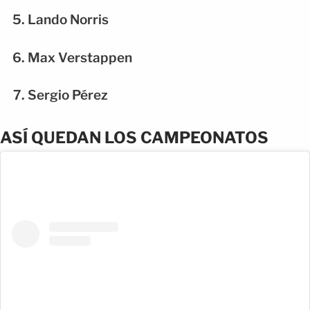
Lando Norris
Max Verstappen
Sergio Pérez
ASÍ QUEDAN LOS CAMPEONATOS