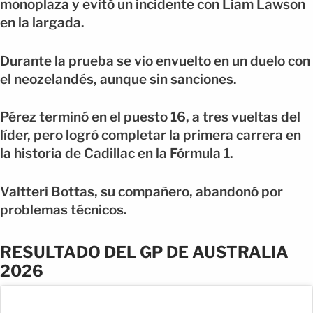
monoplaza y evitó un incidente con Liam Lawson
en la largada.
Durante la prueba se vio envuelto en un duelo con
el neozelandés, aunque sin sanciones.
Pérez terminó en el puesto 16, a tres vueltas del
líder, pero logró completar la primera carrera en
la historia de Cadillac en la Fórmula 1.
Valtteri Bottas, su compañero, abandonó por
problemas técnicos.
RESULTADO DEL GP DE AUSTRALIA
2026