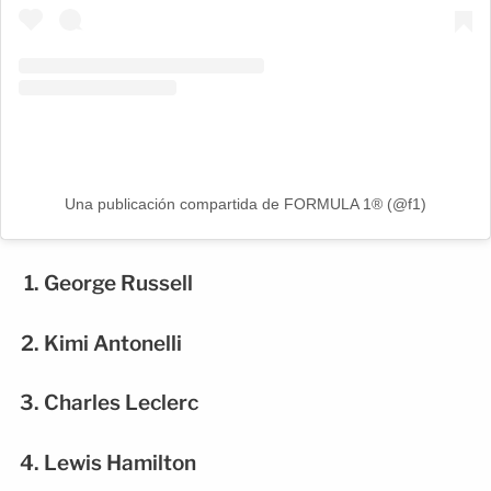
Una publicación compartida de FORMULA 1® (@f1)
George Russell
Kimi Antonelli
Charles Leclerc
Lewis Hamilton