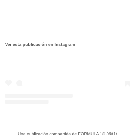
Ver esta publicación en Instagram
Una publicación compartida de FORMULA 1® (@f1)