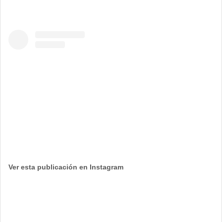
Ver esta publicación en Instagram