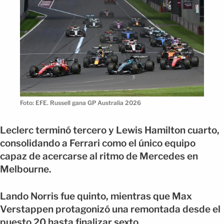
Foto: EFE. Russell gana GP Australia 2026
Leclerc terminó tercero y Lewis Hamilton cuarto,
consolidando a Ferrari como el único equipo
capaz de acercarse al ritmo de Mercedes en
Melbourne.
Lando Norris fue quinto, mientras que Max
Verstappen protagonizó una remontada desde el
puesto 20 hasta finalizar sexto.