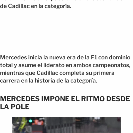
de Cadillac en la categoría.
Mercedes inicia la nueva era de la F1 con dominio
total y asume el liderato en ambos campeonatos,
mientras que Cadillac completa su primera
carrera en la historia de la categoría.
MERCEDES IMPONE EL RITMO DESDE
LA POLE