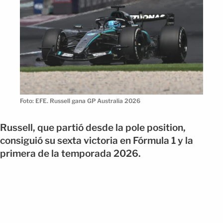
Foto: EFE. Russell gana GP Australia 2026
Russell, que partió desde la pole position,
consiguió su sexta victoria en Fórmula 1 y la
primera de la temporada 2026.