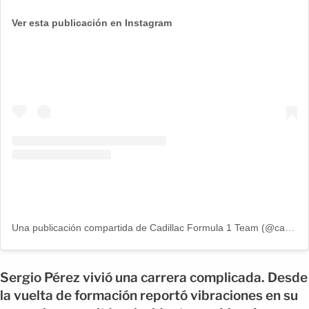
Ver esta publicación en Instagram
Una publicación compartida de Cadillac Formula 1 Team (@cadillacf1)
Sergio Pérez vivió una carrera complicada. Desde
la vuelta de formación reportó vibraciones en su