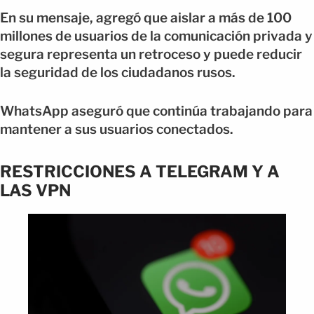
En su mensaje, agregó que aislar a más de 100
millones de usuarios de la comunicación privada y
segura representa un retroceso y puede reducir
la seguridad de los ciudadanos rusos.
WhatsApp aseguró que continúa trabajando para
mantener a sus usuarios conectados.
RESTRICCIONES A TELEGRAM Y A
LAS VPN