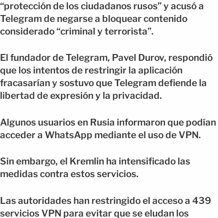
“protección de los ciudadanos rusos” y acusó a
Telegram de negarse a bloquear contenido
considerado “criminal y terrorista”.
El fundador de Telegram, Pavel Durov, respondió
que los intentos de restringir la aplicación
fracasarían y sostuvo que Telegram defiende la
libertad de expresión y la privacidad.
Algunos usuarios en Rusia informaron que podían
acceder a WhatsApp mediante el uso de VPN.
Sin embargo, el Kremlin ha intensificado las
medidas contra estos servicios.
Las autoridades han restringido el acceso a 439
servicios VPN para evitar que se eludan los