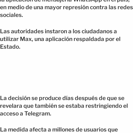
en medio de una mayor represión contra las redes
sociales.
Las autoridades instaron a los ciudadanos a
utilizar Max, una aplicación respaldada por el
Estado.
La decisión se produce días después de que se
revelara que también se estaba restringiendo el
acceso a Telegram.
La medida afecta a millones de usuarios que