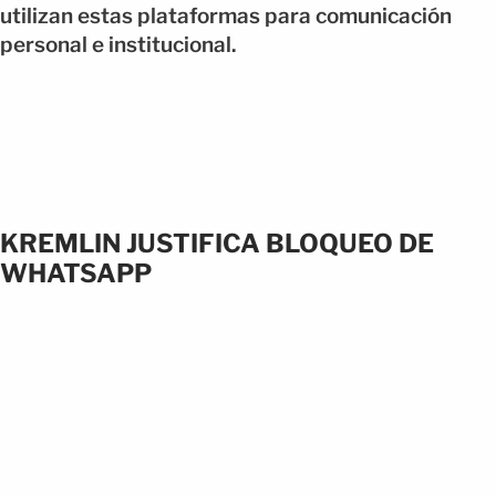
utilizan estas plataformas para comunicación
personal e institucional.
KREMLIN JUSTIFICA BLOQUEO DE
WHATSAPP