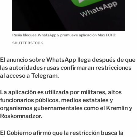
Rusia bloquea WhatsApp y promueve aplicación Max FOTO:
SHUTTERSTOCK
El anuncio sobre WhatsApp llega después de que
las autoridades rusas confirmaran restricciones
al acceso a Telegram.
La aplicación es utilizada por militares, altos
funcionarios públicos, medios estatales y
organismos gubernamentales como el Kremlin y
Roskomnadzor.
El Gobierno afirmó que la restricción busca la