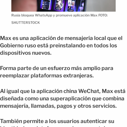
Rusia bloquea WhatsApp y promueve aplicación Max FOTO:
SHUTTERSTOCK
Max es una aplicación de mensajería local que el
Gobierno ruso está preinstalando en todos los
dispositivos nuevos.
Forma parte de un esfuerzo más amplio para
reemplazar plataformas extranjeras.
Al igual que la aplicación china WeChat, Max está
diseñada como una superaplicación que combina
mensajería, llamadas, pagos y otros servicios.
También permite a los usuarios autenticar su