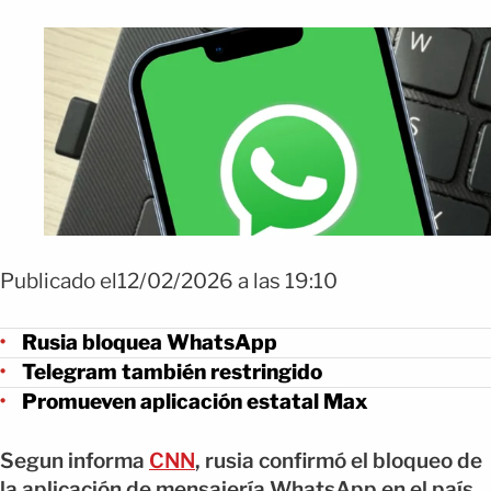
Publicado el12/02/2026 a las 19:10
Rusia bloquea WhatsApp
Telegram también restringido
Promueven aplicación estatal Max
Segun informa
CNN
, rusia confirmó el bloqueo de
la aplicación de mensajería WhatsApp en el país,