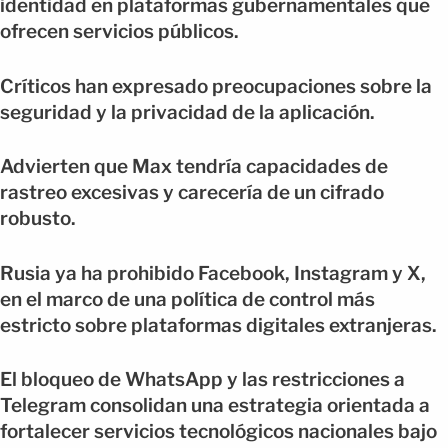
identidad en plataformas gubernamentales que
ofrecen servicios públicos.
Críticos han expresado preocupaciones sobre la
seguridad y la privacidad de la aplicación.
Advierten que Max tendría capacidades de
rastreo excesivas y carecería de un cifrado
robusto.
Rusia ya ha prohibido Facebook, Instagram y X,
en el marco de una política de control más
estricto sobre plataformas digitales extranjeras.
El bloqueo de WhatsApp y las restricciones a
Telegram consolidan una estrategia orientada a
fortalecer servicios tecnológicos nacionales bajo