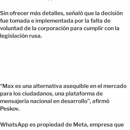
Sin ofrecer más detalles, señaló que la decisión
fue tomada e implementada por la falta de
voluntad de la corporación para cumplir con la
legislación rusa.
“Max es una alternativa asequible en el mercado
para los ciudadanos, una plataforma de
mensajería nacional en desarrollo”, afirmó
Peskov.
WhatsApp es propiedad de Meta, empresa que