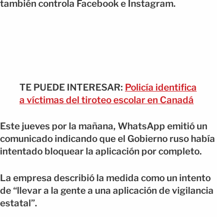
también controla Facebook e Instagram.
TE PUEDE INTERESAR:
Policía identifica
a víctimas del tiroteo escolar en Canadá
Este jueves por la mañana, WhatsApp emitió un
comunicado indicando que el Gobierno ruso había
intentado bloquear la aplicación por completo.
La empresa describió la medida como un intento
de “llevar a la gente a una aplicación de vigilancia
estatal”.