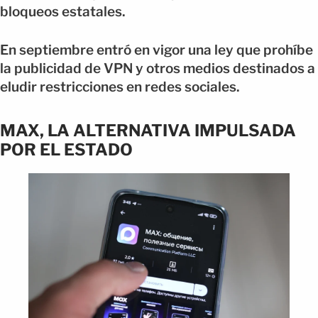
bloqueos estatales.
En septiembre entró en vigor una ley que prohíbe
la publicidad de VPN y otros medios destinados a
eludir restricciones en redes sociales.
MAX, LA ALTERNATIVA IMPULSADA
POR EL ESTADO