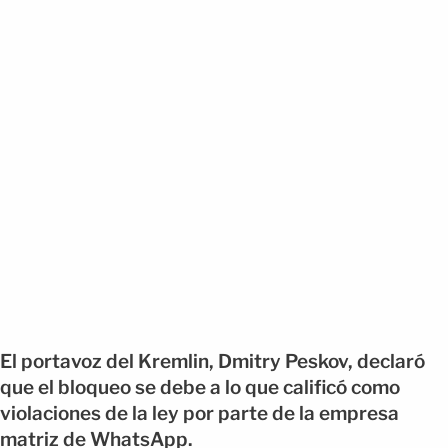
El portavoz del Kremlin, Dmitry Peskov, declaró
que el bloqueo se debe a lo que calificó como
violaciones de la ley por parte de la empresa
matriz de WhatsApp.