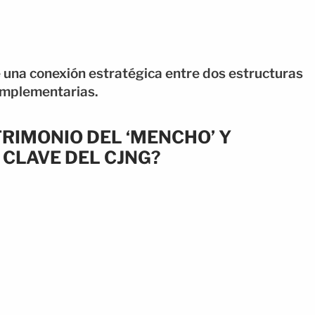
e una conexión estratégica entre dos estructuras
omplementarias.
RIMONIO DEL ‘MENCHO’ Y
 CLAVE DEL CJNG?