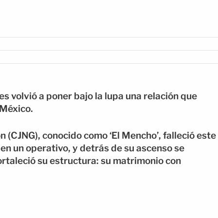
volvió a poner bajo la lupa una relación que
 México.
ón (CJNG), conocido como ‘El Mencho’, falleció este
en un operativo, y detrás de su ascenso se
rtaleció su estructura: su matrimonio con