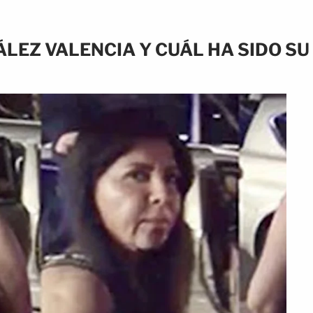
LEZ VALENCIA Y CUÁL HA SIDO SU