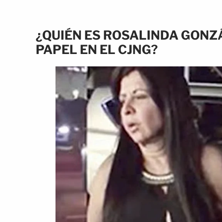
¿QUIÉN ES ROSALINDA GONZÁ
PAPEL EN EL CJNG?