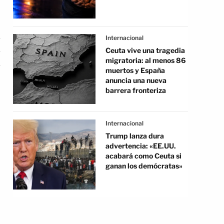
Internacional
Ceuta vive una tragedia
migratoria: al menos 86
muertos y España
anuncia una nueva
barrera fronteriza
Internacional
Trump lanza dura
advertencia: «EE.UU.
acabará como Ceuta si
ganan los demócratas»