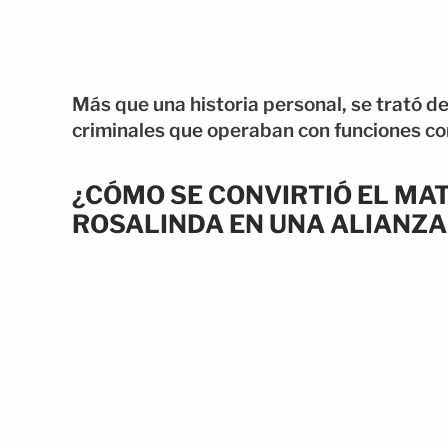
Más que una historia personal, se trató d
criminales que operaban con funciones c
¿CÓMO SE CONVIRTIÓ EL MAT
ROSALINDA EN UNA ALIANZA