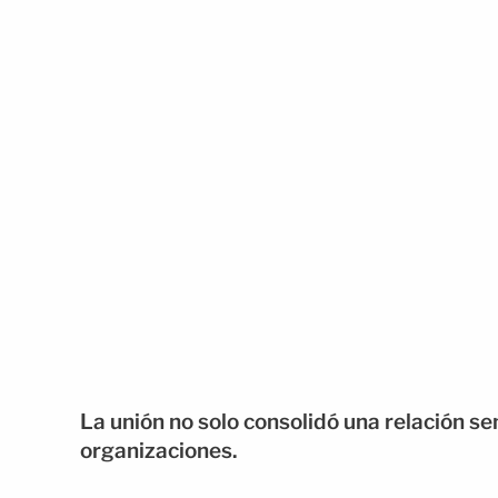
La unión no solo consolidó una relación s
organizaciones.