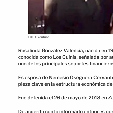
FOTO: Youtube
Rosalinda González Valencia, nacida en 19
conocida como Los Cuinis, señalada por 
uno de los principales soportes financiero
Es esposa de Nemesio Oseguera Cervantes
pieza clave en la estructura económica del
Fue detenida el 26 de mayo de 2018 en Z
De acuerdo con lo informado entonces por