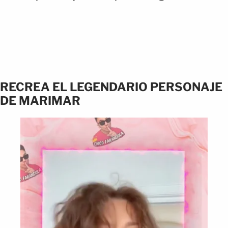
RECREA EL LEGENDARIO PERSONAJE
DE MARIMAR