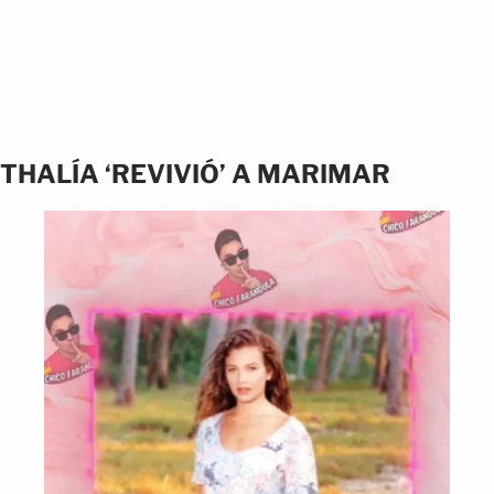
THALÍA ‘REVIVIÓ’ A MARIMAR