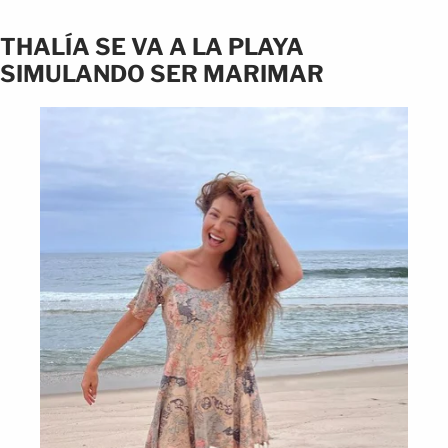
THALÍA SE VA A LA PLAYA
SIMULANDO SER MARIMAR