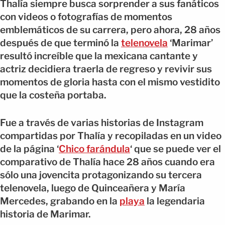
Thalía siempre busca sorprender a sus fanáticos
con videos o fotografías de momentos
emblemáticos de su carrera, pero ahora, 28 años
después de que terminó la
telenovela
‘Marimar’
resultó increíble que la mexicana cantante y
actriz decidiera traerla de regreso y revivir sus
momentos de gloria hasta con el mismo vestidito
que la costeña portaba.
Fue a través de varias historias de Instagram
compartidas por Thalía y recopiladas en un video
de la página ‘
Chico farándula
‘ que se puede ver el
comparativo de Thalía hace 28 años cuando era
sólo una jovencita protagonizando su tercera
telenovela, luego de Quinceañera y María
Mercedes, grabando en la
playa
la legendaria
historia de Marimar.