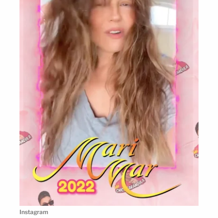
Instagram