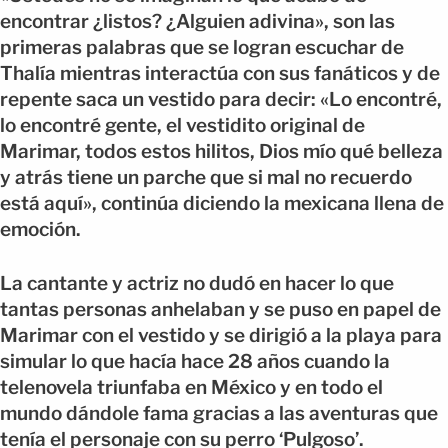
encontrar ¿listos? ¿Alguien adivina», son las
primeras palabras que se logran escuchar de
Thalía mientras interactúa con sus fanáticos y de
repente saca un vestido para decir: «Lo encontré,
lo encontré gente, el vestidito original de
Marimar, todos estos hilitos, Dios mío qué belleza
y atrás tiene un parche que si mal no recuerdo
está aquí», continúa diciendo la mexicana llena de
emoción.
La cantante y actriz no dudó en hacer lo que
tantas personas anhelaban y se puso en papel de
Marimar con el vestido y se dirigió a la playa para
simular lo que hacía hace 28 años cuando la
telenovela triunfaba en México y en todo el
mundo dándole fama gracias a las aventuras que
tenía el personaje con su perro ‘Pulgoso’.