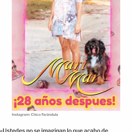
Instagram: Chico Farándula
«Ustedes no se imaginan lo que acabo de