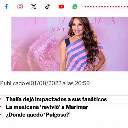
Publicado el01/08/2022 a las 20:59
Thalía dejó impactados a sus fanáticos
La mexicana ‘revivió’ a Marimar
¿Dónde quedó ‘Pulgoso?’