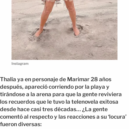
Instagram
Thalía ya en personaje de Marimar 28 años
después, apareció corriendo por la playa y
tirándose a la arena para que la gente reviviera
los recuerdos que le tuvo la telenovela exitosa
desde hace casi tres décadas… ¿La gente
comentó al respecto y las reacciones a su ‘locura’
fueron diversas: