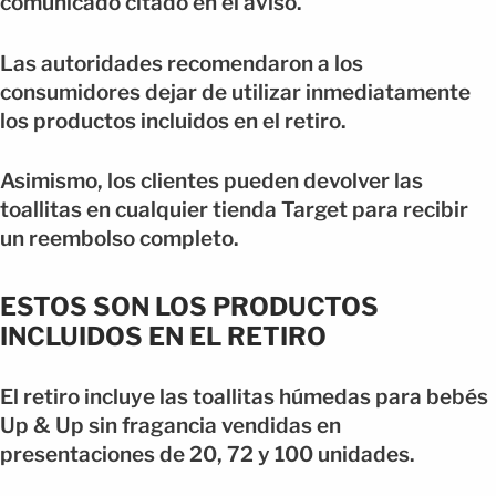
comunicado citado en el aviso.
Las autoridades recomendaron a los
consumidores dejar de utilizar inmediatamente
los productos incluidos en el retiro.
Asimismo, los clientes pueden devolver las
toallitas en cualquier tienda Target para recibir
un reembolso completo.
ESTOS SON LOS PRODUCTOS
INCLUIDOS EN EL RETIRO
El retiro incluye las toallitas húmedas para bebés
Up & Up sin fragancia vendidas en
presentaciones de 20, 72 y 100 unidades.