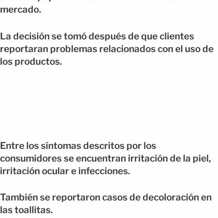
mercado.
La decisión se tomó después de que clientes
reportaran problemas relacionados con el uso de
los productos.
Entre los síntomas descritos por los
consumidores se encuentran irritación de la piel,
irritación ocular e infecciones.
También se reportaron casos de decoloración en
las toallitas.