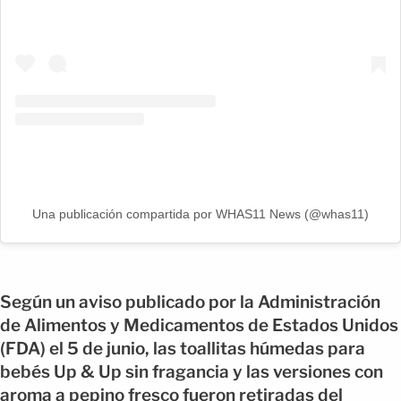
Una publicación compartida por WHAS11 News (@whas11)
Según un aviso publicado por la Administración
de Alimentos y Medicamentos de Estados Unidos
(FDA) el 5 de junio, las toallitas húmedas para
bebés Up & Up sin fragancia y las versiones con
aroma a pepino fresco fueron retiradas del