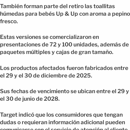
También forman parte del retiro las toallitas
húmedas para bebés Up & Up con aroma a pepino
fresco.
Estas versiones se comercializaron en
presentaciones de 72 y 100 unidades, además de
paquetes múltiples y cajas de gran tamaño.
Los productos afectados fueron fabricados entre
el 29 y el 30 de diciembre de 2025.
Sus fechas de vencimiento se ubican entre el 29 y
el 30 de junio de 2028.
Target indicó que los consumidores que tengan
dudas o requieran información adicional pueden
comunicarse con el servicio de atención al cliente