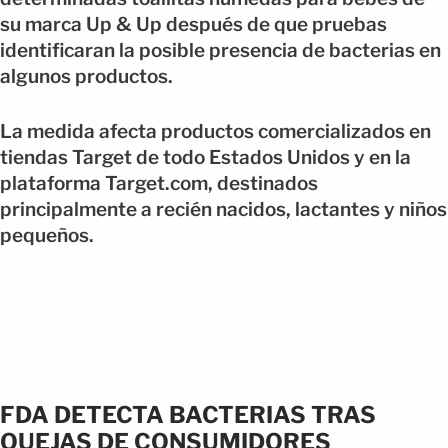
su marca Up & Up después de que pruebas
identificaran la posible presencia de bacterias en
algunos productos.
La medida afecta productos comercializados en
tiendas Target de todo Estados Unidos y en la
plataforma Target.com, destinados
principalmente a recién nacidos, lactantes y niños
pequeños.
FDA DETECTA BACTERIAS TRAS
QUEJAS DE CONSUMIDORES