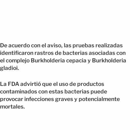
De acuerdo con el aviso, las pruebas realizadas
identificaron rastros de bacterias asociadas con
el complejo Burkholderia cepacia y Burkholderia
gladioi.
La FDA advirtió que el uso de productos
contaminados con estas bacterias puede
provocar infecciones graves y potencialmente
mortales.