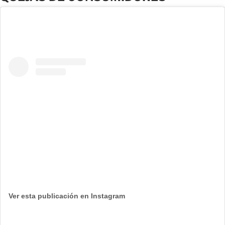
Ver esta publicación en Instagram