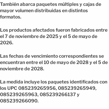
También abarca paquetes múltiples y cajas de
mayor volumen distribuidas en distintos
formatos.
Los productos afectados fueron fabricados entre
el 7 de noviembre de 2025 y el 5 de mayo de
2026.
Las fechas de vencimiento correspondientes se
encuentran entre el 10 de mayo de 2028 y el 5 de
noviembre de 2028.
La medida incluye los paquetes identificados con
los UPC 085239265956, 085239265949,
085239265963, 085239266137 y
085239266090.