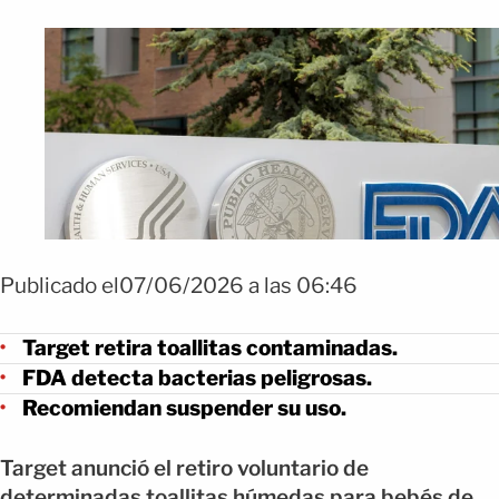
Publicado el07/06/2026 a las 06:46
Target retira toallitas contaminadas.
FDA detecta bacterias peligrosas.
Recomiendan suspender su uso.
Target anunció el retiro voluntario de
determinadas toallitas húmedas para bebés de