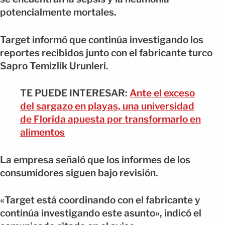
potencialmente mortales.
Target informó que continúa investigando los
reportes recibidos junto con el fabricante turco
Sapro Temizlik Urunleri.
TE PUEDE INTERESAR:
Ante el exceso
del sargazo en playas, una universidad
de Florida apuesta por transformarlo en
alimentos
La empresa señaló que los informes de los
consumidores siguen bajo revisión.
«Target está coordinando con el fabricante y
continúa investigando este asunto», indicó el