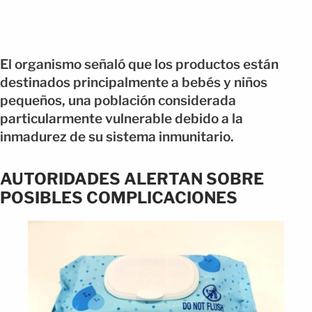
El organismo señaló que los productos están
destinados principalmente a bebés y niños
pequeños, una población considerada
particularmente vulnerable debido a la
inmadurez de su sistema inmunitario.
AUTORIDADES ALERTAN SOBRE
POSIBLES COMPLICACIONES