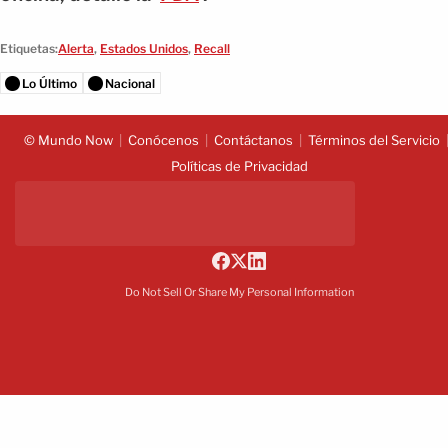
Etiquetas:
Alerta
,
Estados Unidos
,
Recall
Lo Último
Nacional
© Mundo Now
Conócenos
Contáctanos
Términos del Servicio
Políticas de Privacidad
Do Not Sell Or Share My Personal Information