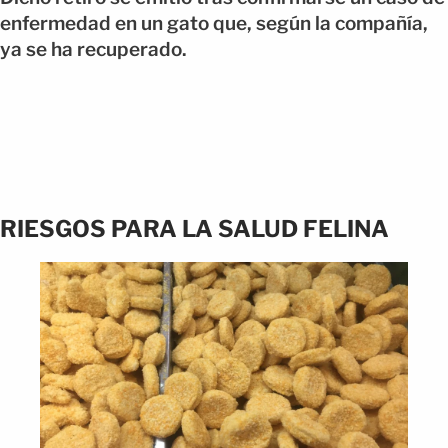
enfermedad en un gato que, según la compañía,
ya se ha recuperado.
RIESGOS PARA LA SALUD FELINA