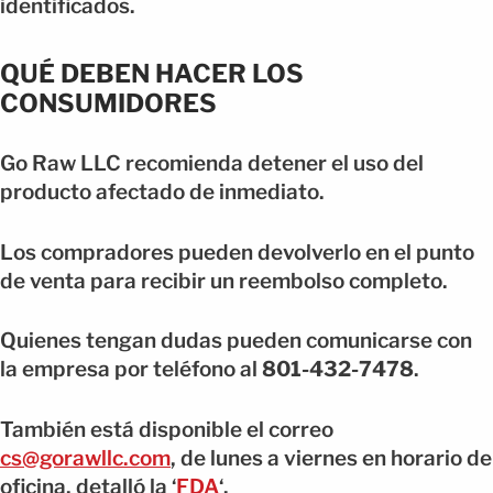
identificados.
QUÉ DEBEN HACER LOS
CONSUMIDORES
Go Raw LLC recomienda detener el uso del
producto afectado de inmediato.
Los compradores pueden devolverlo en el punto
de venta para recibir un reembolso completo.
Quienes tengan dudas pueden comunicarse con
la empresa por teléfono al
801-432-7478
.
También está disponible el correo
cs@gorawllc.com
, de lunes a viernes en horario de
oficina, detalló la ‘
FDA
‘.