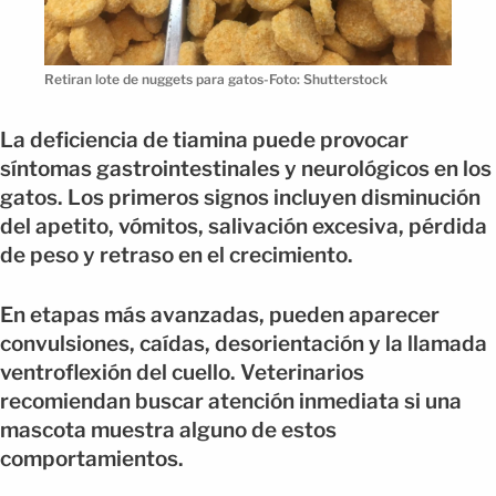
Retiran lote de nuggets para gatos-Foto: Shutterstock
La deficiencia de tiamina puede provocar
síntomas gastrointestinales y neurológicos en los
gatos. Los primeros signos incluyen disminución
del apetito, vómitos, salivación excesiva, pérdida
de peso y retraso en el crecimiento.
En etapas más avanzadas, pueden aparecer
convulsiones, caídas, desorientación y la llamada
ventroflexión del cuello. Veterinarios
recomiendan buscar atención inmediata si una
mascota muestra alguno de estos
comportamientos.