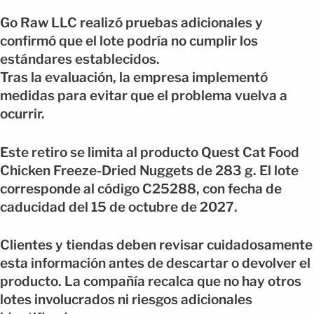
Go Raw LLC realizó pruebas adicionales y
confirmó que el lote podría no cumplir los
estándares establecidos.
Tras la evaluación, la empresa implementó
medidas para evitar que el problema vuelva a
ocurrir.
Este retiro se limita al producto Quest Cat Food
Chicken Freeze-Dried Nuggets de 283 g. El lote
corresponde al código C25288, con fecha de
caducidad del 15 de octubre de 2027.
Clientes y tiendas deben revisar cuidadosamente
esta información antes de descartar o devolver el
producto. La compañía recalca que no hay otros
lotes involucrados ni riesgos adicionales