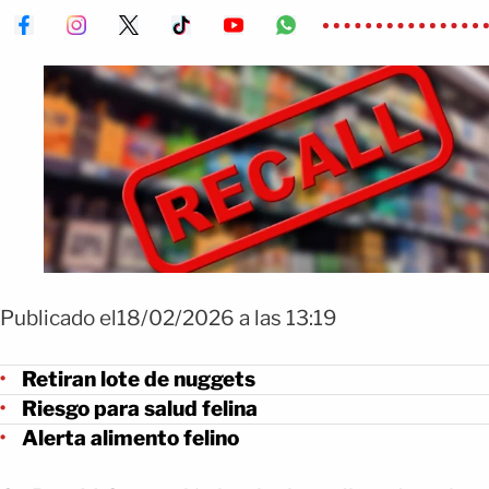
Publicado el18/02/2026 a las 13:19
Retiran lote de nuggets
Riesgo para salud felina
Alerta alimento felino