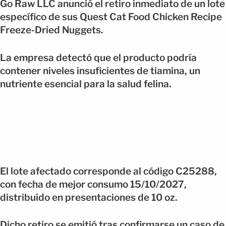
Go Raw LLC anunció el retiro inmediato de un lote
específico de sus Quest Cat Food Chicken Recipe
Freeze-Dried Nuggets.
La empresa detectó que el producto podría
contener niveles insuficientes de tiamina, un
nutriente esencial para la salud felina.
El lote afectado corresponde al código C25288,
con fecha de mejor consumo 15/10/2027,
distribuido en presentaciones de 10 oz.
Dicho retiro se emitió tras confirmarse un caso de