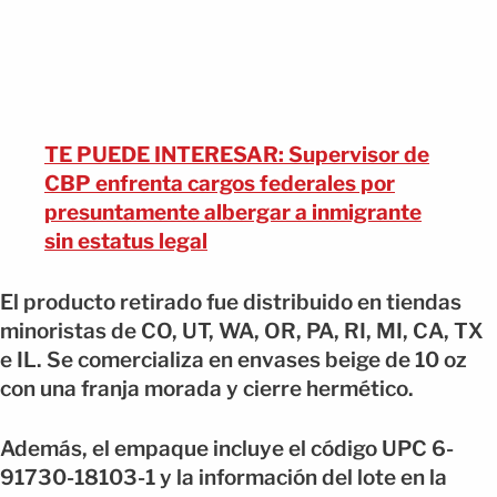
TE PUEDE INTERESAR: Supervisor de
CBP enfrenta cargos federales por
presuntamente albergar a inmigrante
sin estatus legal
El producto retirado fue distribuido en tiendas
minoristas de CO, UT, WA, OR, PA, RI, MI, CA, TX
e IL. Se comercializa en envases beige de 10 oz
con una franja morada y cierre hermético.
Además, el empaque incluye el código UPC 6-
91730-18103-1 y la información del lote en la