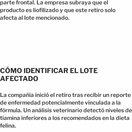
parte frontal. La empresa subraya que el
producto es liofilizado y que este retiro solo
afecta al lote mencionado.
CÓMO IDENTIFICAR EL LOTE
AFECTADO
La compañía inició el retiro tras recibir un reporte
de enfermedad potencialmente vinculada a la
fórmula. Un análisis veterinario detectó niveles de
tiamina inferiores a los recomendados en la dieta
felina.