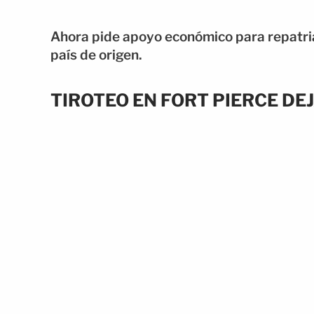
Ahora pide apoyo económico para repatria
país de origen.
TIROTEO EN FORT PIERCE DE