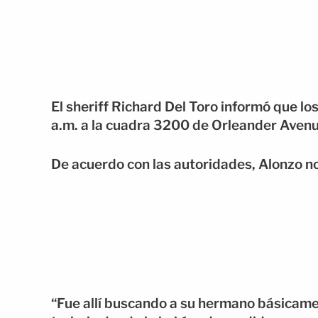
El sheriff Richard Del Toro informó que l
a.m. a la cuadra 3200 de Orleander Avenue
De acuerdo con las autoridades, Alonzo no 
“Fue allí buscando a su hermano básicame