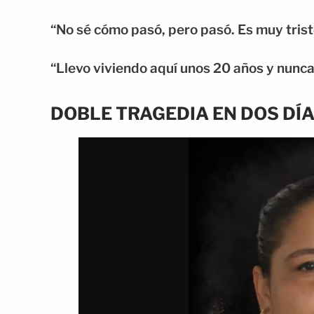
“No sé cómo pasó, pero pasó. Es muy triste
“Llevo viviendo aquí unos 20 años y nunca 
DOBLE TRAGEDIA EN DOS DÍ