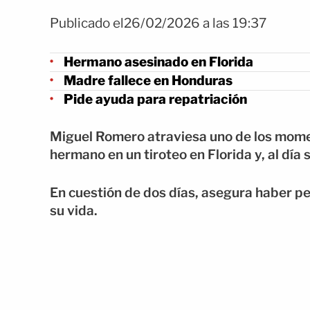
Publicado el26/02/2026 a las 19:37
Hermano asesinado en Florida
Madre fallece en Honduras
Pide ayuda para repatriación
Miguel Romero atraviesa uno de los momen
hermano en un tiroteo en Florida y, al día
En cuestión de dos días, asegura haber p
su vida.