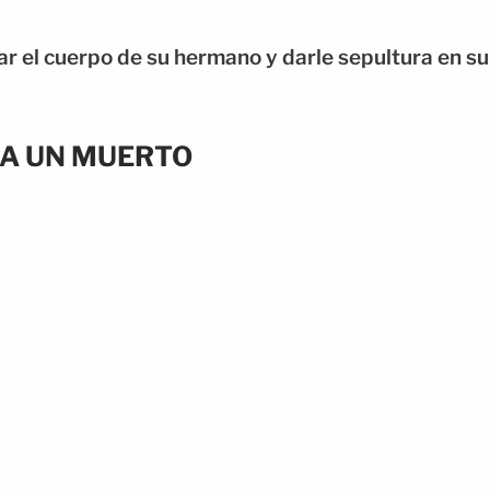
r el cuerpo de su hermano y darle sepultura en su
JA UN MUERTO