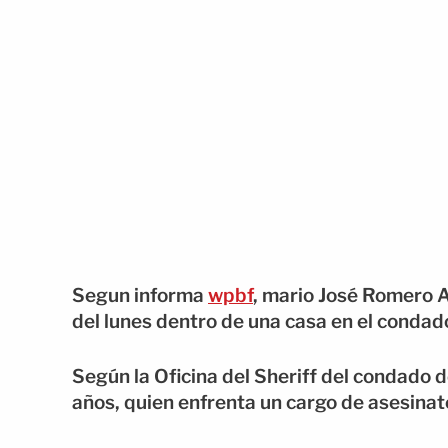
Segun informa
wpbf
, mario José Romero 
del lunes dentro de una casa en el condado
Según la Oficina del Sheriff del condado 
años, quien enfrenta un cargo de asesinat