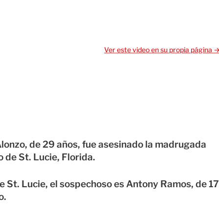
Ver este video en su propia página 
Alonzo, de 29 años, fue asesinado la madrugada
 de St. Lucie, Florida.
de St. Lucie, el sospechoso es Antony Ramos, de 17
o.