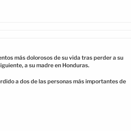
tos más dolorosos de su vida tras perder a su
 siguiente, a su madre en Honduras.
erdido a dos de las personas más importantes de