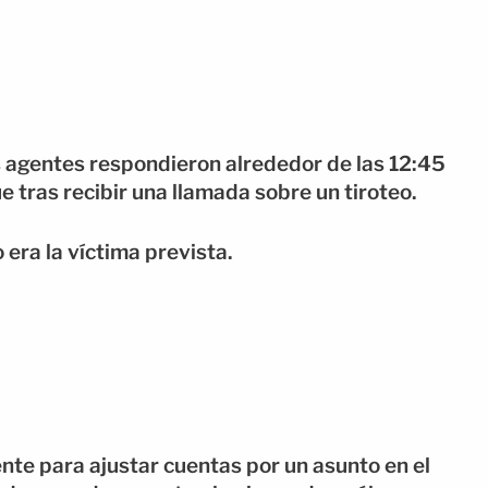
os agentes respondieron alrededor de las 12:45
 tras recibir una llamada sobre un tiroteo.
era la víctima prevista.
nte para ajustar cuentas por un asunto en el