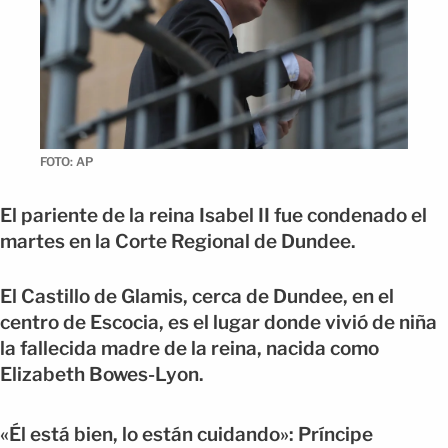
FOTO: AP
El pariente de la reina Isabel II fue condenado el
martes en la Corte Regional de Dundee.
El Castillo de Glamis, cerca de Dundee, en el
centro de Escocia, es el lugar donde vivió de niña
la fallecida madre de la reina, nacida como
Elizabeth Bowes-Lyon.
«Él está bien, lo están cuidando»: Príncipe