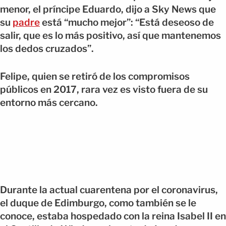
menor, el príncipe Eduardo, dijo a Sky News que
su
padre
está “mucho mejor”: “Está deseoso de
salir, que es lo más positivo, así que mantenemos
los dedos cruzados”.
Felipe, quien se retiró de los compromisos
públicos en 2017, rara vez es visto fuera de su
entorno más cercano.
Durante la actual cuarentena por el coronavirus,
el duque de Edimburgo, como también se le
conoce, estaba hospedado con la reina Isabel II en