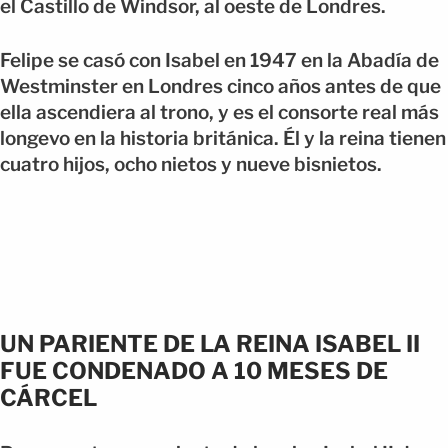
el Castillo de Windsor, al oeste de Londres.
Felipe se casó con Isabel en 1947 en la Abadía de
Westminster en Londres cinco años antes de que
ella ascendiera al trono, y es el consorte real más
longevo en la historia británica. Él y la reina tienen
cuatro hijos, ocho nietos y nueve bisnietos.
UN PARIENTE DE LA REINA ISABEL II
FUE CONDENADO A 10 MESES DE
CÁRCEL