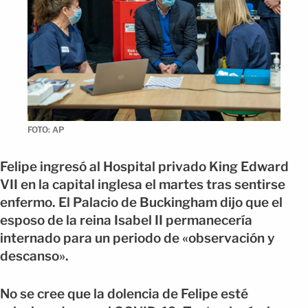
FOTO: AP
Felipe ingresó al Hospital privado King Edward
VII en la capital inglesa el martes tras sentirse
enfermo. El Palacio de Buckingham dijo que el
esposo de la reina Isabel II permanecería
internado para un periodo de «observación y
descanso».
No se cree que la dolencia de Felipe esté