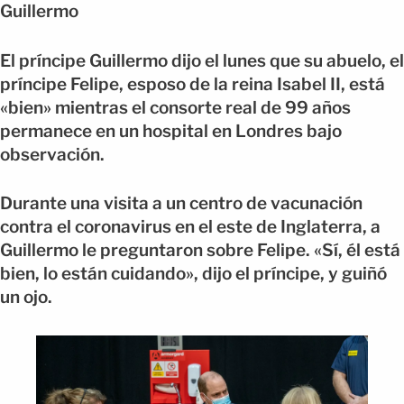
Guillermo
El príncipe Guillermo dijo el lunes que su abuelo, el
príncipe Felipe, esposo de la reina Isabel II, está
«bien» mientras el consorte real de 99 años
permanece en un hospital en Londres bajo
observación.
Durante una visita a un centro de vacunación
contra el coronavirus en el este de Inglaterra, a
Guillermo le preguntaron sobre Felipe. «Sí, él está
bien, lo están cuidando», dijo el príncipe, y guiñó
un ojo.