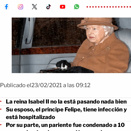
Publicado el23/02/2021 a las 09:12
La reina Isabel II no la está pasando nada bien
Su esposo, el príncipe Felipe, tiene infección y
está hospitalizado
Por su parte, un pariente fue condenado a 10