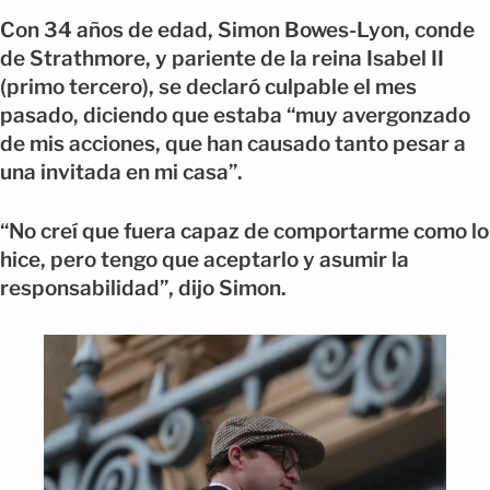
Con 34 años de edad, Simon Bowes-Lyon, conde
de Strathmore, y pariente de la reina Isabel II
(primo tercero), se declaró culpable el mes
pasado, diciendo que estaba “muy avergonzado
de mis acciones, que han causado tanto pesar a
una invitada en mi casa”.
“No creí que fuera capaz de comportarme como lo
hice, pero tengo que aceptarlo y asumir la
responsabilidad”, dijo Simon.