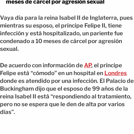
meses de cárcel por agresión sexual
Vaya día para la reina Isabel II de Inglaterra, pues
mientras su esposo, el príncipe Felipe II, tiene
infección y está hospitalizado, un pariente fue
condenado a 10 meses de cárcel por agresión
sexual.
De acuerdo con información de
AP
, el príncipe
Felipe está “cómodo” en un hospital en
Londres
donde es atendido por una infección. El Palacio de
Buckingham dijo que el esposo de 99 años de la
reina Isabel II está “respondiendo al tratamiento,
pero no se espera que le den de alta por varios
días”.