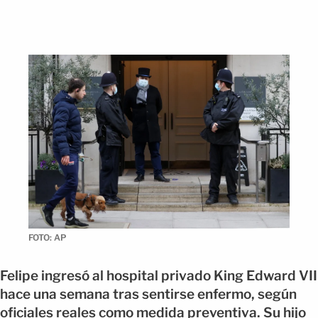
FOTO: AP
Felipe ingresó al hospital privado King Edward VII
hace una semana tras sentirse enfermo, según
oficiales reales como medida preventiva. Su hijo