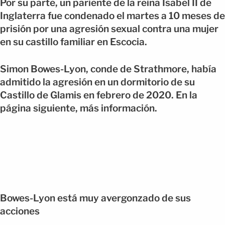
Por su parte, un pariente de la reina Isabel II de
Inglaterra fue condenado el martes a 10 meses de
prisión por una agresión sexual contra una mujer
en su castillo familiar en Escocia.
Simon Bowes-Lyon, conde de Strathmore, había
admitido la agresión en un dormitorio de su
Castillo de Glamis en febrero de 2020. En la
página siguiente, más información.
Bowes-Lyon está muy avergonzado de sus
acciones