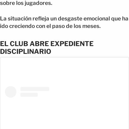
sobre los jugadores.
La situación refleja un desgaste emocional que ha
ido creciendo con el paso de los meses.
EL CLUB ABRE EXPEDIENTE
DISCIPLINARIO