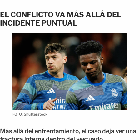
EL CONFLICTO VA MÁS ALLÁ DEL
INCIDENTE PUNTUAL
FOTO: Shutterstock
Más allá del enfrentamiento, el caso deja ver una
fractura interna dentro del vestuario.