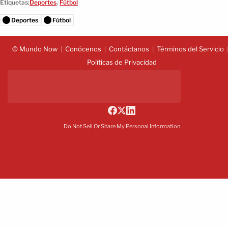
Etiquetas:
Deportes
,
Fútbol
Deportes
Fútbol
© Mundo Now
Conócenos
Contáctanos
Términos del Servicio
Políticas de Privacidad
Do Not Sell Or Share My Personal Information