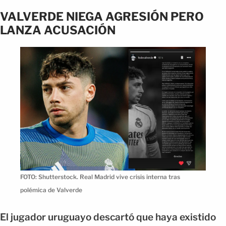
VALVERDE NIEGA AGRESIÓN PERO
LANZA ACUSACIÓN
FOTO: Shutterstock. Real Madrid vive crisis interna tras
polémica de Valverde
El jugador uruguayo descartó que haya existido