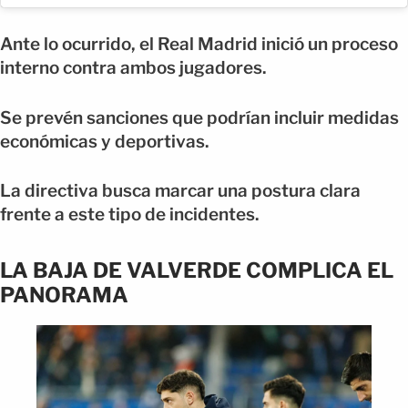
Ante lo ocurrido, el Real Madrid inició un proceso
interno contra ambos jugadores.
Se prevén sanciones que podrían incluir medidas
económicas y deportivas.
La directiva busca marcar una postura clara
frente a este tipo de incidentes.
LA BAJA DE VALVERDE COMPLICA EL
PANORAMA