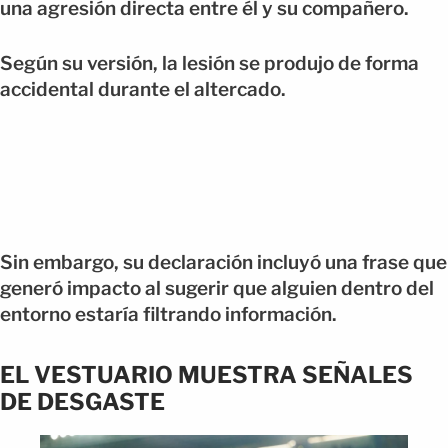
una agresión directa entre él y su compañero.
Según su versión, la lesión se produjo de forma
accidental durante el altercado.
Sin embargo, su declaración incluyó una frase que
generó impacto al sugerir que alguien dentro del
entorno estaría filtrando información.
EL VESTUARIO MUESTRA SEÑALES
DE DESGASTE