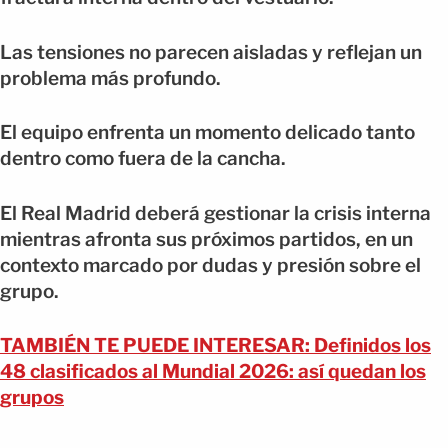
Las tensiones no parecen aisladas y reflejan un
problema más profundo.
El equipo enfrenta un momento delicado tanto
dentro como fuera de la cancha.
El Real Madrid deberá gestionar la crisis interna
mientras afronta sus próximos partidos, en un
contexto marcado por dudas y presión sobre el
grupo.
TAMBIÉN TE PUEDE INTERESAR: Definidos los
48 clasificados al Mundial 2026: así quedan los
grupos