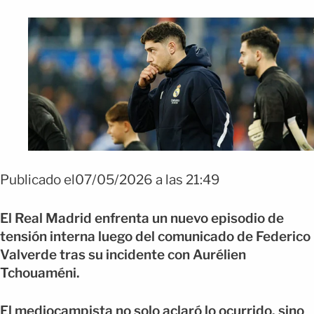
Publicado el07/05/2026 a las 21:49
El Real Madrid enfrenta un nuevo episodio de
tensión interna luego del comunicado de Federico
Valverde tras su incidente con Aurélien
Tchouaméni.
El mediocampista no solo aclaró lo ocurrido, sino