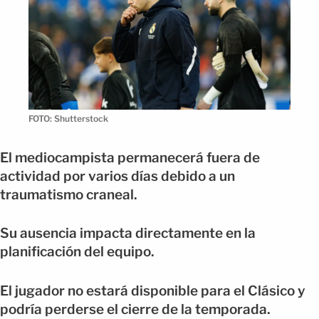
FOTO: Shutterstock
El mediocampista permanecerá fuera de
actividad por varios días debido a un
traumatismo craneal.
Su ausencia impacta directamente en la
planificación del equipo.
El jugador no estará disponible para el Clásico y
podría perderse el cierre de la temporada.