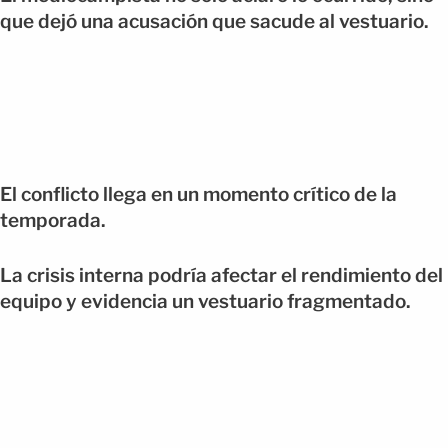
que dejó una acusación que sacude al vestuario.
El conflicto llega en un momento crítico de la
temporada.
La crisis interna podría afectar el rendimiento del
equipo y evidencia un vestuario fragmentado.