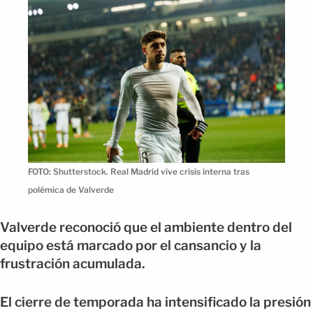
FOTO: Shutterstock. Real Madrid vive crisis interna tras
polémica de Valverde
Valverde reconoció que el ambiente dentro del
equipo está marcado por el cansancio y la
frustración acumulada.
El cierre de temporada ha intensificado la presión