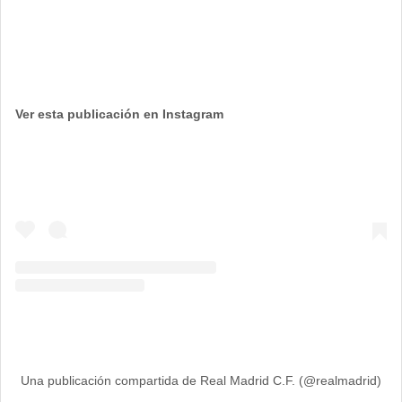
Ver esta publicación en Instagram
Una publicación compartida de Real Madrid C.F. (@realmadrid)