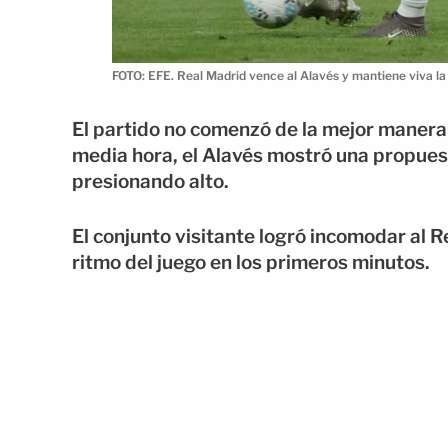
FOTO: EFE. Real Madrid vence al Alavés y mantiene viva la
El partido no comenzó de la mejor manera
media hora, el Alavés mostró una propues
presionando alto.
El conjunto visitante logró incomodar al R
ritmo del juego en los primeros minutos.