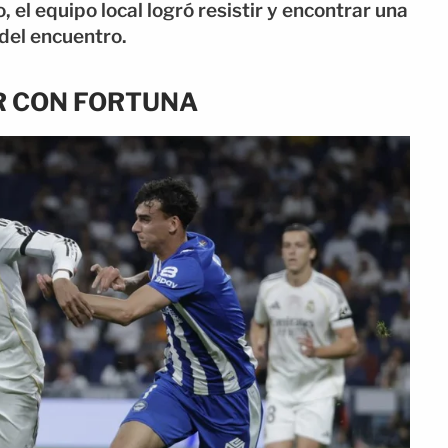
el equipo local logró resistir y encontrar una
del encuentro.
R CON FORTUNA