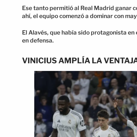
Ese tanto permitió al Real Madrid ganar co
ahí, el equipo comenzó a dominar con may
El Alavés, que había sido protagonista en 
en defensa.
VINICIUS AMPLÍA LA VENTAJ