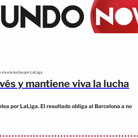
 viva la lucha por LaLiga
vés y mantiene viva la lucha
lea por LaLiga. El resultado obliga al Barcelona a no