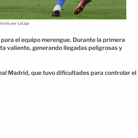
 lucha por LaLiga
 para el equipo merengue. Durante la primera
ta valiente, generando llegadas peligrosas y
eal Madrid, que tuvo dificultades para controlar el