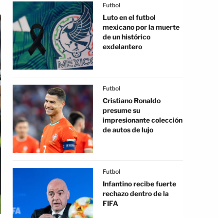
Futbol
Luto en el futbol
mexicano por la muerte
de un histórico
exdelantero
Futbol
Cristiano Ronaldo
presume su
impresionante colección
de autos de lujo
Futbol
Infantino recibe fuerte
rechazo dentro de la
FIFA