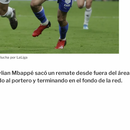
 lucha por LaLiga
Kylian Mbappé sacó un remate desde fuera del área
o al portero y terminando en el fondo de la red.