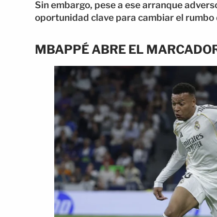
Sin embargo, pese a ese arranque adverso, 
oportunidad clave para cambiar el rumbo 
MBAPPÉ ABRE EL MARCADO