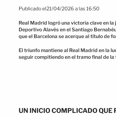
Publicado el21/04/2026 a las 16:50
Real Madrid logró una victoria clave en la
Deportivo Alavés en el Santiago Bernabéu
que el Barcelona se acerque al título de f
El triunfo mantiene al Real Madrid en la l
seguir compitiendo en el tramo final de l
UN INICIO COMPLICADO QUE