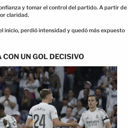
nfianza y tomar el control del partido. A partir de
or claridad.
el inicio, perdió intensidad y quedó más expuesto
A CON UN GOL DECISIVO