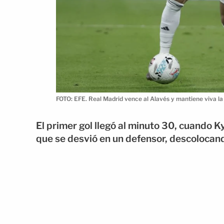
FOTO: EFE. Real Madrid vence al Alavés y mantiene viva la
El primer gol llegó al minuto 30, cuando 
que se desvió en un defensor, descolocand