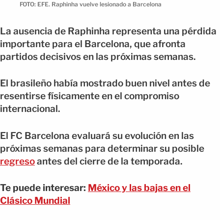
FOTO: EFE. Raphinha vuelve lesionado a Barcelona
La ausencia de Raphinha representa una pérdida
importante para el Barcelona, que afronta
partidos decisivos en las próximas semanas.
El brasileño había mostrado buen nivel antes de
resentirse físicamente en el compromiso
internacional.
El FC Barcelona evaluará su evolución en las
próximas semanas para determinar su posible
regreso
antes del cierre de la temporada.
Te puede interesar:
México y las bajas en el
Clásico Mundial