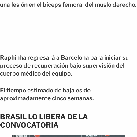
una lesión en el bíceps femoral del muslo derecho.
Raphinha regresará a Barcelona para iniciar su
proceso de recuperación bajo supervisión del
cuerpo médico del equipo.
El tiempo estimado de baja es de
aproximadamente cinco semanas.
BRASIL LO LIBERA DE LA
CONVOCATORIA