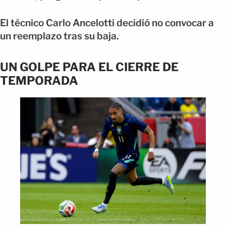
El técnico Carlo Ancelotti decidió no convocar a
un reemplazo tras su baja.
UN GOLPE PARA EL CIERRE DE
TEMPORADA