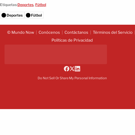
Etiquetas:
Deportes
,
Fútbol
Deportes
Fútbol
© Mundo Now
Conócenos
Contáctanos
Términos del Servicio
Políticas de Privacidad
Do Not Sell Or Share My Personal Information