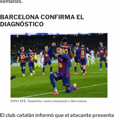
semanas.
BARCELONA CONFIRMA EL
DIAGNÓSTICO
FOTO: EFE. Raphinha vuelve lesionado a Barcelona
El club catalán informó que el atacante presenta