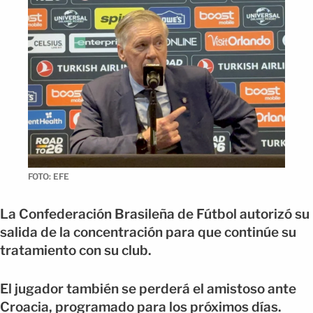
FOTO: EFE
La Confederación Brasileña de Fútbol autorizó su
salida de la concentración para que continúe su
tratamiento con su club.
El jugador también se perderá el amistoso ante
Croacia, programado para los próximos días.