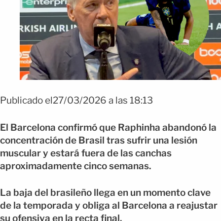
Publicado el27/03/2026 a las 18:13
El Barcelona confirmó que Raphinha abandonó la
concentración de Brasil tras sufrir una lesión
muscular y estará fuera de las canchas
aproximadamente cinco semanas.
La baja del brasileño llega en un momento clave
de la temporada y obliga al Barcelona a reajustar
su ofensiva en la recta final.