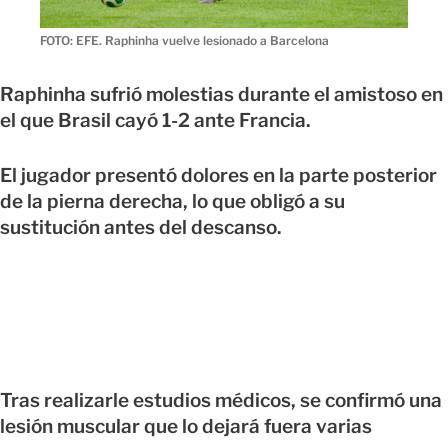
FOTO: EFE. Raphinha vuelve lesionado a Barcelona
Raphinha sufrió molestias durante el amistoso en
el que Brasil cayó 1-2 ante Francia.
El jugador presentó dolores en la parte posterior
de la pierna derecha, lo que obligó a su
sustitución antes del descanso.
Tras realizarle estudios médicos, se confirmó una
lesión muscular que lo dejará fuera varias