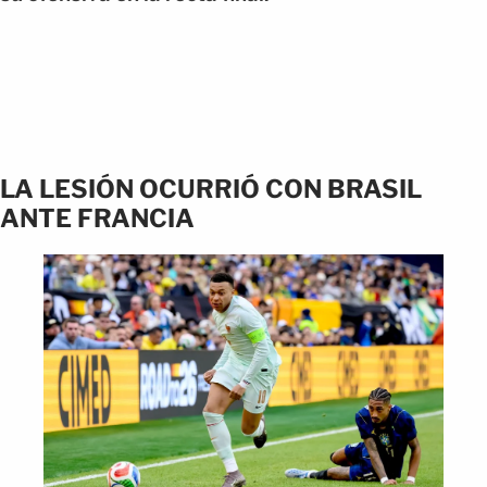
LA LESIÓN OCURRIÓ CON BRASIL
ANTE FRANCIA