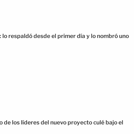
: lo respaldó desde el primer día y lo nombró uno
 de los líderes del nuevo proyecto culé bajo el