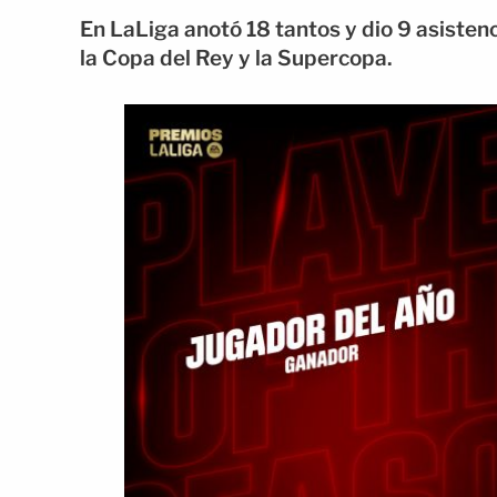
En LaLiga anotó 18 tantos y dio 9 asistenc
la Copa del Rey y la Supercopa.