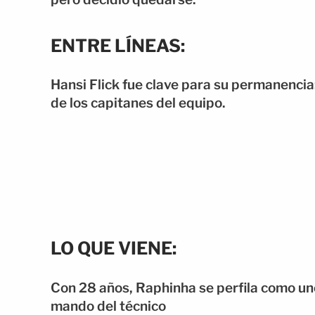
ENTRE LÍNEAS:
Hansi Flick fue clave para su permanencia
de los capitanes del equipo.
LO QUE VIENE:
Con 28 años, Raphinha se perfila como uno
mando del técnico