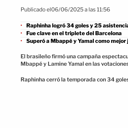
Publicado el06/06/2025 a las 11:56
Raphinha logró 34 goles y 25 asistenci
Fue clave en el triplete del Barcelona
Superó a Mbappé y Yamal como mejor 
El brasileño firmó una campaña espectacu
Mbappé y Lamine Yamal en las votaciones
Raphinha cerró la temporada con 34 goles 