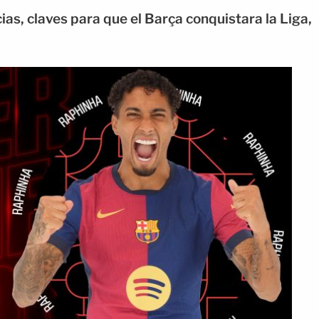
ias, claves para que el Barça conquistara la Liga,