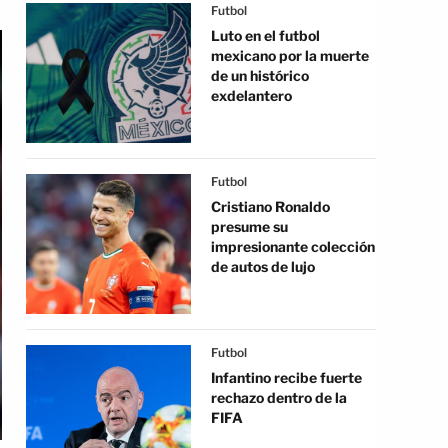
Futbol
Luto en el futbol
mexicano por la muerte
de un histórico
exdelantero
Futbol
Cristiano Ronaldo
presume su
impresionante colección
de autos de lujo
Futbol
Infantino recibe fuerte
rechazo dentro de la
FIFA