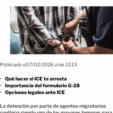
Publicado el17/02/2026 a las 12:13
Qué hacer si ICE te arresta
Importancia del formulario G-28
Opciones legales ante ICE
La detención por parte de agentes migratorios
continúa siendo uno de los mayores temores para