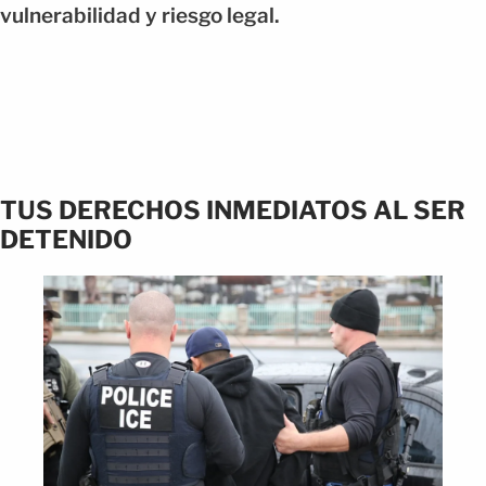
vulnerabilidad y riesgo legal.
TUS DERECHOS INMEDIATOS AL SER
DETENIDO