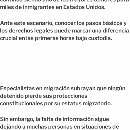
miles de inmigrantes en Estados Unidos.
Ante este escenario, conocer los pasos básicos y
los derechos legales puede marcar una diferencia
crucial en las primeras horas bajo custodia.
Especialistas en migración subrayan que ningún
detenido pierde sus protecciones
constitucionales por su estatus migratorio.
Sin embargo, la falta de información sigue
dejando a muchas personas en situaciones de