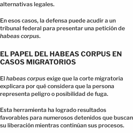
alternativas legales.
En esos casos, la defensa puede acudir a un
tribunal federal para presentar una petición de
habeas corpus
.
EL PAPEL DEL HABEAS CORPUS EN
CASOS MIGRATORIOS
El
habeas corpus
exige que la corte migratoria
explicara por qué considera que la persona
representa peligro o posibilidad de fuga.
Esta herramienta ha logrado resultados
favorables para numerosos detenidos que buscan
su liberación mientras continúan sus procesos.