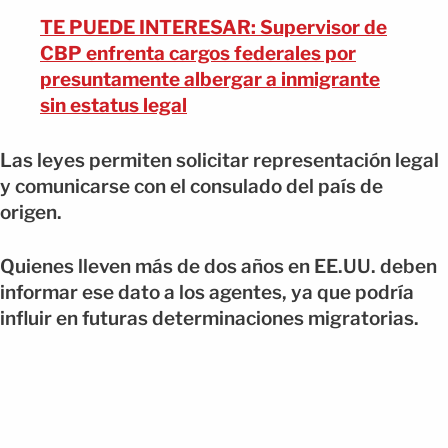
TE PUEDE INTERESAR: Supervisor de
CBP enfrenta cargos federales por
presuntamente albergar a inmigrante
sin estatus legal
Las leyes permiten solicitar representación legal
y comunicarse con el consulado del país de
origen.
Quienes lleven más de dos años en EE.UU. deben
informar ese dato a los agentes, ya que podría
influir en futuras determinaciones migratorias.