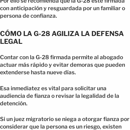
Por ello se recomienda que la G-28 esté firmada
con anticipación y resguardada por un familiar o
persona de confianza.
CÓMO LA G-28 AGILIZA LA DEFENSA
LEGAL
Contar con la G-28 firmada permite al abogado
actuar más rápido y evitar demoras que pueden
extenderse hasta nueve días.
Esa inmediatez es vital para solicitar una
audiencia de fianza o revisar la legalidad de la
detención.
Si un juez migratorio se niega a otorgar fianza por
considerar que la persona es un riesgo, existen