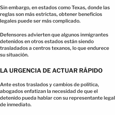
Sin embargo, en estados como Texas, donde las
reglas son más estrictas, obtener beneficios
legales puede ser más complicado.
Defensores advierten que algunos inmigrantes
detenidos en otros estados están siendo
trasladados a centros texanos, lo que endurece
su situación.
LA URGENCIA DE ACTUAR RÁPIDO
Ante estos traslados y cambios de política,
abogados enfatizan la necesidad de que el
detenido pueda hablar con su representante legal
de inmediato.