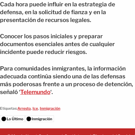
Cada hora puede influir en la estrategia de
defensa, en la solicitud de fianza y en la
presentación de recursos legales.
Conocer los pasos iniciales y preparar
documentos esenciales antes de cualquier
incidente puede reducir riesgos.
Para comunidades inmigrantes, la información
adecuada continúa siendo una de las defensas
más poderosas frente a un proceso de detención,
señaló ‘
Telemundo
‘.
Etiquetas:
Arresto
,
Ice
,
Inmigración
Lo Último
Inmigración