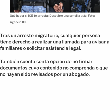
Qué hacer si ICE te arresta: Descubre una sencilla guía-Foto:
Agencia ICE
Tras un arresto migratorio, cualquier persona
tiene derecho a realizar una llamada para avisar a
familiares o solicitar asistencia legal.
También cuenta con la opción de no firmar
documentos cuyo contenido no comprenda o que
no hayan sido revisados por un abogado.