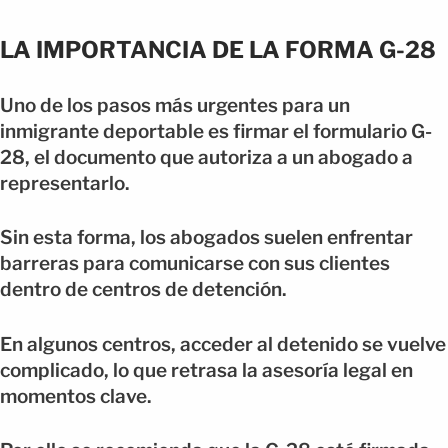
LA IMPORTANCIA DE LA FORMA G-28
Uno de los pasos más urgentes para un
inmigrante deportable es firmar el formulario G-
28, el documento que autoriza a un abogado a
representarlo.
Sin esta forma, los abogados suelen enfrentar
barreras para comunicarse con sus clientes
dentro de centros de detención.
En algunos centros, acceder al detenido se vuelve
complicado, lo que retrasa la asesoría legal en
momentos clave.