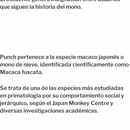
que siguen la historia del mono.
Punch pertenece a la especie macaco japonés o
mono de nieve, identificada científicamente como
Macaca fuscata.
Se trata de una de las especies más estudiadas
en primatología por su comportamiento social y
jerárquico, según el Japan Monkey Centre y
diversas investigaciones académicas.