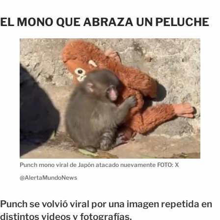
EL MONO QUE ABRAZA UN PELUCHE
Punch mono viral de Japón atacado nuevamente FOTO: X
@AlertaMundoNews
Punch se volvió viral por una imagen repetida en
distintos videos y fotografías.