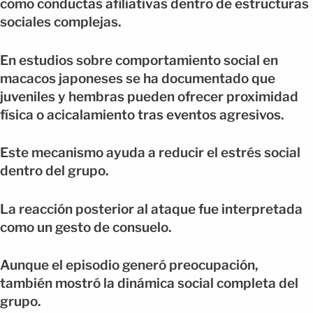
como conductas afiliativas dentro de estructuras
sociales complejas.
En estudios sobre comportamiento social en
macacos japoneses se ha documentado que
juveniles y hembras pueden ofrecer proximidad
física o acicalamiento tras eventos agresivos.
Este mecanismo ayuda a reducir el estrés social
dentro del grupo.
La reacción posterior al ataque fue interpretada
como un gesto de consuelo.
Aunque el episodio generó preocupación,
también mostró la dinámica social completa del
grupo.