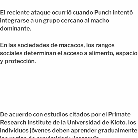
El reciente ataque ocurrió cuando Punch intentó
integrarse a un grupo cercano al macho
dominante.
En las sociedades de macacos, los rangos
sociales determinan el acceso a alimento, espacio
y protección.
De acuerdo con estudios citados por el Primate
Research Institute de la Universidad de Kioto, los
individuos jóvenes deben aprender gradualmente