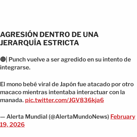
AGRESIÓN DENTRO DE UNA
JERARQUÍA ESTRICTA
🔴| Punch vuelve a ser agredido en su intento de
integrarse.
El mono bebé viral de Japón fue atacado por otro
macaco mientras intentaba interactuar con la
manada.
pic.twitter.com/JGV836kja6
— Alerta Mundial (@AlertaMundoNews)
February
19, 2026