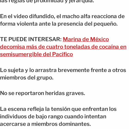
las reglas de proximidad y jerarquía.
En el video difundido, el macho alfa reacciona de
forma violenta ante la presencia del pequeño.
TE PUEDE INTERESAR:
Marina de México
decomisa más de cuatro toneladas de cocaína en
semisumergible del Pacífico
Lo sujeta y lo arrastra brevemente frente a otros
miembros del grupo.
No se reportaron heridas graves.
La escena refleja la tensión que enfrentan los
individuos de bajo rango cuando intentan
acercarse a miembros dominantes.