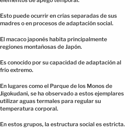
elementos de apego temporal.
Esto puede ocurrir en crías separadas de sus
madres o en procesos de adaptación social.
El macaco japonés habita principalmente
regiones montañosas de Japón.
Es conocido por su capacidad de adaptación al
frío extremo.
En lugares como el Parque de los Monos de
Jigokudani, se ha observado a estos ejemplares
utilizar aguas termales para regular su
temperatura corporal.
En estos grupos, la estructura social es estricta.