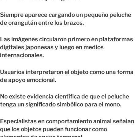
Siempre aparece cargando un pequeño peluche
de orangután entre los brazos.
Las imágenes circularon primero en plataformas
digitales japonesas y luego en medios
internacionales.
Usuarios interpretaron el objeto como una forma
de apoyo emocional.
No existe evidencia científica de que el peluche
tenga un significado simbólico para el mono.
Especialistas en comportamiento animal señalan
que los objetos pueden funcionar como