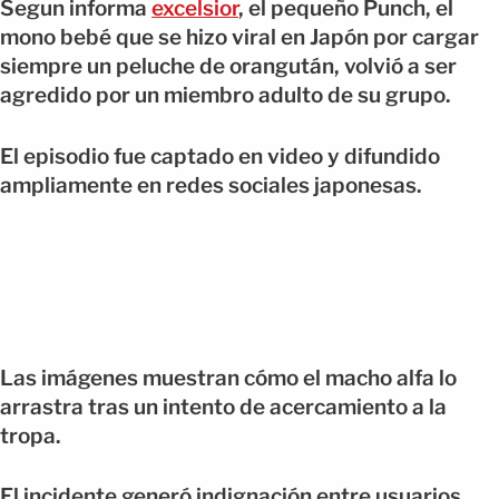
Segun informa
excelsior
, el pequeño Punch, el
mono bebé que se hizo viral en Japón por cargar
siempre un peluche de orangután, volvió a ser
agredido por un miembro adulto de su grupo.
El episodio fue captado en video y difundido
ampliamente en redes sociales japonesas.
Las imágenes muestran cómo el macho alfa lo
arrastra tras un intento de acercamiento a la
tropa.
El incidente generó indignación entre usuarios