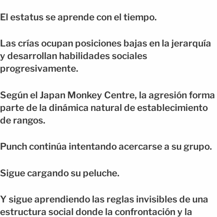
El estatus se aprende con el tiempo.
Las crías ocupan posiciones bajas en la jerarquía
y desarrollan habilidades sociales
progresivamente.
Según el Japan Monkey Centre, la agresión forma
parte de la dinámica natural de establecimiento
de rangos.
Punch continúa intentando acercarse a su grupo.
Sigue cargando su peluche.
Y sigue aprendiendo las reglas invisibles de una
estructura social donde la confrontación y la