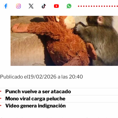
Publicado el19/02/2026 a las 20:40
Punch vuelve a ser atacado
Mono viral carga peluche
Video genera indignación