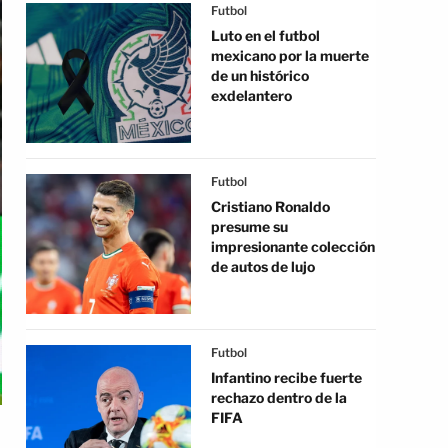
Futbol
Luto en el futbol
mexicano por la muerte
de un histórico
exdelantero
Futbol
Cristiano Ronaldo
presume su
impresionante colección
de autos de lujo
Futbol
Infantino recibe fuerte
rechazo dentro de la
FIFA