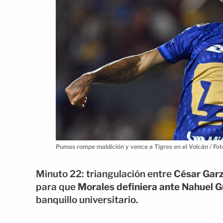
Pumas rompe maldición y vence a Tigres en el Volcán / Fot
Minuto 22: triangulación entre
César Gar
para que
Morales definiera ante Nahuel 
banquillo universitario.