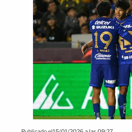
Publicado el15/01/2026 a las 09:27