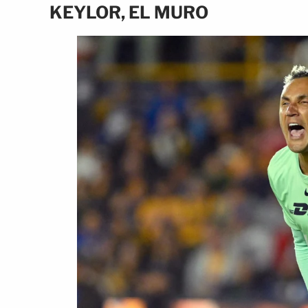
KEYLOR, EL MURO