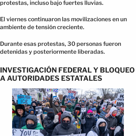
protestas, incluso bajo fuertes lluvias.
El viernes continuaron las movilizaciones en un
ambiente de tensión creciente.
Durante esas protestas, 30 personas fueron
detenidas y posteriormente liberadas.
INVESTIGACIÓN FEDERAL Y BLOQUEO
A AUTORIDADES ESTATALES