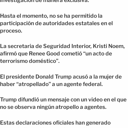
investigación de manera exclusiva.
Hasta el momento, no se ha permitido la
participación de autoridades estatales en el
proceso.
La secretaria de Seguridad Interior, Kristi Noem,
afirmó que Renee Good cometió “un acto de
terrorismo doméstico”.
El presidente Donald Trump acusó a la mujer de
haber “atropellado” a un agente federal.
Trump difundió un mensaje con un video en el que
no se observa ningún atropello a agentes.
Estas declaraciones oficiales han generado