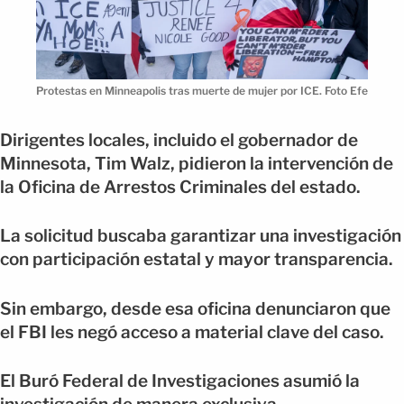
Protestas en Minneapolis tras muerte de mujer por ICE. Foto Efe
Dirigentes locales, incluido el gobernador de
Minnesota, Tim Walz, pidieron la intervención de
la Oficina de Arrestos Criminales del estado.
La solicitud buscaba garantizar una investigación
con participación estatal y mayor transparencia.
Sin embargo, desde esa oficina denunciaron que
el FBI les negó acceso a material clave del caso.
El Buró Federal de Investigaciones asumió la