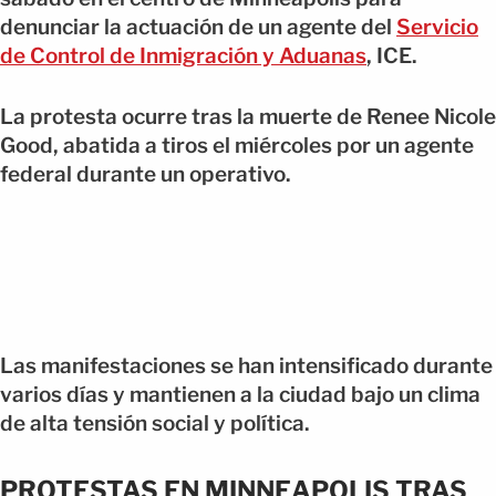
denunciar la actuación de un agente del
Servicio
de Control de Inmigración y Aduanas
, ICE.
La protesta ocurre tras la muerte de Renee Nicole
Good, abatida a tiros el miércoles por un agente
federal durante un operativo.
Las manifestaciones se han intensificado durante
varios días y mantienen a la ciudad bajo un clima
de alta tensión social y política.
PROTESTAS EN MINNEAPOLIS TRAS