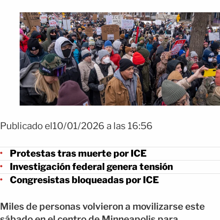
Publicado el10/01/2026 a las 16:56
Protestas tras muerte por ICE
Investigación federal genera tensión
Congresistas bloqueadas por ICE
Miles de personas volvieron a movilizarse este
sábado en el centro de Minneapolis para