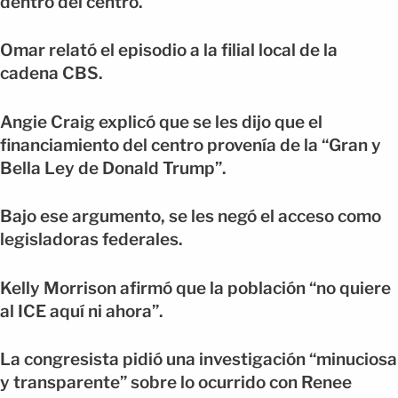
dentro del centro.
Omar relató el episodio a la filial local de la
cadena CBS.
Angie Craig explicó que se les dijo que el
financiamiento del centro provenía de la “Gran y
Bella Ley de Donald Trump”.
Bajo ese argumento, se les negó el acceso como
legisladoras federales.
Kelly Morrison afirmó que la población “no quiere
al ICE aquí ni ahora”.
La congresista pidió una investigación “minuciosa
y transparente” sobre lo ocurrido con Renee