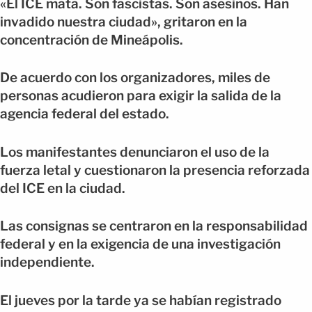
«El ICE mata. Son fascistas. Son asesinos. Han
invadido nuestra ciudad», gritaron en la
concentración de Mineápolis.
De acuerdo con los organizadores, miles de
personas acudieron para exigir la salida de la
agencia federal del estado.
Los manifestantes denunciaron el uso de la
fuerza letal y cuestionaron la presencia reforzada
del ICE en la ciudad.
Las consignas se centraron en la responsabilidad
federal y en la exigencia de una investigación
independiente.
El jueves por la tarde ya se habían registrado