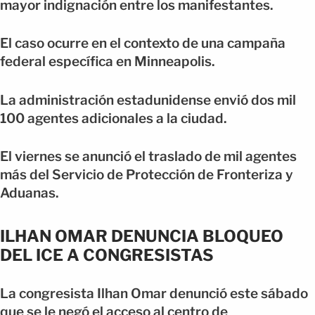
mayor indignación entre los manifestantes.
El caso ocurre en el contexto de una campaña
federal específica en Minneapolis.
La administración estadunidense envió dos mil
100 agentes adicionales a la ciudad.
El viernes se anunció el traslado de mil agentes
más del Servicio de Protección de Fronteriza y
Aduanas.
ILHAN OMAR DENUNCIA BLOQUEO
DEL ICE A CONGRESISTAS
La congresista Ilhan Omar denunció este sábado
que se le negó el acceso al centro de