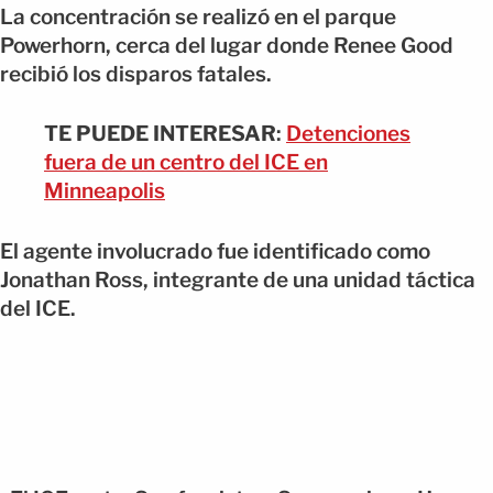
La concentración se realizó en el parque
Powerhorn, cerca del lugar donde Renee Good
recibió los disparos fatales.
TE PUEDE INTERESAR
:
Detenciones
fuera de un centro del ICE en
Minneapolis
El agente involucrado fue identificado como
Jonathan Ross, integrante de una unidad táctica
del ICE.