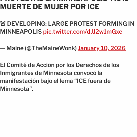
MUERTE DE MUJER POR ICE
🚨 DEVELOPING: LARGE PROTEST FORMING IN
MINNEAPOLIS
pic.twitter.com/dJJ2w1mGxe
— Maine (@TheMaineWonk)
January 10, 2026
El Comité de Acción por los Derechos de los
Inmigrantes de Minnesota convocó la
manifestación bajo el lema “ICE fuera de
Minnesota”.