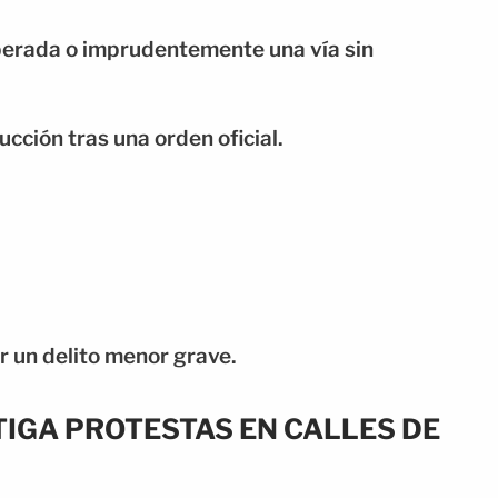
berada o imprudentemente una vía sin
ucción tras una orden oficial.
r un delito menor grave.
TIGA PROTESTAS EN CALLES DE