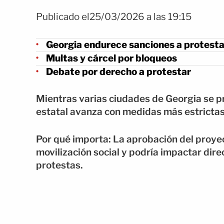
Publicado el25/03/2026 a las 19:15
Georgia endurece sanciones a protest
Multas y cárcel por bloqueos
Debate por derecho a protestar
Mientras varias ciudades de Georgia se pr
estatal avanza con medidas más estrictas
Por qué importa: La aprobación del proye
movilización social y podría impactar dir
protestas.