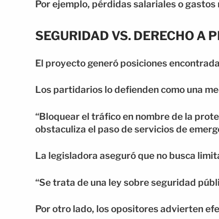
Por ejemplo, pérdidas salariales o gastos
SEGURIDAD VS. DERECHO A 
El proyecto generó posiciones encontrada
Los partidarios lo defienden como una me
“Bloquear el tráfico en nombre de la prot
obstaculiza el paso de servicios de emerg
La legisladora aseguró que no busca limita
“Se trata de una ley sobre seguridad públi
Por otro lado, los opositores advierten ef