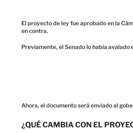
El proyecto de ley fue aprobado en la Cá
en contra.
Previamente, el Senado lo había avalado e
Ahora, el documento será enviado al gobe
¿QUÉ CAMBIA CON EL PROYEC