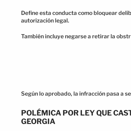
Define esta conducta como bloquear deli
autorización legal.
También incluye negarse a retirar la obstr
Según lo aprobado, la infracción pasa a se
POLÉMICA POR LEY QUE CAS
GEORGIA