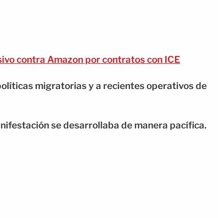
ivo contra Amazon por contratos con ICE
líticas migratorias y a recientes operativos de
nifestación se desarrollaba de manera pacífica.