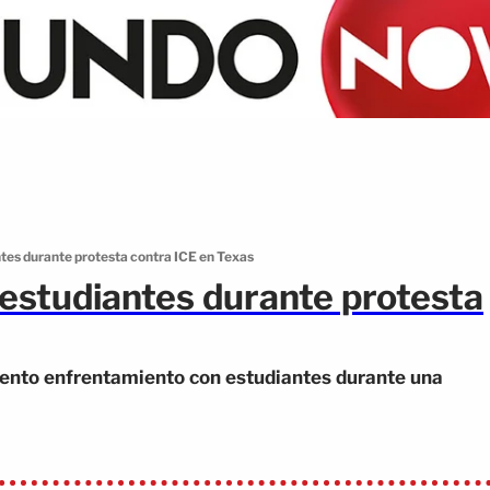
tes durante protesta contra ICE en Texas
estudiantes durante protesta
lento enfrentamiento con estudiantes durante una