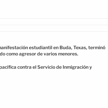
anifestación estudiantil en Buda, Texas, terminó
ado como agresor de varios menores.
pacífica contra el Servicio de Inmigración y