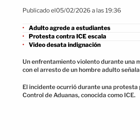
Publicado el05/02/2026 a las 19:36
Adulto agrede a estudiantes
Protesta contra ICE escala
Video desata indignación
Un enfrentamiento violento durante una m
con el arresto de un hombre adulto señal
El incidente ocurrió durante una protesta 
Control de Aduanas, conocida como ICE.