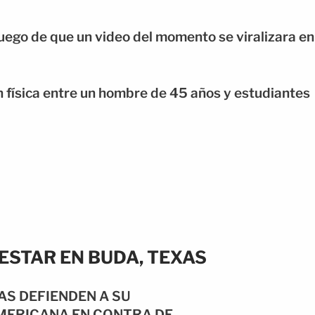
luego de que un video del momento se viralizara en
física entre un hombre de 45 años y estudiantes
ESTAR EN BUDA, TEXAS
AS DEFIENDEN A SU
ERICANA EN CONTRA DE