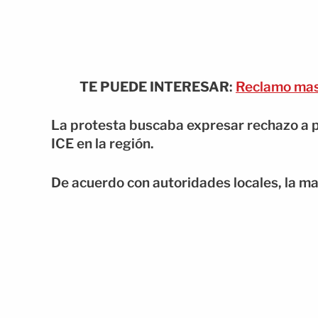
TE PUEDE INTERESAR
:
Reclamo mas
La protesta buscaba expresar rechazo a po
ICE en la región.
De acuerdo con autoridades locales, la ma