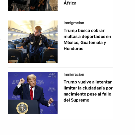
África
Inmigracion
Trump busca cobrar
multas a deportados en
México, Guatemala y
Honduras
Inmigracion
Trump vuelve a intentar
limitar la ciudadanía por
nacimiento pese al fallo
del Supremo