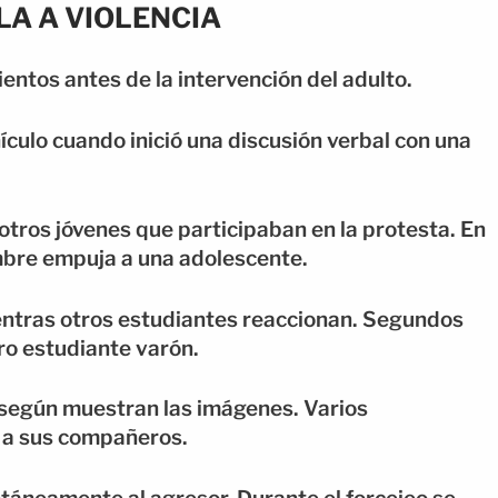
LA A VIOLENCIA
entos antes de la intervención del adulto.
culo cuando inició una discusión verbal con una
otros jóvenes que participaban en la protesta. En
mbre empuja a una adolescente.
ientras otros estudiantes reaccionan. Segundos
ro estudiante varón.
, según muestran las imágenes. Varios
 a sus compañeros.